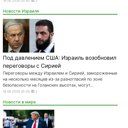
18.06.2026 05:45
2
Новости Израиля
Под давлением США: Израиль возобновил
переговоры с Сирией
Переговоры между Израилем и Сирией, замороженные
на несколько месяцев из-за разногласий по зоне
безопасности на Голанских высотах, могут...
18.06.2026 05:34
2
Новости в мире