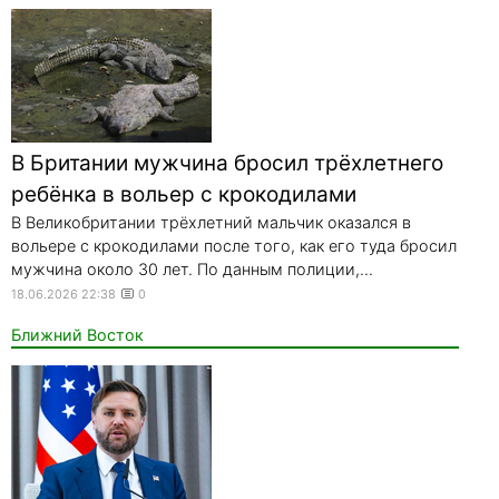
В Британии мужчина бросил трёхлетнего
ребёнка в вольер с крокодилами
В Великобритании трёхлетний мальчик оказался в
вольере с крокодилами после того, как его туда бросил
мужчина около 30 лет. По данным полиции,...
18.06.2026 22:38
0
Ближний Восток