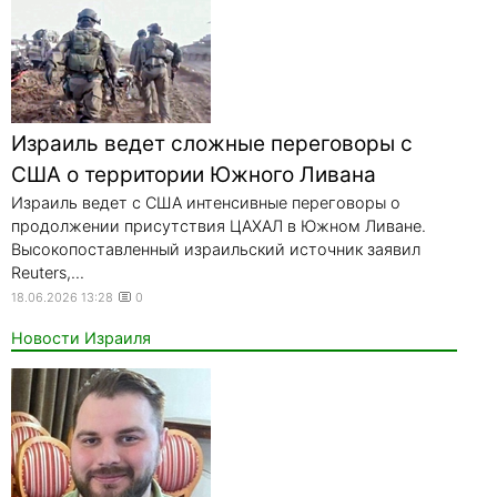
Израиль ведет сложные переговоры с
США о территории Южного Ливана
Израиль ведет с США интенсивные переговоры о
продолжении присутствия ЦАХАЛ в Южном Ливане.
Высокопоставленный израильский источник заявил
Reuters,...
18.06.2026 13:28
0
Новости Израиля