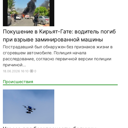
Покушение в Кирьят-Гате: водитель погиб
при взрыве заминированной машины
Пострадавший был обнаружен без признаков жизни в
сгоревшем автомобиле. Полиция начала
расследование, согласно первичной версии полиции
причиной...
18.06.2026 16:10
0
Происшествия