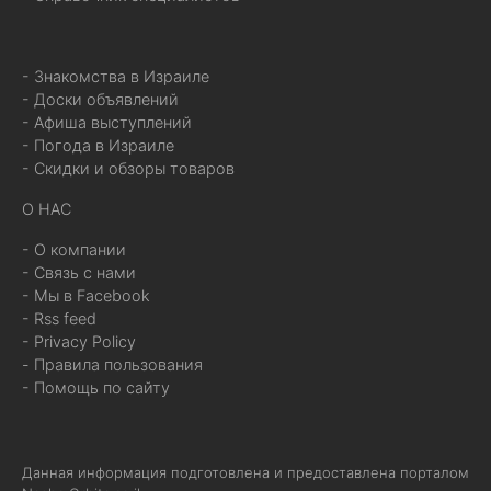
- Знакомства в Израиле
- Доски объявлений
- Афиша выступлений
- Погода в Израиле
- Скидки и обзоры товаров
О НАС
- О компании
- Связь с нами
- Мы в Facebook
- Rss feed
- Privacy Policy
- Правила пользования
- Помощь по сайту
Данная информация подготовлена и предоставлена порталом