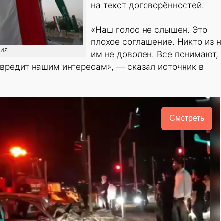
на текст договорённостей.
«Наш голос не слышен. Это
плохое соглашение. Никто из 
ция
им не доволен. Все понимают, 
 вредит нашим интересам», — сказал источник в
Смотреть