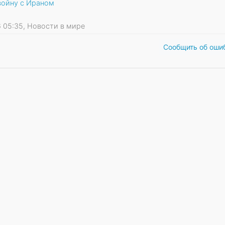
войну с Ираном
26 05:35, Новости в мире
Сообщить об оши