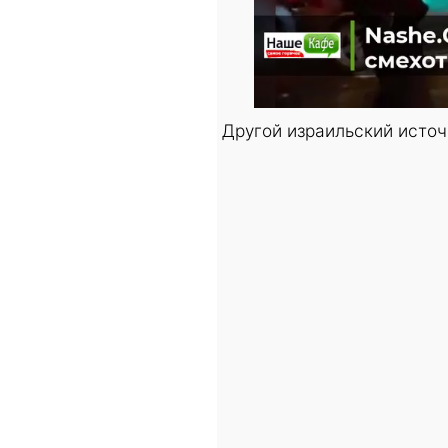
Другой израильский источ