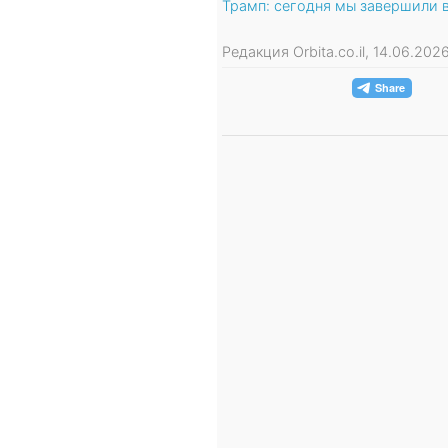
Трамп: сегодня мы завершили 
Редакция Orbita.co.il, 14.06.20