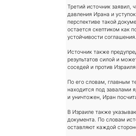
Третий источник заявил, 
давления Ирана и уступок
перспективе такой докуме
остается скептиком как п
устойчивости соглашения
Источник также предупре
результатов силой и може
соседей и против Израиля
По его словам, главным т
находится под завалами я
и уничтожен, Иран посчит
В Израиле также указыва
документа. По словам ист
оставляют каждой сторон