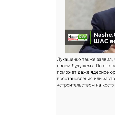
Лукашенко также заявил, 
своем будущем». По его с
поможет даже ядерное ор
восстановления или застр
«строительством на костя