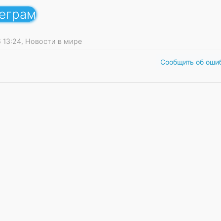
леграм
26 13:24, Новости в мире
Сообщить об оши