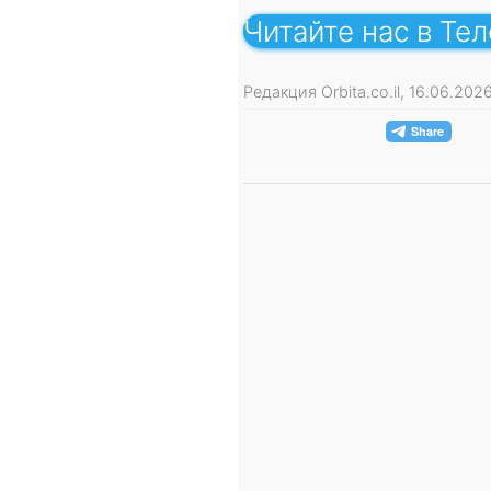
Читайте нас в Те
Редакция Orbita.co.il, 16.06.20