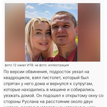
фото 12 канал ИТВ. на фото: иллюстрация
По версии обвинения, подросток уехал на
квадроцикле, взял пистолет, который был
спрятан у него дома и вернулся к супругам,
которые находились в машине и собирались
уезжать домой. Он подошел к открытому окну со
стороны Руслана на расстояние около двух