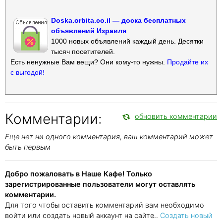
Doska.orbita.co.il — доска бесплатных
объявлений Израиля
1000 новых объявлений каждый день. Десятки
тысяч посетителей.
Есть ненужные Вам вещи? Они кому-то нужны.
Продайте их
с выгодой!
Комментарии:
обновить комментарии
Еще нет ни одного комментария, ваш комментарий может
быть первым
Добро пожаловать в Наше Кафе! Только
зарегистрированные пользователи могут оставлять
комментарии.
Для того чтобы оставить комментарий вам необходимо
войти или создать новый аккаунт на сайте..
Создать новый