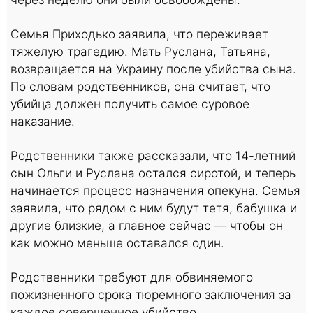
Семья Приходько заявила, что переживает
тяжелую трагедию. Мать Руслана, Татьяна,
возвращается на Украину после убийства сына.
По словам родственников, она считает, что
убийца должен получить самое суровое
наказание.
Родственники также рассказали, что 14-летний
сын Ольги и Руслана остался сиротой, и теперь
начинается процесс назначения опекуна. Семья
заявила, что рядом с ним будут тетя, бабушка и
другие близкие, а главное сейчас — чтобы он
как можно меньше оставался один.
Родственники требуют для обвиняемого
пожизненного срока тюремного заключения за
каждое совершенное убийство.