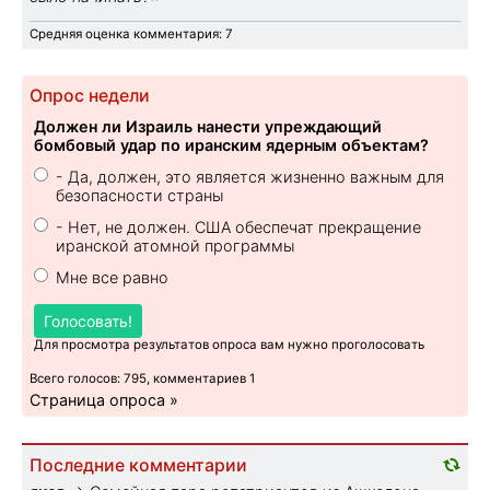
Средняя оценка комментария: 7
Опрос недели
Должен ли Израиль нанести упреждающий
бомбовый удар по иранским ядерным объектам?
- Да, должен, это является жизненно важным для
безопасности страны
- Нет, не должен. США обеспечат прекращение
иранской атомной программы
Мне все равно
Голосовать!
Для просмотра результатов опроса вам нужно проголосовать
Всего голосов: 795, комментариев 1
Страница опроса »
Последние комментарии