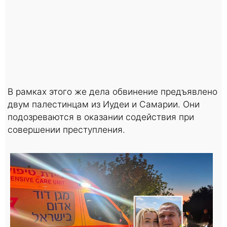
В рамках этого же дела обвинение предъявлено
двум палестинцам из Иудеи и Самарии. Они
подозреваются в оказании содействия при
совершении преступления.