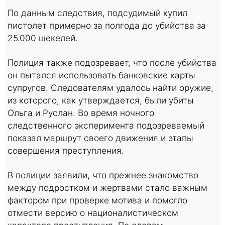
По данным следствия, подсудимый купил
пистолет примерно за полгода до убийства за
25.000 шекелей.
Полиция также подозревает, что после убийства
он пытался использовать банковские карты
супругов. Следователям удалось найти оружие,
из которого, как утверждается, были убиты
Ольга и Руслан. Во время ночного
следственного эксперимента подозреваемый
показал маршрут своего движения и этапы
совершения преступления.
В полиции заявили, что прежнее знакомство
между подростком и жертвами стало важным
фактором при проверке мотива и помогло
отмести версию о националистическом