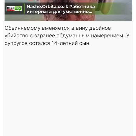
Обвиняемому вменяется в вину двойное
убийство с заранее обдуманным намерением. У
супругов остался 14-летний сын.