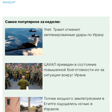
аккаунт
Самое популярное за неделю:
Ynet: Трамп отменил
запланированные удары по Ирану
ЦАХАЛ приведен в состояние
повышенной боеготовности из-за
ситуации вокруг Ирана
Толчки мощного землетрясения в
Египте ощущались ночью в
Израиле