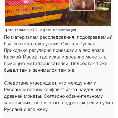
фото 12 канал ИТВ. на фото: иллюстрация
По материалам расследования, подозреваемый
был знаком с супругами. Ольга и Руслан
Приходько регулярно приезжали в лес возле
Кармей-Йосеф, где искали древние монеты с
помощью металлоискателей. Подросток тоже
бывал там и занимался тем же.
Следствие утверждает, что между ним и
Русланом возник конфликт из-за найденной
древней монеты. Согласно обвинительному
заключению, после этого подросток решил убить
Руслана и его жену.