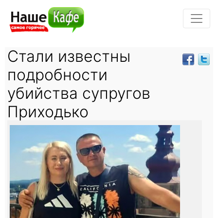
Стали известны
подробности
убийства супругов
Приходько