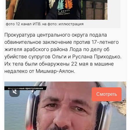
фото 12 канал ИТВ. на фото: иллюстрация
Прокуратура центрального округа подала
обвинительное заключение против 17-летнего
жителя арабского района Лода по делу об
убийстве супругов Ольги и Руслана Приходько.
Их тела были обнаружены 22 мая в машине
недалеко от Мишмар-Аялон.
Смотреть