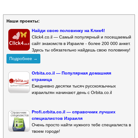
Наши проекты:
Найди свою половинку на Клик4!
Click4.co.il — Самый популярный и посещаемый
сайт знакомств в Израиле - более 200 000 анкет.
Здесь ты обязательно найдешь свою половинку!
Подробнее →
Orbita.co.il — Популярная домашняя
страница
Ежедневно десятки тысяч русскоязычных
израильтян начинают день с Orbita.co.il
Profi.orbita.co.il — справочник лучших
специалистов Израиля
Очень просто найти нужного тебе специалиста в
твоем городе!