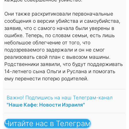
Они также раскритиковали первоначальные
сообщения о версии убийства и самоубийства,
заявив, что с самого начала были уверены в
ошибке. Теперь, по словам семьи, есть лишь
небольшое облегчение от того, что
подозреваемого задержали и он не смог
реализовать свой план с вывозом машины.
Родственники заявили, что будут поддерживать
14-летнего сына Ольги и Руслана и помогать
ему перенести потерю родителей.
Важно! Подпишись на наш Телеграм-канал
"Наше Кафе: Новости Израиля"
Читайте нас в Телеграм