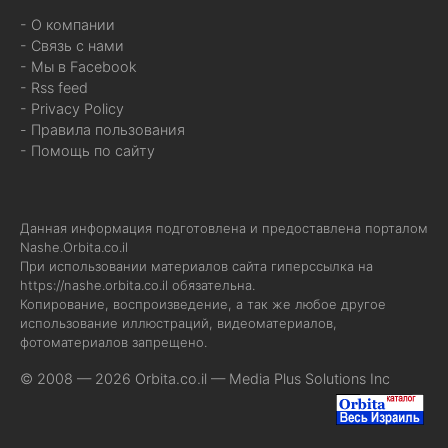
- О компании
- Связь с нами
- Мы в Facebook
- Rss feed
- Privacy Policy
- Правила пользования
- Помощь по сайту
Данная информация подготовлена и предоставлена порталом
Nashe.Orbita.co.il
При использовании материалов сайта гиперссылка на
https://nashe.orbita.co.il
обязательна.
Копирование, воспроизведение, а так же любое другое
использование иллюстраций, видеоматериалов,
фотоматериалов запрещено.
© 2008 — 2026 Orbita.co.il —
Media Plus Solutions Inc