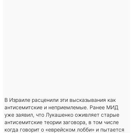
В Израиле расценили эти высказывания как
антисемитские и неприемлемые. Ранее МИД
уже заявил, что Лукашенко оживляет старые
антисемитские теории заговора, в том числе
когда говорит о «еврейском лобби» и пытается