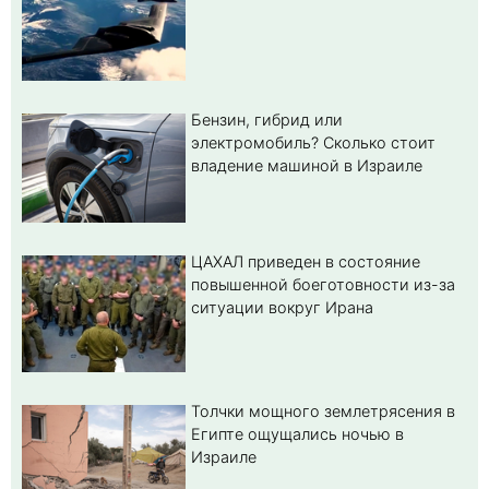
Бензин, гибрид или
электромобиль? Cколько стоит
владение машиной в Израиле
ЦАХАЛ приведен в состояние
повышенной боеготовности из-за
ситуации вокруг Ирана
Толчки мощного землетрясения в
Египте ощущались ночью в
Израиле