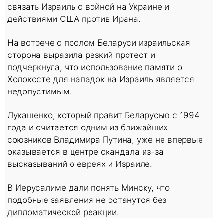
связать Израиль с войной на Украине и
действиями США против Ирана.
На встрече с послом Беларуси израильская
сторона выразила резкий протест и
подчеркнула, что использование памяти о
Холокосте для нападок на Израиль является
недопустимым.
Лукашенко, который правит Беларусью с 1994
года и считается одним из ближайших
союзников Владимира Путина, уже не впервые
оказывается в центре скандала из-за
высказываний о евреях и Израиле.
В Иерусалиме дали понять Минску, что
подобные заявления не останутся без
дипломатической реакции.