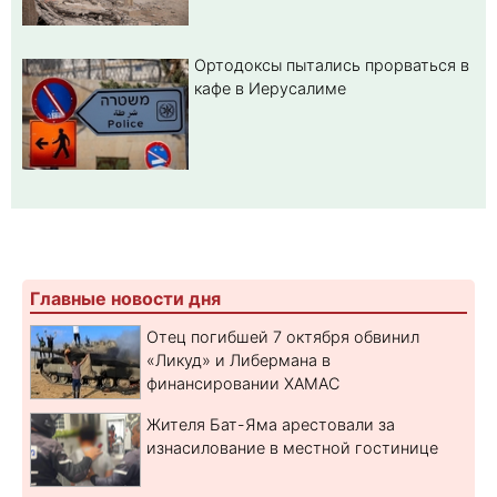
Ортодоксы пытались прорваться в
кафе в Иерусалиме
Главные новости дня
Отец погибшей 7 октября обвинил
«Ликуд» и Либермана в
финансировании ХАМАС
Жителя Бат-Яма арестовали за
изнасилование в местной гостинице