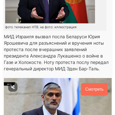
фото телеканал НТВ. на фото: иллюстрация
МИД Израиля вызвал посла Беларуси Юрия
Ярошевича для разъяснений и вручения ноты
протеста после вчерашних заявлений
президента Александра Лукашенко о войне в
Газе и Холокосте. Ноту протеста послу передал
генеральный директор МИД Эден Бар-Таль.
Смотреть