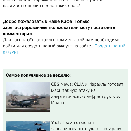
взаимоотношения после таких слов?
Добро пожаловать в Наше Кафе! Только
зарегистрированные пользователи могут оставлять
комментарии.
Для того чтобы оставить комментарий вам необходимо
войти или создать новый аккаунт на сайте..
Создать новый
аккаунт
Самое популярное за неделю:
CBS News: США и Израиль готовят
масштабную атаку на
энергетическую инфраструктуру
Ирана
Ynet: Трамп отменил
запланированные удары по Ирану