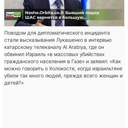
Поводом для дипломатического инцидента
стали высказывания Лукашенко в интервью
катарскому телеканалу Al Arabiya, где он
обвинил Израиль «в массовых убийствах
гражданского населения в Газе» и заявил: «Как
можно говорить о Холокосте, когда израильтяне
убили так много людей, прежде всего женщин и
детей?»