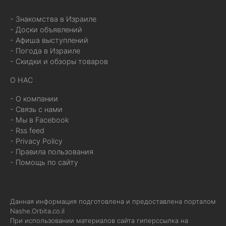
- Знакомства в Израиле
- Доски объявлений
- Афиша выступлений
- Погода в Израиле
- Скидки и обзоры товаров
О НАС
- О компании
- Связь с нами
- Мы в Facebook
- Rss feed
- Privacy Policy
- Правила пользования
- Помощь по сайту
Данная информация подготовлена и предоставлена порталом
Nashe.Orbita.co.il
При использовании материалов сайта гиперссылка на