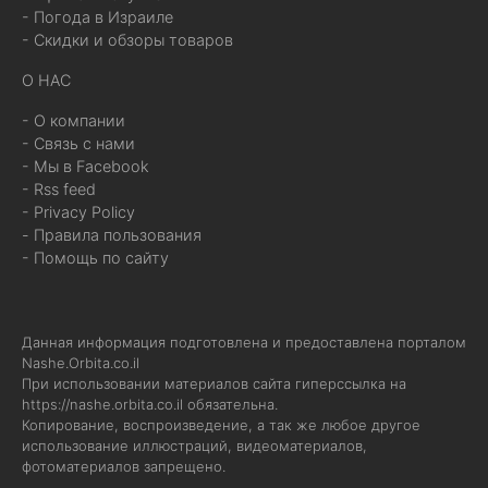
- Погода в Израиле
- Скидки и обзоры товаров
О НАС
- О компании
- Связь с нами
- Мы в Facebook
- Rss feed
- Privacy Policy
- Правила пользования
- Помощь по сайту
Данная информация подготовлена и предоставлена порталом
Nashe.Orbita.co.il
При использовании материалов сайта гиперссылка на
https://nashe.orbita.co.il
обязательна.
Копирование, воспроизведение, а так же любое другое
использование иллюстраций, видеоматериалов,
фотоматериалов запрещено.