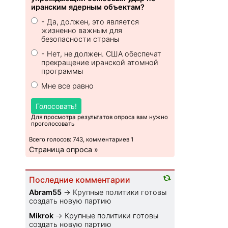
иранским ядерным объектам?
- Да, должен, это является
жизненно важным для
безопасности страны
- Нет, не должен. США обеспечат
прекращение иранской атомной
программы
Мне все равно
Голосовать!
Для просмотра результатов опроса вам нужно
проголосовать
Всего голосов: 743, комментариев 1
Страница опроса »
Последние комментарии
Abram55
→
Крупные политики готовы
создать новую партию
Mikrok
→
Крупные политики готовы
создать новую партию