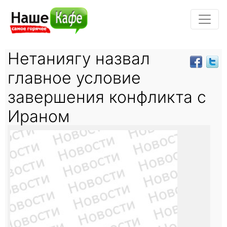
Нетаниягу назвал
главное условие
завершения конфликта с
Ираном