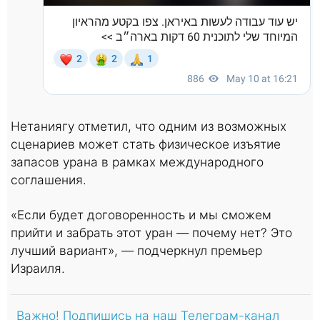
Нетаниягу отметил, что одним из возможных
сценариев может стать физическое изъятие
запасов урана в рамках международного
соглашения.
«Если будет договоренность и мы сможем
прийти и забрать этот уран — почему нет? Это
лучший вариант», — подчеркнул премьер
Израиля.
Важно! Подпишись на наш Телеграм-канал