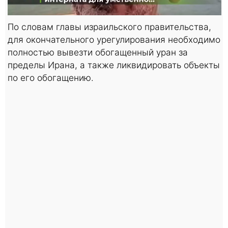
По словам главы израильского правительства,
для окончательного урегулирования необходимо
полностью вывезти обогащенный уран за
пределы Ирана, а также ликвидировать объекты
по его обогащению.