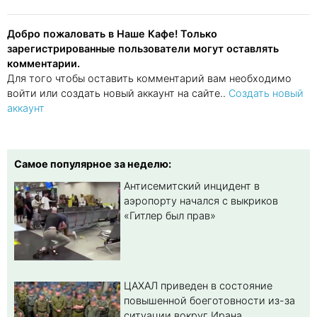
Добро пожаловать в Наше Кафе! Только
зарегистрированные пользователи могут оставлять
комментарии.
Для того чтобы оставить комментарий вам необходимо
войти или создать новый аккаунт на сайте..
Создать новый
аккаунт
Самое популярное за неделю:
Антисемитский инцидент в
аэропорту начался с выкриков
«Гитлер был прав»
ЦАХАЛ приведен в состояние
повышенной боеготовности из-за
ситуации вокруг Ирана