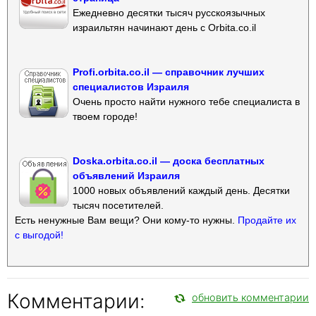
Ежедневно десятки тысяч русскоязычных
израильтян начинают день с Orbita.co.il
Profi.orbita.co.il — справочник лучших
специалистов Израиля
Очень просто найти нужного тебе специалиста в
твоем городе!
Doska.orbita.co.il — доска бесплатных
объявлений Израиля
1000 новых объявлений каждый день. Десятки
тысяч посетителей.
Есть ненужные Вам вещи? Они кому-то нужны.
Продайте их
с выгодой!
Комментарии:
обновить комментарии