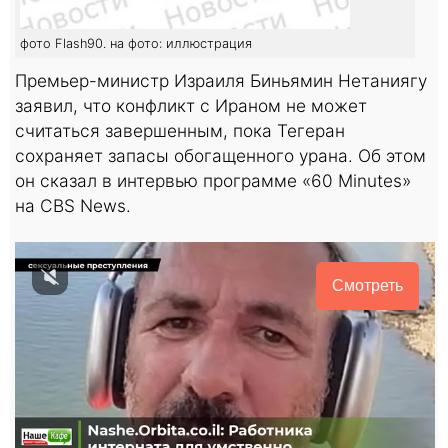
фото Flash90. на фото: иллюстрация
Премьер-министр Израиля Биньямин Нетаниягу
заявил, что конфликт с Ираном не может
считаться завершенным, пока Тегеран
сохраняет запасы обогащенного урана. Об этом
он сказал в интервью программе «60 Minutes»
на CBS News.
Смотреть