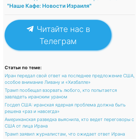
"Наше Кафе: Новости Израиля"
Читайте нас в
Телеграм
Статьи по теме:
Иран передал свой ответ на последнее предложение США,
особое внимание Ливану и «Хизбалле»
Трамп пообещал взорвать любого, кто попытается
завладеть иранским ураном
Госдеп США: иранская ядерная проблема должна быть
решена «раз и навсегда»
Американская разведка выяснила, кто ведет переговоры с
США от лица Ирана
Трамп заявил журналистам, что ожидает ответ Ирана