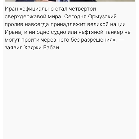
Иран «официально стал четвертой
сверхдержавой мира. Сегодня Ормузский
пролив навсегда принадлежит великой нации
Ирана, и ни одно судно или нефтяной танкер не
могут пройти через него без разрешения», —
заявил Хаджи Бабаи.