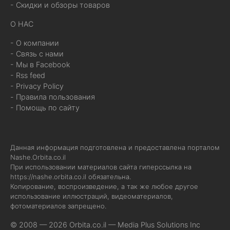
- Скидки и обзоры товаров
О НАС
- О компании
- Связь с нами
- Мы в Facebook
- Rss feed
- Privacy Policy
- Правила пользования
- Помощь по сайту
Данная информация подготовлена и предоставлена порталом
Nashe.Orbita.co.il
При использовании материалов сайта гиперссылка на
https://nashe.orbita.co.il
обязательна.
Копирование, воспроизведение, а так же любое другое
использование иллюстраций, видеоматериалов,
фотоматериалов запрещено.
© 2008 — 2026 Orbita.co.il —
Media Plus Solutions Inc