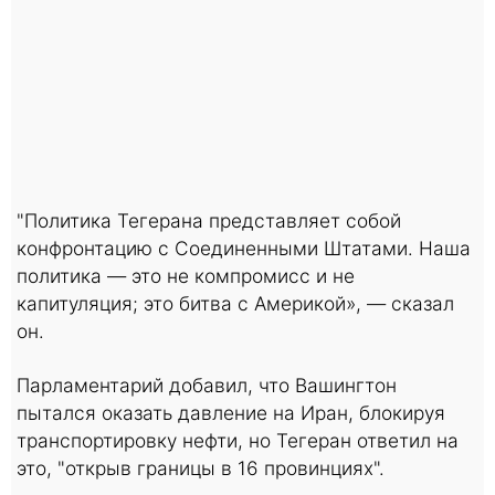
"Политика Тегерана представляет собой
конфронтацию с Соединенными Штатами. Наша
политика — это не компромисс и не
капитуляция; это битва с Америкой», — сказал
он.
Парламентарий добавил, что Вашингтон
пытался оказать давление на Иран, блокируя
транспортировку нефти, но Тегеран ответил на
это, "открыв границы в 16 провинциях".