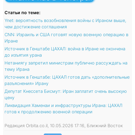
Статьи по теме:
Ynet: вероятность возобновления войны с Ираном выше,
чем достижение соглашения
CNN: Израиль и США готовят новую военную операцию в
Иране
Источник в Генштабе ЦАХАЛ: война в Иране не окончена
до изъятия урана
Нетаниягу запретил министрам публично рассуждать на
тему Ирана
Источник в Генштабе: ЦАХАЛ готов дать «дополнительные
разъяснения» Ирану
Депутат Кнессета Бисмут: Иран заплатит очень высокую
цену
Ликвидация Хаменаи и инфраструктуры Ирана: ЦАХАЛ
готов к продолжению военной операции
Редакция Orbita.co.il, 10.05.2026 17:16, Ближний Восток