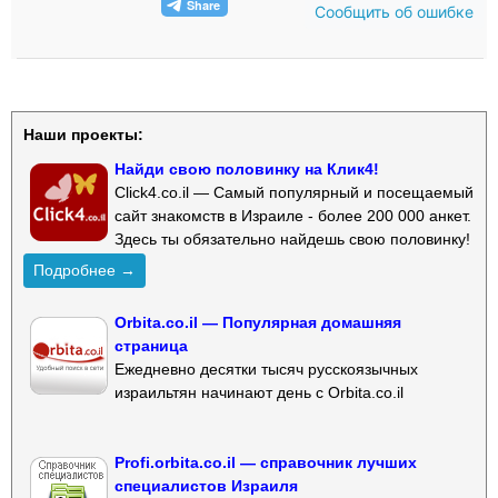
Сообщить об ошибке
Наши проекты:
Найди свою половинку на Клик4!
Click4.co.il — Самый популярный и посещаемый
сайт знакомств в Израиле - более 200 000 анкет.
Здесь ты обязательно найдешь свою половинку!
Подробнее →
Orbita.co.il — Популярная домашняя
страница
Ежедневно десятки тысяч русскоязычных
израильтян начинают день с Orbita.co.il
Profi.orbita.co.il — справочник лучших
специалистов Израиля