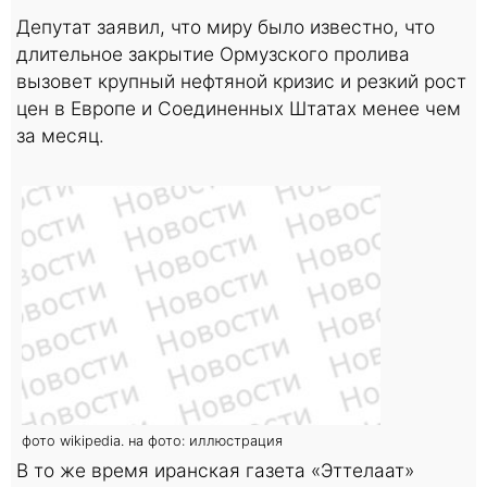
Депутат заявил, что миру было известно, что
длительное закрытие Ормузского пролива
вызовет крупный нефтяной кризис и резкий рост
цен в Европе и Соединенных Штатах менее чем
за месяц.
фото wikipedia. на фото: иллюстрация
В то же время иранская газета «Эттелаат»