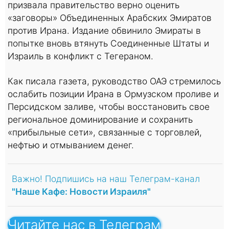
призвала правительство верно оценить
«заговоры» Объединенных Арабских Эмиратов
против Ирана. Издание обвинило Эмираты в
попытке вновь втянуть Соединенные Штаты и
Израиль в конфликт с Тегераном.
Как писала газета, руководство ОАЭ стремилось
ослабить позиции Ирана в Ормузском проливе и
Персидском заливе, чтобы восстановить свое
региональное доминирование и сохранить
«прибыльные сети», связанные с торговлей,
нефтью и отмыванием денег.
Важно! Подпишись на наш Телеграм-канал
"Наше Кафе: Новости Израиля"
Читайте нас в Телеграм