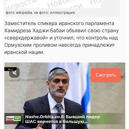
фото wikipedia. на фото: иллюстрация
Заместитель спикера иранского парламента
Хамидреза Хаджи Бабаи объявил свою страну
«сверхдержавой» и уточнил, что контроль над
Ормузским проливом навсегда принадлежит
иранской нации.
Смотреть