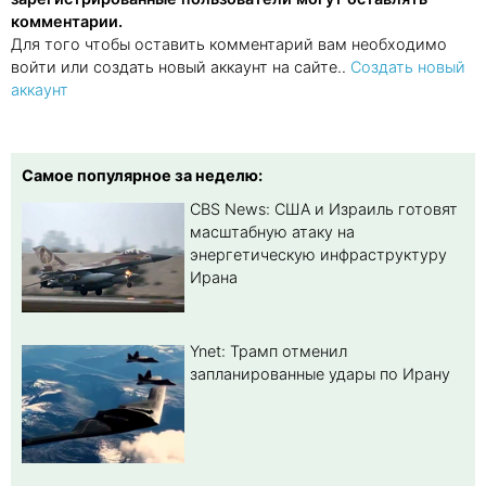
комментарии.
Для того чтобы оставить комментарий вам необходимо
войти или создать новый аккаунт на сайте..
Создать новый
аккаунт
Самое популярное за неделю:
CBS News: США и Израиль готовят
масштабную атаку на
энергетическую инфраструктуру
Ирана
Ynet: Трамп отменил
запланированные удары по Ирану