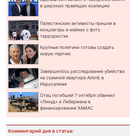
в широкую правящую коалицию
Палестинские активисты пришли в
концлагерь в майках с фото
террористки
Крупные политики готовы создать
новую партию
Завершилось расследование убийства
на съемной квартире Airbnb в
Иерусалиме
Отец погибшей 7 октября обвинил
«Ликуд» и Либермана в
финансировании ХАМАС
Комментарий дня в статье: