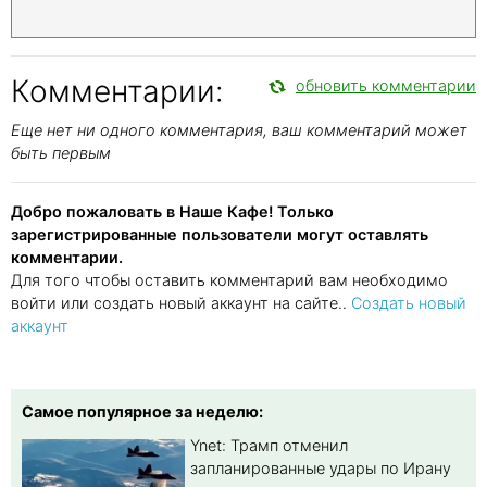
Комментарии:
обновить комментарии
Еще нет ни одного комментария, ваш комментарий может
быть первым
Добро пожаловать в Наше Кафе! Только
зарегистрированные пользователи могут оставлять
комментарии.
Для того чтобы оставить комментарий вам необходимо
войти или создать новый аккаунт на сайте..
Создать новый
аккаунт
Самое популярное за неделю:
Ynet: Трамп отменил
запланированные удары по Ирану