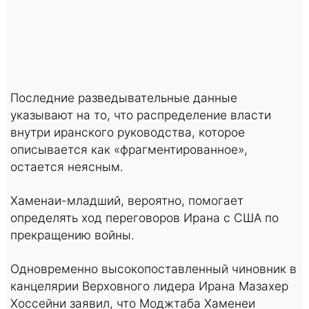
Последние разведывательные данные
указывают на то, что распределение власти
внутри иранского руководства, которое
описывается как «фрагментированное»,
остается неясным.
Хаменаи-младший, вероятно, помогает
определять ход переговоров Ирана с США по
прекращению войны.
Одновременно высокопоставленный чиновник в
канцелярии Верховного лидера Ирана Мазахер
Хоссейни заявил, что Моджтаба Хаменеи