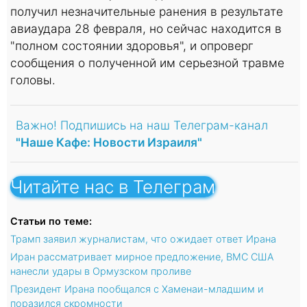
получил незначительные ранения в результате
авиаудара 28 февраля, но сейчас находится в
"полном состоянии здоровья", и опроверг
сообщения о полученной им серьезной травме
головы.
Важно! Подпишись на наш Телеграм-канал
"Наше Кафе: Новости Израиля"
Читайте нас в Телеграм
Статьи по теме:
Трамп заявил журналистам, что ожидает ответ Ирана
Иран рассматривает мирное предложение, ВМС США
нанесли удары в Ормузском проливе
Президент Ирана пообщался с Хаменаи-младшим и
поразился скромности