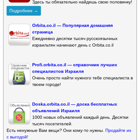
Здесь ты обязательно найдешь свою половинку!
Подробнее →
Orbita.co.il — Популярная домашняя
страница
Ежедневно десятки тысяч русскоязычных
израильтян начинают день с Orbita.co.il
Profi.orbita.co.il — справочник лучших
специалистов Израиля
Очень просто найти нужного тебе специалиста в
твоем городе!
Doska.orbita.co.il — доска бесплатных
объявлений Израиля
1000 новых объявлений каждый день. Десятки
тысяч посетителей.
Есть ненужные Вам вещи? Они кому-то нужны.
Продайте их
с выгодой!