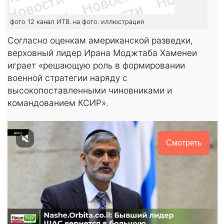
фото 12 канал ИТВ. на фото: иллюстрация
Согласно оценкам американской разведки,
верховный лидер Ирана Моджтаба Хаменеи
играет «решающую роль в формировании
военной стратегии наряду с
высокопоставленными чиновниками и
командованием КСИР».
Смотреть