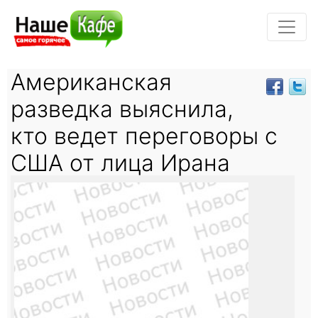
Американская
разведка выяснила,
кто ведет переговоры с
США от лица Ирана