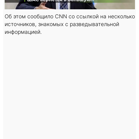
Об этом сообщило CNN со ссылкой на несколько
источников, знакомых с разведывательной
информацией.