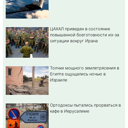
ЦАХАЛ приведен в состояние
повышенной боеготовности из-за
ситуации вокруг Ирана
Толчки мощного землетрясения в
Египте ощущались ночью в
Израиле
Ортодоксы пытались прорваться в
кафе в Иерусалиме