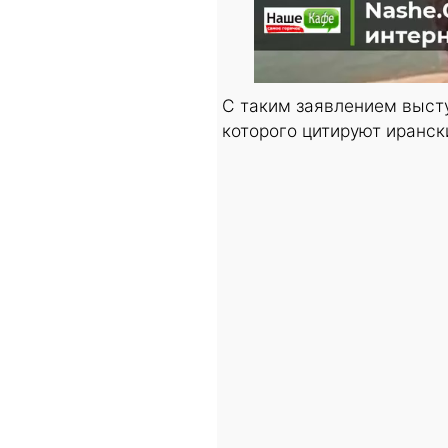
С таким заявлением выст
которого цитируют иранс