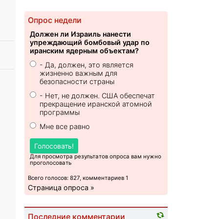
Опрос недели
Должен ли Израиль нанести
упреждающий бомбовый удар по
иранским ядерным объектам?
- Да, должен, это является
жизненно важным для
безопасности страны
- Нет, не должен. США обеспечат
прекращение иранской атомной
программы
Мне все равно
Голосовать!
Для просмотра результатов опроса вам нужно
проголосовать
Всего голосов: 827, комментариев 1
Страница опроса »
Последние комментарии