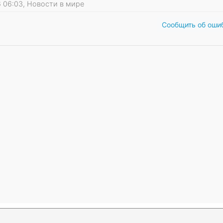
26 06:03, Новости в мире
Сообщить об оши