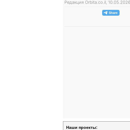
Редакция Orbita.co.il, 10.05.20
Наши проекты: