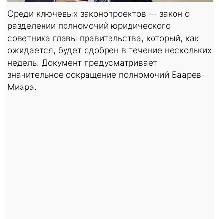
Среди ключевых законопроектов — закон о
разделении полномочий юридического
советника главы правительства, который, как
ожидается, будет одобрен в течение нескольких
недель. Документ предусматривает
значительное сокращение полномочий Баарев-
Миара.