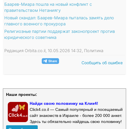
Баарев-Миара пошла на новый конфликт с
правительством Нетаниягу
Новый скандал: Баарев-Миара пыталась замять дело
главного военного прокурора
Религиозные партии поддержат законопроект против
юридического советника
Редакция Orbita.co.il, 10.05.2026 14:32, Политика
Сообщить об ошибке
Наши проекты:
Найди свою половинку на Клик4!
Click4.co.il — Самый популярный и посещаемый
сайт знакомств в Израиле - более 200 000 анкет.
Здесь ты обязательно найдешь свою половинку!