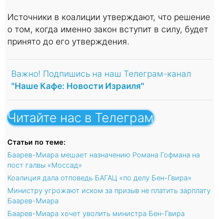
Источники в коалиции утверждают, что решение
о том, когда именно закон вступит в силу, будет
принято до его утверждения.
Важно! Подпишись на наш Телеграм-канал
"Наше Кафе: Новости Израиля"
Читайте нас в Телеграм
Статьи по теме:
Баарев-Миара мешает назначению Романа Гофмана на
пост галвы «Моссад»
Коалиция дала отповедь БАГАЦ «по делу Бен-Гвира»
Министру угрожают иском за призыв не платить зарплату
Баарев-Миара
Баарев-Миара хочет уволить министра Бен-Гвира