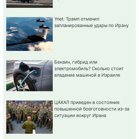
Ynet: Трамп отменил
запланированные удары по Ирану
Бензин, гибрид или
электромобиль? Cколько стоит
владение машиной в Израиле
ЦАХАЛ приведен в состояние
повышенной боеготовности из-за
ситуации вокруг Ирана