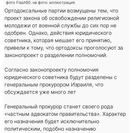
фото Flash90. на фото: иллюстрация
Ортодоксальные партии возмущены тем, что
проект закона об освобождении религиозной
молодежи от военной службы до сих пор не
одобрен. Однако, действия юридического
советника, которая мешает его принятию,
привели к тому, что ортодоксы проголосуют за
законопроект о разделении полномочий.
Согласно законопроекту полномочия
юридического советника будут разделены с
генеральным прокурором Израиля, что
обсуждается уже много лет
Генеральный прокурор станет своего рода
«частным адвокатом правительства». Характер
его назначения будет исключительно
политическим, подобно назначению