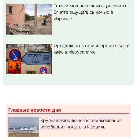
Толчки мощного землетрясения в
Египте ощущались ночью в
Израиле
Ортодоксы пытались прорваться в
кафе в Иерусалиме
Главные новости дня
Крупная американская авиакомпания
возобновит полеты в Израиль