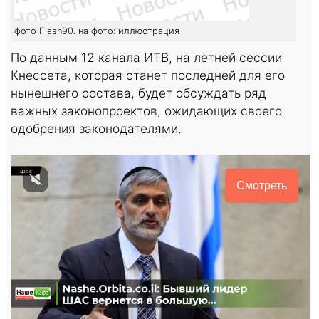
фото Flash90. на фото: иллюстрация
По данным 12 канала ИТВ, на летней сессии
Кнессета, которая станет последней для его
нынешнего состава, будет обсуждать ряд
важных законопроектов, ожидающих своего
одобрения законодателями.
Смотреть