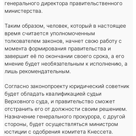
генерального директора правительственного
министерства.
Таким образом, человек, который в настоящее
время считается уполномоченным
толкователем законов, начнет свою работу с
момента формирования правительства и
завершит её по окончании своего срока, а его
мнение будет необязательным к исполнению, а
лишь рекомендательным.
Согласно законопроекту юридический советник
будет обладать квалификацией судьи
Верховного суда, и правительство сможет
отстранить его от должности своим решением.
Назначение генерального прокурора, с другой
стороны, будет осуществляться министром
юстиции с одобрения комитета Кнессета.