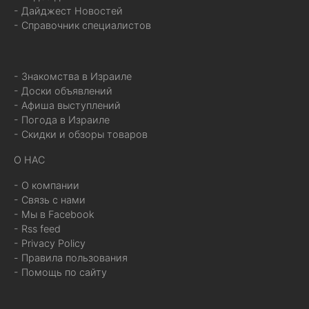
- Дайджест Новостей
- Справочник специалистов
- Знакомства в Израиле
- Доски объявлений
- Афиша выступлений
- Погода в Израиле
- Скидки и обзоры товаров
О НАС
- О компании
- Связь с нами
- Мы в Facebook
- Rss feed
- Privacy Policy
- Правила пользования
- Помощь по сайту