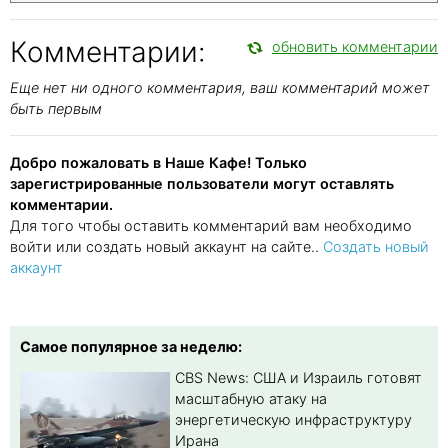
Комментарии:
обновить комментарии
Еще нет ни одного комментария, ваш комментарий может
быть первым
Добро пожаловать в Наше Кафе! Только
зарегистрированные пользователи могут оставлять
комментарии.
Для того чтобы оставить комментарий вам необходимо
войти или создать новый аккаунт на сайте..
Создать новый
аккаунт
Самое популярное за неделю:
CBS News: США и Израиль готовят
масштабную атаку на
энергетическую инфраструктуру
Ирана