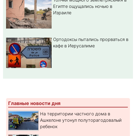
Египте ощущались ночью в
Израиле
Ортодоксы пытались прорваться в
кафе в Иерусалиме
Главные новости дня
На территории частного дома в
Ашкелоне утонул полуторагодовалый
ребенок