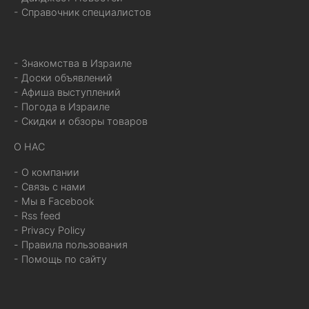
- Справочник специалистов
- Знакомства в Израиле
- Доски объявлений
- Афиша выступлений
- Погода в Израиле
- Скидки и обзоры товаров
О НАС
- О компании
- Связь с нами
- Мы в Facebook
- Rss feed
- Privacy Policy
- Правила пользования
- Помощь по сайту