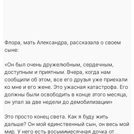
Флора, мать Александра, рассказала о своем
сыне:
«Он был очень дружелюбным, сердечным,
доступным и приятным. Вчера, когда нам
сообщили об этом, все его друзья уже приехали
ко мне и его жене. Это ужасная катастрофа. Его
должны были освободить в конце этого месяца,
он упал за две недели до демобилизации»
Это просто конец света. Как я буду жить
дальше? Он мой единственный сын, он весь мой
мир. У него есть восьмимесячная дочка от