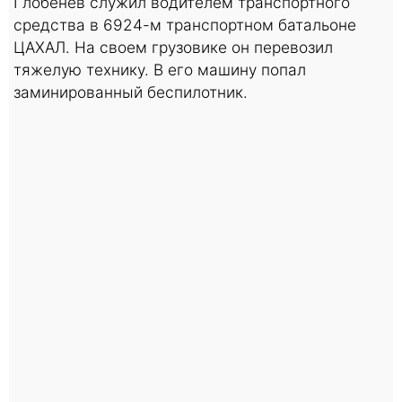
Глобенёв служил водителем транспортного
средства в 6924-м транспортном батальоне
ЦАХАЛ. На своем грузовике он перевозил
тяжелую технику. В его машину попал
заминированный беспилотник.