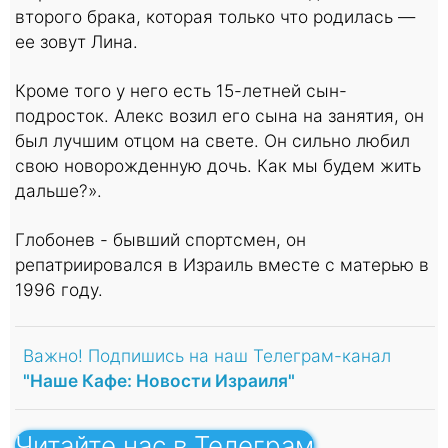
второго брака, которая только что родилась —
ее зовут Лина.
Кроме того у него есть 15-летней сын-
подросток. Алекс возил его сына на занятия, он
был лучшим отцом на свете. Он сильно любил
свою новорожденную дочь. Как мы будем жить
дальше?».
Глобонев - бывший спортсмен, он
репатриировался в Израиль вместе с матерью в
1996 году.
Важно! Подпишись на наш Телеграм-канал
"Наше Кафе: Новости Израиля"
Читайте нас в Телеграм