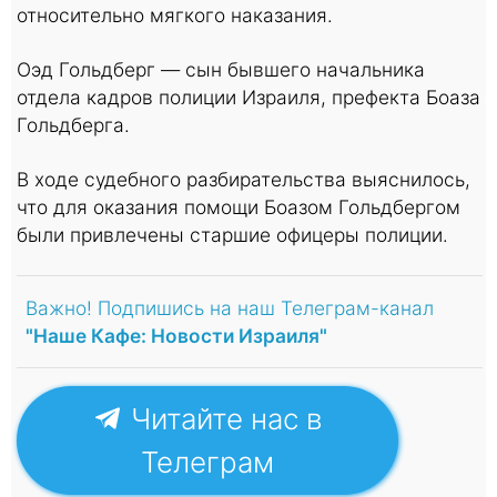
относительно мягкого наказания.
Оэд Гольдберг — сын бывшего начальника
отдела кадров полиции Израиля, префекта Боаза
Гольдберга.
В ходе судебного разбирательства выяснилось,
что для оказания помощи Боазом Гольдбергом
были привлечены старшие офицеры полиции.
Важно! Подпишись на наш Телеграм-канал
"Наше Кафе: Новости Израиля"
Читайте нас в
Телеграм