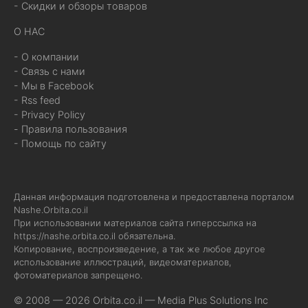
- Скидки и обзоры товаров
О НАС
- О компании
- Связь с нами
- Мы в Facebook
- Rss feed
- Privacy Policy
- Правила пользования
- Помощь по сайту
Данная информация подготовлена и предоставлена порталом
Nashe.Orbita.co.il
При использовании материалов сайта гиперссылка на
https://nashe.orbita.co.il
обязательна.
Копирование, воспроизведение, а так же любое другое
использование иллюстраций, видеоматериалов,
фотоматериалов запрещено.
© 2008 — 2026 Orbita.co.il —
Media Plus Solutions Inc