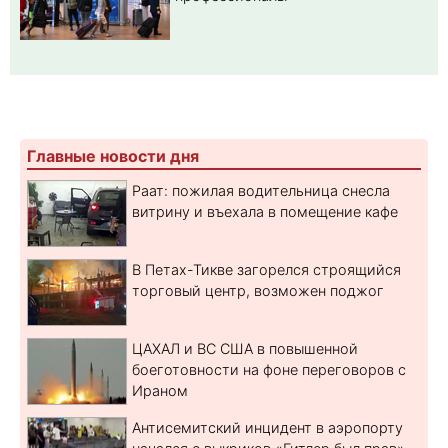
Главные новости дня
Раат: пожилая водительница снесла
витрину и въехала в помещение кафе
В Петах-Тикве загорелся строящийся
торговый центр, возможен поджог
ЦАХАЛ и ВС США в повышенной
боеготовности на фоне переговоров с
Ираном
Антисемитский инцидент в аэропорту