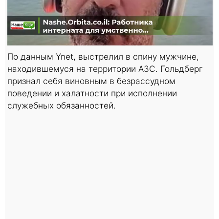
По данным Ynet, выстрелил в спину мужчине,
находившемуся на территории АЗС. Гольдберг
признал себя виновным в безрассудном
поведении и халатности при исполнении
служебных обязанностей.