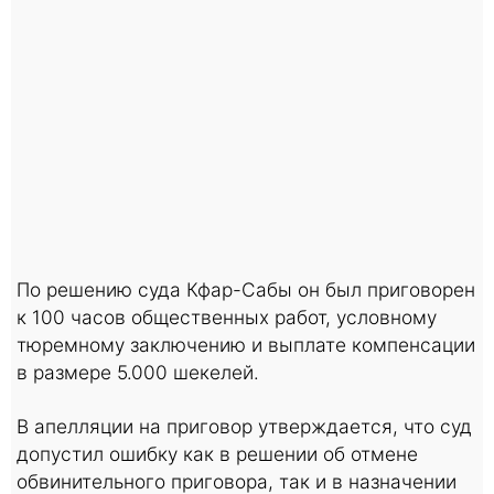
По решению суда Кфар-Сабы он был приговорен
к 100 часов общественных работ, условному
тюремному заключению и выплате компенсации
в размере 5.000 шекелей.
В апелляции на приговор утверждается, что суд
допустил ошибку как в решении об отмене
обвинительного приговора, так и в назначении