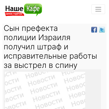
Сын префекта
полиции Израиля
получил штраф и
исправительные работы
за выстрел в спину