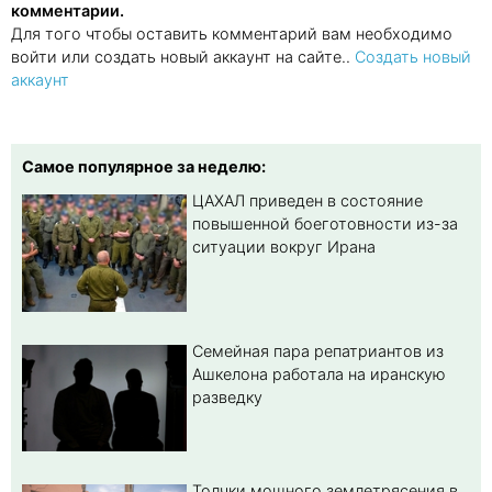
комментарии.
Для того чтобы оставить комментарий вам необходимо
войти или создать новый аккаунт на сайте..
Создать новый
аккаунт
Самое популярное за неделю:
ЦАХАЛ приведен в состояние
повышенной боеготовности из-за
ситуации вокруг Ирана
Семейная пара репатриантов из
Ашкелона работала на иранскую
разведку
Толчки мощного землетрясения в