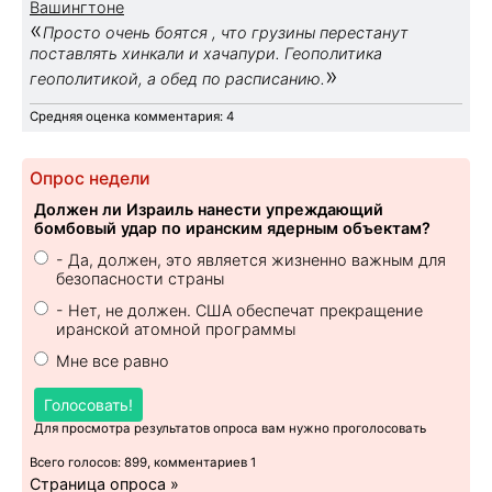
Вашингтоне
«
Просто очень боятся , что грузины перестанут
поставлять хинкали и хачапури. Геополитика
»
геополитикой, а обед по расписанию.
Средняя оценка комментария: 4
Опрос недели
Должен ли Израиль нанести упреждающий
бомбовый удар по иранским ядерным объектам?
- Да, должен, это является жизненно важным для
безопасности страны
- Нет, не должен. США обеспечат прекращение
иранской атомной программы
Мне все равно
Голосовать!
Для просмотра результатов опроса вам нужно проголосовать
Всего голосов: 899, комментариев 1
Страница опроса »