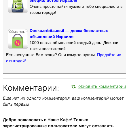
специалистов Израиля
Очень просто найти нужного тебе специалиста в
твоем городе!
Doska.orbita.co.il — доска бесплатных
объявлений Израиля
1000 новых объявлений каждый день. Десятки
тысяч посетителей.
Есть ненужные Вам вещи? Они кому-то нужны.
Продайте их
с выгодой!
Комментарии:
обновить комментарии
Еще нет ни одного комментария, ваш комментарий может
быть первым
Добро пожаловать в Наше Кафе! Только
зарегистрированные пользователи могут оставлять