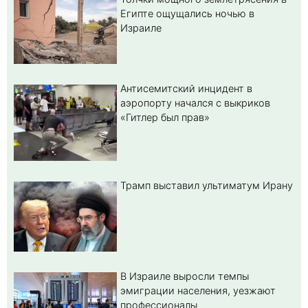
Египте ощущались ночью в
Израиле
Антисемитский инцидент в
аэропорту начался с выкриков
«Гитлер был прав»
Трамп выставил ультиматум Ирану
В Израиле выросли темпы
эмиграции населения, уезжают
профессионалы