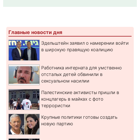
Главные новости дня
Эдельштейн заявил о намерении войти
в широкую правящую коалицию
Работника интерната для умственно
отсталых детей обвинили в
сексуальном насилии
Палестинские активисты пришли в
концлагерь в майках с фото
террористки
Крупные политики готовы создать
новую партию