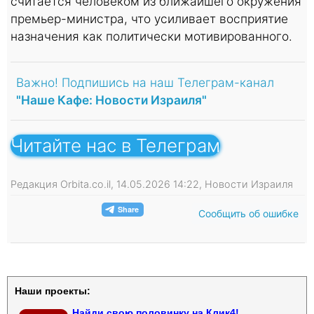
считается человеком из ближайшего окружения
премьер-министра, что усиливает восприятие
назначения как политически мотивированного.
Важно! Подпишись на наш Телеграм-канал
"Наше Кафе: Новости Израиля"
Читайте нас в Телеграм
Редакция Orbita.co.il, 14.05.2026 14:22, Новости Израиля
Сообщить об ошибке
Наши проекты:
Найди свою половинку на Клик4!