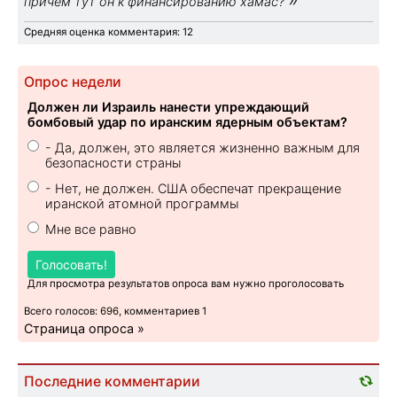
причём тут он к финансированию хамас?
Средняя оценка комментария: 12
Опрос недели
Должен ли Израиль нанести упреждающий
бомбовый удар по иранским ядерным объектам?
- Да, должен, это является жизненно важным для
безопасности страны
- Нет, не должен. США обеспечат прекращение
иранской атомной программы
Мне все равно
Голосовать!
Для просмотра результатов опроса вам нужно проголосовать
Всего голосов: 696, комментариев 1
Страница опроса »
Последние комментарии