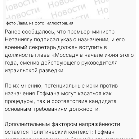
фото Лаам. на фото: иллюстрация
Ранее сообщалось, что премьер-министр
Нетаниягу подписал указ о назначении, и его
военный секретарь должен вступить в
должность главы «Моссад» в начале июня этого
года, сменив действующего руководителя
израильской разведки.
По их мнению, потенциальные иски против
назначения Гофмана могут касаться как
процедуры, так и соответствия кандидата
основным требованиям должности.
Дополнительным фактором напряжённости
остаётся политический контекст: Гофман