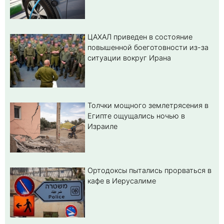
ЦАХАЛ приведен в состояние
повышенной боеготовности из-за
ситуации вокруг Ирана
Толчки мощного землетрясения в
Египте ощущались ночью в
Израиле
Ортодоксы пытались прорваться в
кафе в Иерусалиме