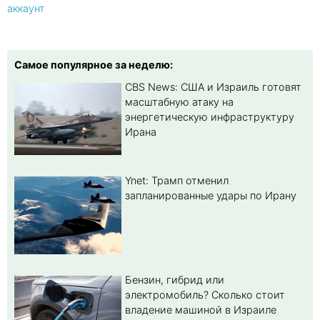
аккаунт
Самое популярное за неделю:
CBS News: США и Израиль готовят
масштабную атаку на
энергетическую инфраструктуру
Ирана
Ynet: Трамп отменил
запланированные удары по Ирану
Бензин, гибрид или
электромобиль? Cколько стоит
владение машиной в Израиле