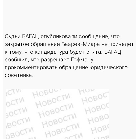
Судьи БАГАЦ опубликовали сообщение, что
закрытое обращение Баарев-Миара не приведет
к тому, что кандидатура будет снята. БАГАЦ
сообщил, что разрешает Гофману
прокомментировать обращение юридического
советника.