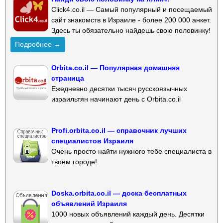
Click4.co.il — Самый популярный и посещаемый
сайт знакомств в Израиле - более 200 000 анкет.
Здесь ты обязательно найдешь свою половинку!
Подробнее →
Orbita.co.il — Популярная домашняя
страница
Ежедневно десятки тысяч русскоязычных
израильтян начинают день с Orbita.co.il
Profi.orbita.co.il — справочник лучших
специалистов Израиля
Очень просто найти нужного тебе специалиста в
твоем городе!
Doska.orbita.co.il — доска бесплатных
объявлений Израиля
1000 новых объявлений каждый день. Десятки