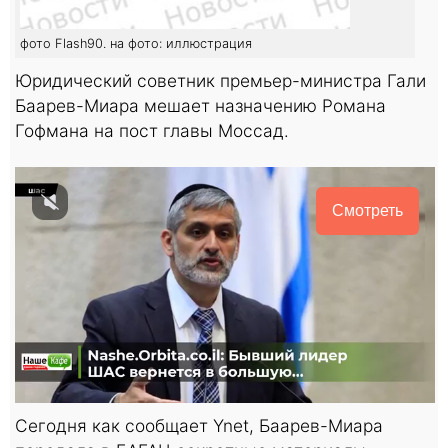
фото Flash90. на фото: иллюстрация
Юридический советник премьер-министра Гали
Баарев-Миара мешает назначению Романа
Гофмана на пост главы Моссад.
Смотреть
Сегодня как сообщает Ynet, Баарев-Миара