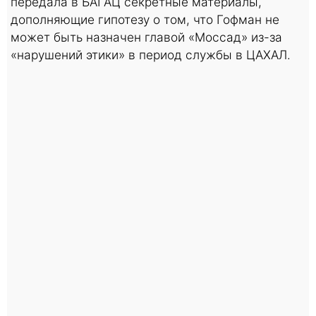
передала в БАГАЦ секретные материалы,
дополняющие гипотезу о том, что Гофман не
может быть назначен главой «Моссад» из-за
«нарушений этики» в период службы в ЦАХАЛ.