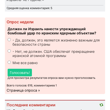
Средняя оценка комментария: 5
Опрос недели
Должен ли Израиль нанести упреждающий
бомбовый удар по иранским ядерным объектам?
- Да, должен, это является жизненно важным для
безопасности страны
- Нет, не должен. США обеспечат прекращение
иранской атомной программы
Мне все равно
Голосовать!
Для просмотра результатов опроса вам нужно проголосовать
Всего голосов: 616, комментариев 1
Страница опроса »
Последние комментарии