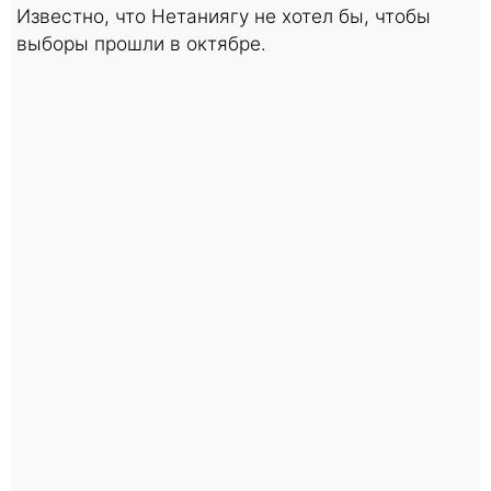
Известно, что Нетаниягу не хотел бы, чтобы
выборы прошли в октябре.