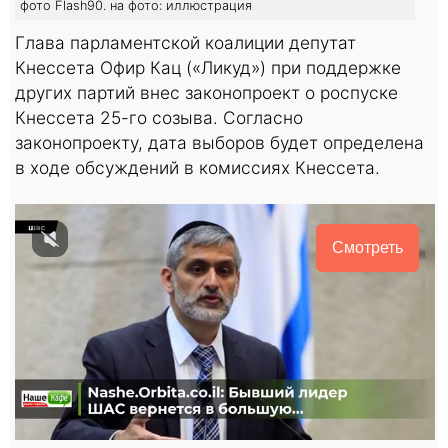
фото Flash90. на фото: иллюстрация
Глава парламентской коалиции депутат
Кнессета Офир Кац («Ликуд») при поддержке
других партий внес законопроект о роспуске
Кнессета 25-го созыва. Согласно
законопроекту, дата выборов будет определена
в ходе обсуждений в комиссиях Кнессета.
Смотреть