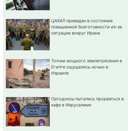
ЦАХАЛ приведен в состояние
повышенной боеготовности из-за
ситуации вокруг Ирана
Толчки мощного землетрясения в
Египте ощущались ночью в
Израиле
Ортодоксы пытались прорваться в
кафе в Иерусалиме