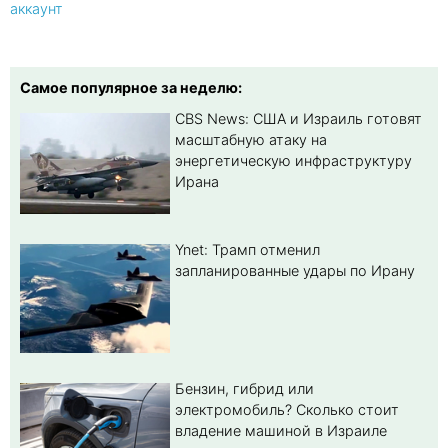
аккаунт
Самое популярное за неделю:
CBS News: США и Израиль готовят
масштабную атаку на
энергетическую инфраструктуру
Ирана
Ynet: Трамп отменил
запланированные удары по Ирану
Бензин, гибрид или
электромобиль? Cколько стоит
владение машиной в Израиле