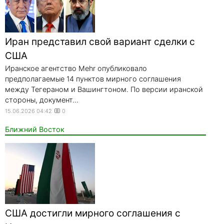
Иран представил свой вариант сделки с
США
Иранское агентство Mehr опубликовало
предполагаемые 14 пунктов мирного соглашения
между Тегераном и Вашингтоном. По версии иранской
стороны, документ...
15.06.2026 04:42
0
Ближний Восток
США достигли мирного соглашения с