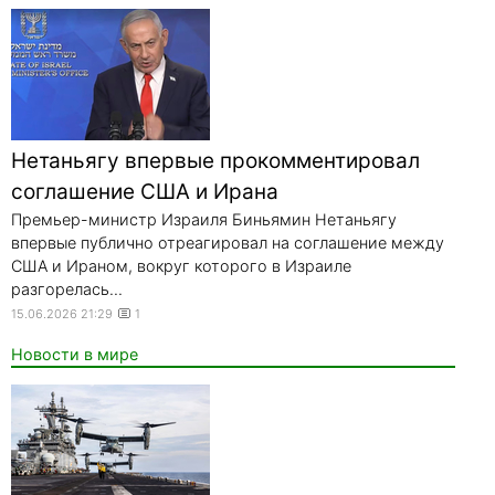
Нетаньягу впервые прокомментировал
соглашение США и Ирана
Премьер-министр Израиля Биньямин Нетаньягу
впервые публично отреагировал на соглашение между
США и Ираном, вокруг которого в Израиле
разгорелась...
15.06.2026 21:29
1
Новости в мире