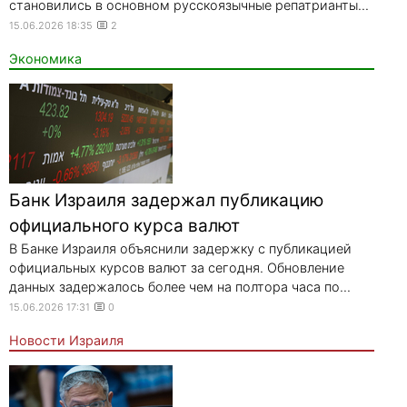
становились в основном русскоязычные репатрианты...
15.06.2026 18:35
2
Экономика
Банк Израиля задержал публикацию
официального курса валют
В Банке Израиля объяснили задержку с публикацией
официальных курсов валют за сегодня. Обновление
данных задержалось более чем на полтора часа по...
15.06.2026 17:31
0
Новости Израиля