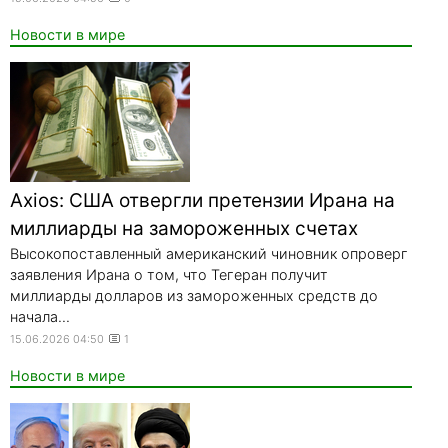
Новости в мире
Axios: США отвергли претензии Ирана на
миллиарды на замороженных счетах
Высокопоставленный американский чиновник опроверг
заявления Ирана о том, что Тегеран получит
миллиарды долларов из замороженных средств до
начала...
15.06.2026 04:50
1
Новости в мире