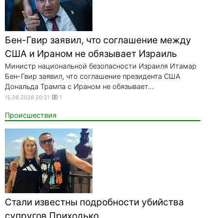
Бен-Гвир заявил, что соглашение между
США и Ираном не обязывает Израиль
Министр национальной безопасности Израиля Итамар
Бен-Гвир заявил, что соглашение президента США
Дональда Трампа с Ираном не обязывает...
15.06.2026 20:21
1
Происшествия
Стали известны подробности убийства
супругов Приходько