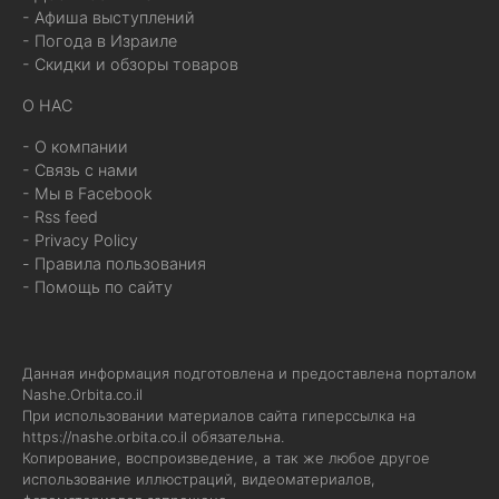
- Афиша выступлений
- Погода в Израиле
- Скидки и обзоры товаров
О НАС
- О компании
- Связь с нами
- Мы в Facebook
- Rss feed
- Privacy Policy
- Правила пользования
- Помощь по сайту
Данная информация подготовлена и предоставлена порталом
Nashe.Orbita.co.il
При использовании материалов сайта гиперссылка на
https://nashe.orbita.co.il
обязательна.
Копирование, воспроизведение, а так же любое другое
использование иллюстраций, видеоматериалов,