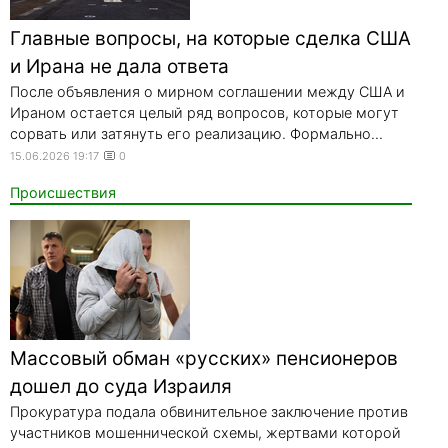
Главные вопросы, на которые сделка США
и Ирана не дала ответа
После объявления о мирном соглашении между США и
Ираном остается целый ряд вопросов, которые могут
сорвать или затянуть его реализацию. Формально...
15.06.2026 19:17
0
Происшествия
Массовый обман «русских» пенсионеров
дошел до суда Израиля
Прокуратура подала обвинительное заключение против
участников мошеннической схемы, жертвами которой