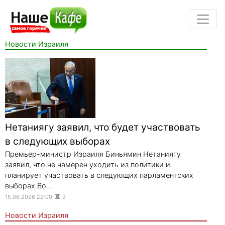
Новости Израиля
Нетаниягу заявил, что будет участвовать
в следующих выборах
Премьер-министр Израиля Биньямин Нетаниягу
заявил, что не намерен уходить из политики и
планирует участвовать в следующих парламентских
выборах.Во...
15.06.2026 22:00
2
Новости Израиля