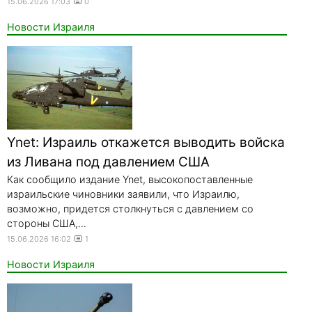
15.06.2026 17:03
0
Новости Израиля
Ynet: Израиль откажется выводить войска
из Ливана под давлением США
Как сообщило издание Ynet, высокопоставленные
израильские чиновники заявили, что Израилю,
возможно, придется столкнуться с давлением со
стороны США,...
15.06.2026 16:02
1
Новости Израиля