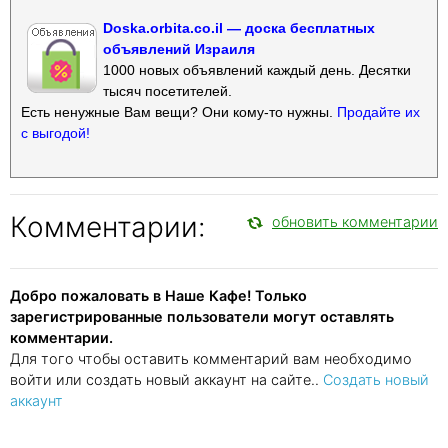
Doska.orbita.co.il — доска бесплатных
объявлений Израиля
1000 новых объявлений каждый день. Десятки
тысяч посетителей.
Есть ненужные Вам вещи? Они кому-то нужны.
Продайте их
с выгодой!
Комментарии:
обновить комментарии
Добро пожаловать в Наше Кафе! Только
зарегистрированные пользователи могут оставлять
комментарии.
Для того чтобы оставить комментарий вам необходимо
войти или создать новый аккаунт на сайте..
Создать новый
аккаунт