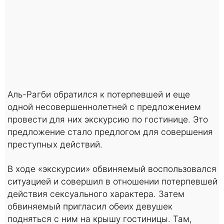
Аль-Рагби обратился к потерпевшей и еще
одной несовершеннолетней с предложением
провести для них экскурсию по гостинице. Это
предложение стало предлогом для совершения
преступных действий.
В ходе «экскурсии» обвиняемый воспользовался
ситуацией и совершил в отношении потерпевшей
действия сексуального характера. Затем
обвиняемый пригласил обеих девушек
подняться с ним на крышу гостиницы. Там,