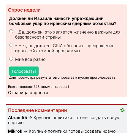
Опрос недели
Должен ли Израиль нанести упреждающий
бомбовый удар по иранским ядерным объектам?
- Да, должен, это является жизненно важным для
безопасности страны
- Нет, не должен. США обеспечат прекращение
иранской атомной программы
Мне все равно
Голосовать!
Для просмотра результатов опроса вам нужно проголосовать
Всего голосов: 743, комментариев 1
Страница опроса »
Последние комментарии
Abram55
→
Крупные политики готовы создать новую
партию
Mikrok
→
Крупные политики готовы создать новую