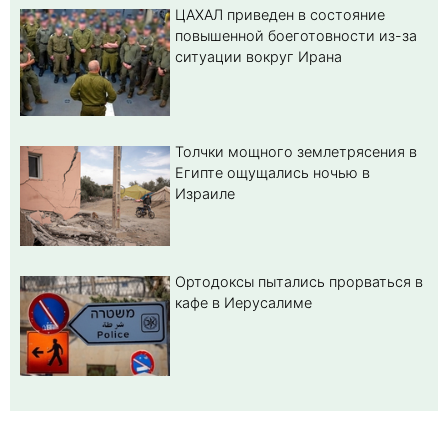
ЦАХАЛ приведен в состояние
повышенной боеготовности из-за
ситуации вокруг Ирана
Толчки мощного землетрясения в
Египте ощущались ночью в
Израиле
Ортодоксы пытались прорваться в
кафе в Иерусалиме