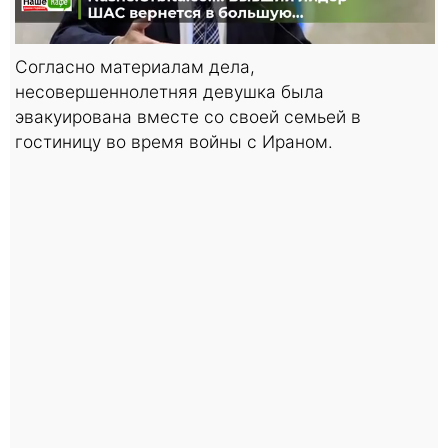
Согласно материалам дела,
несовершеннолетняя девушка была
эвакуирована вместе со своей семьей в
гостиницу во время войны с Ираном.