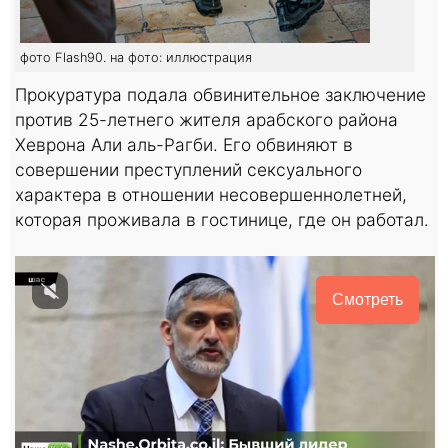
фото Flash90. на фото: иллюстрация
Прокуратура подала обвинительное заключение
против 25-летнего жителя арабского района
Хеврона Али аль-Рагби. Его обвиняют в
совершении преступлений сексуального
характера в отношении несовершеннолетней,
которая проживала в гостинице, где он работал.
Смотреть