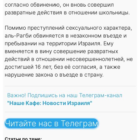
согласно обвинению, он вновь совершил
развратные действия в отношении школьницы.
Помимо преступлений сексуального характера,
аль-Рагби обвиняется в незаконном въезде и
пребывании на территории Израиля. Ему
вменяется в вину совершение развратных
действий в отношении несовершеннолетней, не
достигшей 16 лет, без её согласия, а также
нарушение закона о въезде в страну.
Важно! Подпишись на наш Телеграм-канал
"Наше Кафе: Новости Израиля"
Читайте нас в Телеграм
Статьи по теме: