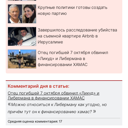
Крупные политики готовы создать
новую партию
Завершилось расследование убийства
на съемной квартире Airbnb в
Иерусалиме
Отец погибшей 7 октября обвинил
«Ликуд» и Либермана в
финансировании ХАМАС
Комментарий дня в статье:
Отец погибшей 7 октября обвинил «Ликуд» и
Либермана в финансировании ХАМАС
«
Можно относиться к Либерману как угодно, но
»
причём тут он к финансированию хамас?
Средняя оценка комментария: 17