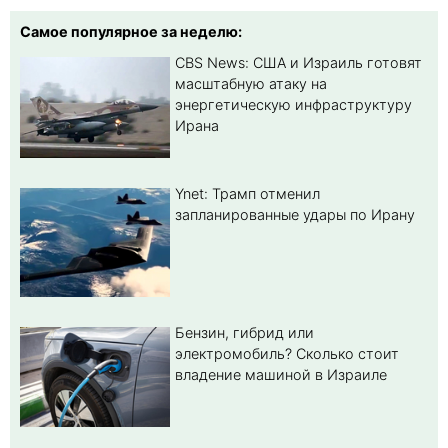
Самое популярное за неделю:
CBS News: США и Израиль готовят
масштабную атаку на
энергетическую инфраструктуру
Ирана
Ynet: Трамп отменил
запланированные удары по Ирану
Бензин, гибрид или
электромобиль? Cколько стоит
владение машиной в Израиле