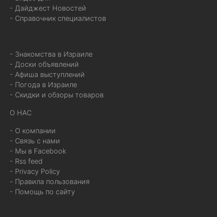
- Дайджест Новостей
- Справочник специалистов
- Знакомства в Израиле
- Доски объявлений
- Афиша выступлений
- Погода в Израиле
- Скидки и обзоры товаров
О НАС
- О компании
- Связь с нами
- Мы в Facebook
- Rss feed
- Privacy Policy
- Правила пользования
- Помощь по сайту