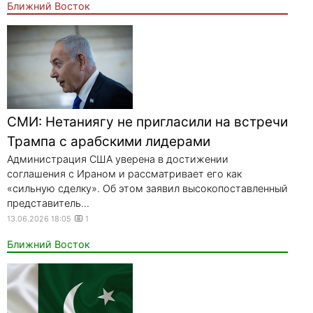
Ближний Восток
СМИ: Нетаниягу не пригласили на встречи
Трампа с арабскими лидерами
Администрация США уверена в достижении
соглашения с Ираном и рассматривает его как
«сильную сделку». Об этом заявил высокопоставленный
представитель...
13.06.2026 18:05
1
Ближний Восток