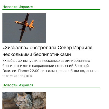
Новости Израиля
«Хизбалла» обстреляла Север Израиля
несколькими беспилотниками
«Хизбалла» выпустила несколько заминированных
беспилотников в направлении поселений Верхней
Галилеи. После 22:00 сигналы тревоги были поданы в...
13.06.2026 06:32
0
Новости Израиля