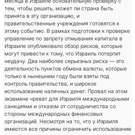
месяца в Израиле основательную проверку с
тем, чтобы решить, может ли страна быть
принята в эту организацию, и
правительственные учреждения готовятся к
этому событию. В рамках подготовки к проверке
управление по запрету отмывания капитала в
Израиле опубликовало обзор рисков, которые
могут привести к тому, что Израиль потерпит
неудачу. Два наиболее серьезных риска — это
деятельность пунктов обмена валюты, которые
только в нынешнем году были взяты под
контроль правительства, и широкое
использование наличных денег. Провал на этом
экзамене чреват для Израиля международными
санкциями и отказом от сотрудничества со
стороны международных финансовых
организаций. Несмотря на то, что у Израиля
имеются все причины ограничить использование