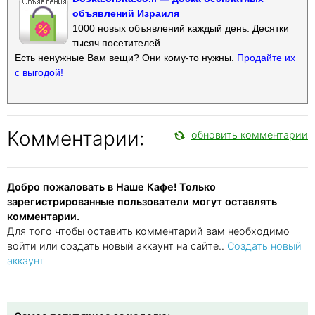
объявлений Израиля
1000 новых объявлений каждый день. Десятки
тысяч посетителей.
Есть ненужные Вам вещи? Они кому-то нужны.
Продайте их
с выгодой!
Комментарии:
обновить комментарии
Добро пожаловать в Наше Кафе! Только
зарегистрированные пользователи могут оставлять
комментарии.
Для того чтобы оставить комментарий вам необходимо
войти или создать новый аккаунт на сайте..
Создать новый
аккаунт