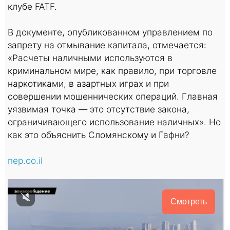
клубе FATF.
В документе, опубликованном управлением по
запрету на отмывание капитала, отмечается:
«Расчеты наличными используются в
криминальном мире, как правило, при торговле
наркотиками, в азартных играх и при
совершении мошеннических операций. Главная
уязвимая точка — это отсутствие закона,
ограничивающего использование наличных». Но
как это объяснить Сломянскому и Гафни?
nep.co.il
Смотреть