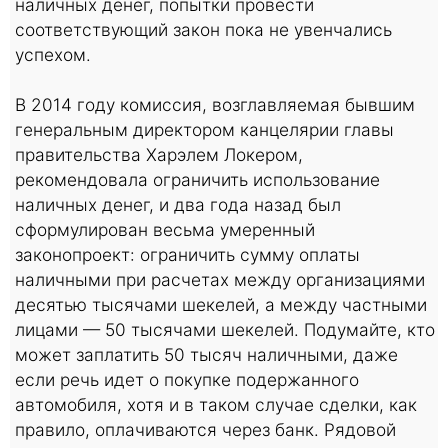
наличных денег, попытки провести
соответствующий закон пока не увенчались
успехом.
В 2014 году комиссия, возглавляемая бывшим
генеральным директором канцелярии главы
правительства Харэлем Локером,
рекомендовала ограничить использование
наличных денег, и два года назад был
сформулирован весьма умеренный
законопроект: ограничить сумму оплаты
наличными при расчетах между организациями
десятью тысячами шекелей, а между частными
лицами — 50 тысячами шекелей. Подумайте, кто
может заплатить 50 тысяч наличными, даже
если речь идет о покупке подержанного
автомобиля, хотя и в таком случае сделки, как
правило, оплачиваются через банк. Рядовой