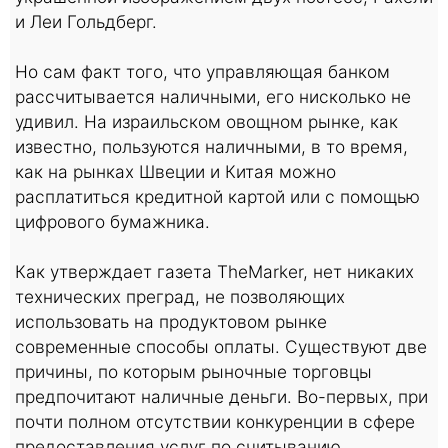
и Леи Гольдберг.
Но сам факт того, что управляющая банком
рассчитывается наличными, его нисколько не
удивил. На израильском овощном рынке, как
известно, пользуются наличными, в то время,
как на рынках Швеции и Китая можно
расплатиться кредитной картой или с помощью
цифрового бумажника.
Как утверждает газета TheMarker, нет никаких
технических преград, не позволяющих
использовать на продуктовом рынке
современные способы оплаты. Существуют две
причины, по которым рыночные торговцы
предпочитают наличные деньги. Во-первых, при
почти полном отсутствии конкуренции в сфере
предоставления услуг по считыванию