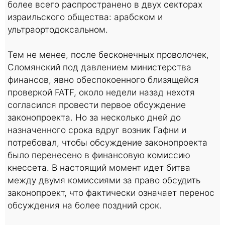
более всего распространено в двух секторах
израильского общества: арабском и
ультраортодоксальном.
Тем не менее, после бесконечных проволочек,
Сломянский под давлением министерства
финансов, явно обеспокоенного близящейся
проверкой FATF, около недели назад нехотя
согласился провести первое обсуждение
законопроекта. Но за несколько дней до
назначенного срока вдруг возник Гафни и
потребовал, чтобы обсуждение законопроекта
было перенесено в финансовую комиссию
кнессета. В настоящий момент идет битва
между двумя комиссиями за право обсудить
законопроект, что фактически означает перенос
обсуждения на более поздний срок.