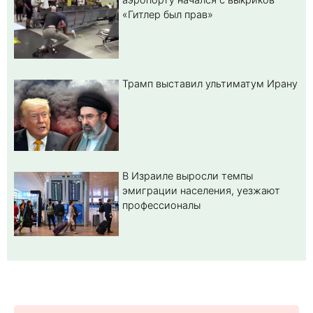
«Гитлер был прав»
Трамп выставил ультиматум Ирану
В Израиле выросли темпы
эмиграции населения, уезжают
профессионалы