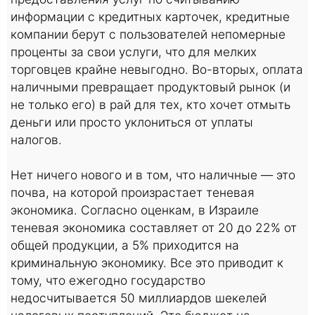
информации с кредитных карточек, кредитные
компании берут с пользователей непомерные
проценты за свои услуги, что для мелких
торговцев крайне невыгодно. Во-вторых, оплата
наличными превращает продуктовый рынок (и
не только его) в рай для тех, кто хочет отмыть
деньги или просто уклониться от уплаты
налогов.
Нет ничего нового и в том, что наличные — это
почва, на которой произрастает теневая
экономика. Согласно оценкам, в Израиле
теневая экономика составляет от 20 до 22% от
общей продукции, а 5% приходится на
криминальную экономику. Все это приводит к
тому, что ежегодно государство
недосчитывается 50 миллиардов шекелей