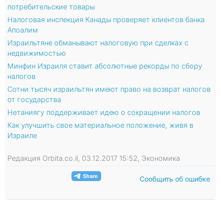
потребительские товары
Налоговая инспекция Канады проверяет клиентов банка
Апоалим
Израильтяне обманывают налоговую при сделках с
недвижимостью
Минфин Израиля ставит абсолютные рекорды по сбору
налогов
Сотни тысяч израильтян имеют право на возврат налогов
от государства
Нетаниягу поддерживает идею о сокращении налогов
Как улучшить свое материальное положение, живя в
Израиле
Редакция Orbita.co.il, 03.12.2017 15:52, Экономика
Сообщить об ошибке