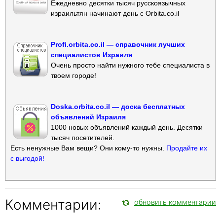
Ежедневно десятки тысяч русскоязычных
израильтян начинают день с Orbita.co.il
Profi.orbita.co.il — справочник лучших
специалистов Израиля
Очень просто найти нужного тебе специалиста в
твоем городе!
Doska.orbita.co.il — доска бесплатных
объявлений Израиля
1000 новых объявлений каждый день. Десятки
тысяч посетителей.
Есть ненужные Вам вещи? Они кому-то нужны.
Продайте их
с выгодой!
Комментарии:
обновить комментарии