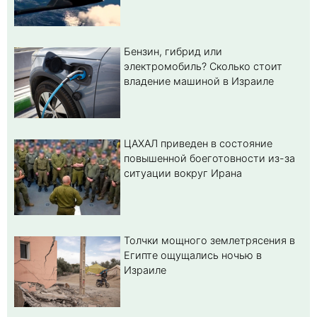
Бензин, гибрид или
электромобиль? Cколько стоит
владение машиной в Израиле
ЦАХАЛ приведен в состояние
повышенной боеготовности из-за
ситуации вокруг Ирана
Толчки мощного землетрясения в
Египте ощущались ночью в
Израиле