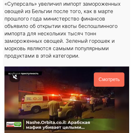
«Суперсаль» увеличил импорт замороженных
овощей из Бельгии после того, как в марте
прошлого года министерство финансов
объявило об открытии квоты беспошлинного
импорта для нескольких тысяч тонн
замороженных овощей. Зеленый горошек и
морковь являются самыми популярными
продуктами в этой категории.
Смотреть