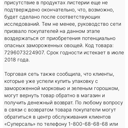
присутствие в продуктах листерии еще не
подтверждено окончательно, что, возможно,
будет сделано после соответствующих
исследований. Тем не менее, руководство сети
призвало покупателей на данном этапе
воздержаться от приобретения потенциально
опасных замороженных овощей. Код товара:
7296073224907. Срок годности истекает в июле
2018 года.
Торговая сеть также сообщила, что клиенты,
которые уже успели купить упаковку с
замороженной морковью и зеленым горошком,
могут вернуть товар обратно в магазин и
получить денежный возврат. По любому вопросу
в связи с возвратом товара покупатели могут
обратиться в центр обслуживания клиентов
«Суперсаль» по телефону 1-800-68-68-68 или