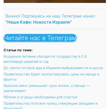
Важно! Подпишись на наш Телеграм-канал
"Наше Кафе: Новости Израиля"
Читайте нас в Телеграм
Статьи по теме:
Кошерное питание обходится государству в 2.8
миллиарда шекелей в год
До трети готовой еды в Израиле выбрасывается в мусор
Правительство будет контролировать цены на овощи и
фрукты
Красное мясо уменьшает срок жизни, а овощи —
увеличивают
Яблоки и огурцы необходимы для счастья
Правительство положит конец спекуляции овощами и
фруктами?