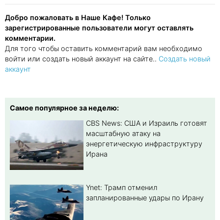
Добро пожаловать в Наше Кафе! Только
зарегистрированные пользователи могут оставлять
комментарии.
Для того чтобы оставить комментарий вам необходимо
войти или создать новый аккаунт на сайте..
Создать новый
аккаунт
Самое популярное за неделю:
CBS News: США и Израиль готовят
масштабную атаку на
энергетическую инфраструктуру
Ирана
Ynet: Трамп отменил
запланированные удары по Ирану