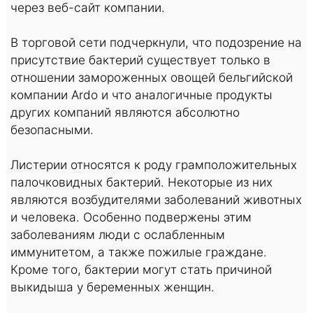
через веб-сайт компании.
В торговой сети подчеркнули, что подозрение на
присутствие бактерий существует только в
отношении замороженных овощей бельгийской
компании Ardo и что аналогичные продукты
других компаний являются абсолютно
безопасными.
Листерии относятся к роду грамположительных
палочковидных бактерий. Некоторые из них
являются возбудителями заболеваний животных
и человека. Особенно подвержены этим
заболеваниям люди с ослабленным
иммунитетом, а также пожилые граждане.
Кроме того, бактерии могут стать причиной
выкидыша у беременных женщин.