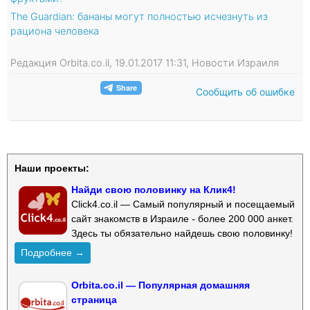
The Guardian: бананы могут полностью исчезнуть из
рациона человека
Редакция Orbita.co.il, 19.01.2017 11:31, Новости Израиля
Сообщить об ошибке
Наши проекты:
Найди свою половинку на Клик4!
Click4.co.il — Самый популярный и посещаемый
сайт знакомств в Израиле - более 200 000 анкет.
Здесь ты обязательно найдешь свою половинку!
Подробнее →
Orbita.co.il — Популярная домашняя
страница