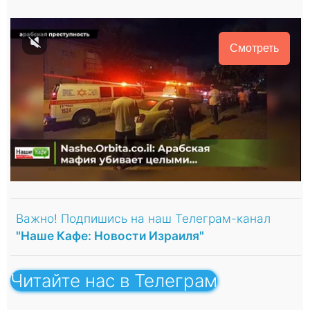
Смотреть
Важно! Подпишись на наш Телеграм-канал
"Наше Кафе: Новости Израиля"
Читайте нас в Телеграм