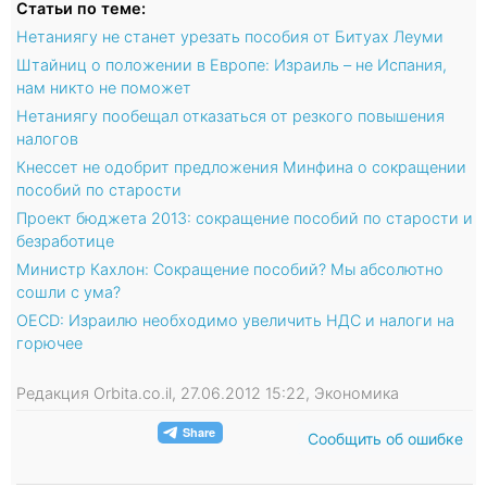
Статьи по теме:
Нетаниягу не станет урезать пособия от Битуах Леуми
Штайниц о положении в Европе: Израиль – не Испания,
нам никто не поможет
Нетаниягу пообещал отказаться от резкого повышения
налогов
Кнессет не одобрит предложения Минфина о сокращении
пособий по старости
Проект бюджета 2013: сокращение пособий по старости и
безработице
Министр Кахлон: Сокращение пособий? Мы абсолютно
сошли с ума?
OECD: Израилю необходимо увеличить НДС и налоги на
горючее
Редакция Orbita.co.il, 27.06.2012 15:22, Экономика
Сообщить об ошибке