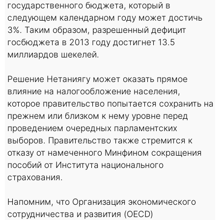
государственного бюджета, который в
следующем календарном году может достичь
3%. Таким образом, разрешенный дефицит
госбюджета в 2013 году достигнет 13.5
миллиардов шекелей.
Решение Нетаниягу может оказать прямое
влияние на налогообложение населения,
которое правительство попытается сохранить на
прежнем или близком к нему уровне перед
проведением очередных парламентских
выборов. Правительство также стремится к
отказу от намеченного Минфином сокращения
пособий от Института национального
страхования.
Напомним, что Организация экономического
сотрудничества и развития (OECD)