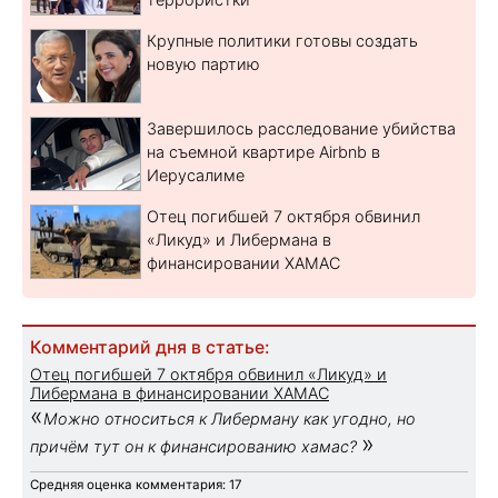
Крупные политики готовы создать
новую партию
Завершилось расследование убийства
на съемной квартире Airbnb в
Иерусалиме
Отец погибшей 7 октября обвинил
«Ликуд» и Либермана в
финансировании ХАМАС
Комментарий дня в статье:
Отец погибшей 7 октября обвинил «Ликуд» и
Либермана в финансировании ХАМАС
«
Можно относиться к Либерману как угодно, но
»
причём тут он к финансированию хамас?
Средняя оценка комментария: 17