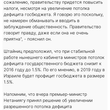
сожалению, правительству придется повысить
налоги, несмотря на увеличение потолка
дефицита госбюджета. Я говорю это поскольку,
не намерен обманывать и вводить в
заблуждение общественность. Правительство
говорит правду, даже если она не очень
приятна", - пояснил он.
Штайниц предположил, что при стабильной
работе нынешнего кабинета министров потолок
дефицита государственного бюджета снизит к
2016 году до 1.5%. По его мнению, в 2019 году в
Израиле будет профицит госбюджета в размере
1.5%.
Напомним, что вчера премьер-министр
Нетаниягу принял решение об увеличении
разрешенного потолка дефицита