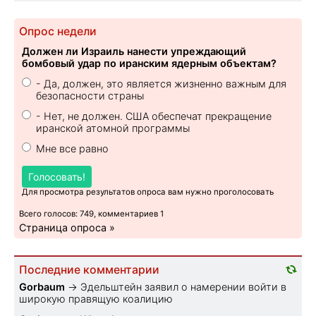
Опрос недели
Должен ли Израиль нанести упреждающий
бомбовый удар по иранским ядерным объектам?
- Да, должен, это является жизненно важным для
безопасности страны
- Нет, не должен. США обеспечат прекращение
иранской атомной программы
Мне все равно
Голосовать!
Для просмотра результатов опроса вам нужно проголосовать
Всего голосов: 749, комментариев 1
Страница опроса »
Последние комментарии
Gorbaum
→
Эдельштейн заявил о намерении войти в
широкую правящую коалицию