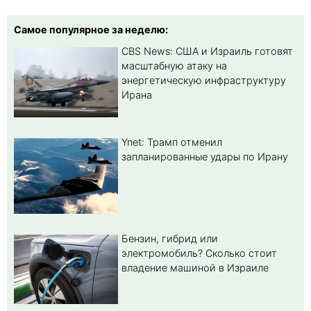
Самое популярное за неделю:
CBS News: США и Израиль готовят
масштабную атаку на
энергетическую инфраструктуру
Ирана
Ynet: Трамп отменил
запланированные удары по Ирану
Бензин, гибрид или
электромобиль? Cколько стоит
владение машиной в Израиле