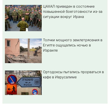
ЦАХАЛ приведен в состояние
повышенной боеготовности из-за
ситуации вокруг Ирана
Толчки мощного землетрясения в
Египте ощущались ночью в
Израиле
Ортодоксы пытались прорваться в
кафе в Иерусалиме