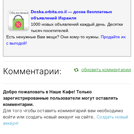
Doska.orbita.co.il — доска бесплатных
объявлений Израиля
1000 новых объявлений каждый день. Десятки
тысяч посетителей.
Есть ненужные Вам вещи? Они кому-то нужны.
Продайте их
с выгодой!
Комментарии:
обновить комментарии
Добро пожаловать в Наше Кафе! Только
зарегистрированные пользователи могут оставлять
комментарии.
Для того чтобы оставить комментарий вам необходимо
войти или создать новый аккаунт на сайте..
Создать новый
аккаунт