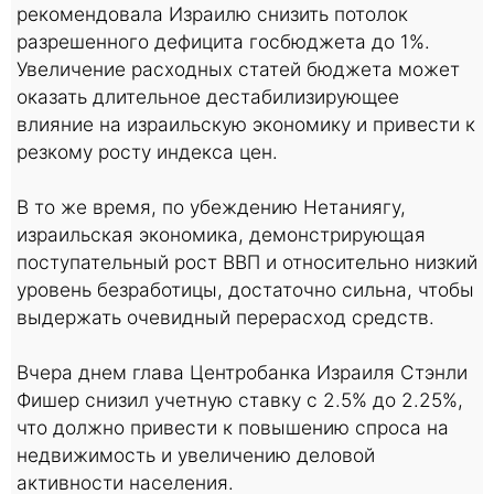
рекомендовала Израилю снизить потолок
разрешенного дефицита госбюджета до 1%.
Увеличение расходных статей бюджета может
оказать длительное дестабилизирующее
влияние на израильскую экономику и привести к
резкому росту индекса цен.
В то же время, по убеждению Нетаниягу,
израильская экономика, демонстрирующая
поступательный рост ВВП и относительно низкий
уровень безработицы, достаточно сильна, чтобы
выдержать очевидный перерасход средств.
Вчера днем глава Центробанка Израиля Стэнли
Фишер снизил учетную ставку с 2.5% до 2.25%,
что должно привести к повышению спроса на
недвижимость и увеличению деловой
активности населения.