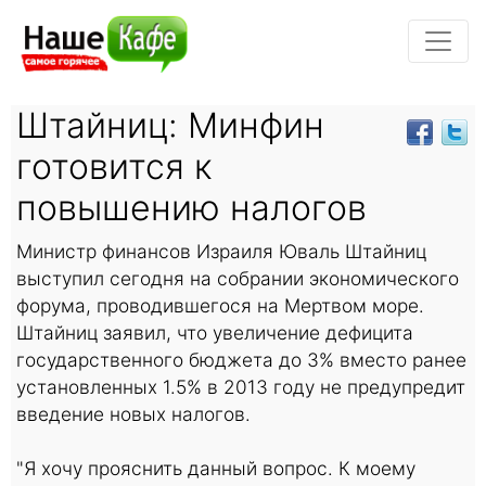
Штайниц: Минфин
готовится к
повышению налогов
Министр финансов Израиля Юваль Штайниц
выступил сегодня на собрании экономического
форума, проводившегося на Мертвом море.
Штайниц заявил, что увеличение дефицита
государственного бюджета до 3% вместо ранее
установленных 1.5% в 2013 году не предупредит
введение новых налогов.
"Я хочу прояснить данный вопрос. К моему