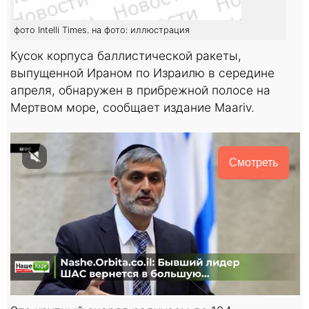
фото Intelli Times. на фото: иллюстрация
Кусок корпуса баллистической ракеты,
выпущенной Ираном по Израилю в середине
апреля, обнаружен в прибрежной полосе на
Мертвом море, сообщает издание Maariv.
Смотреть