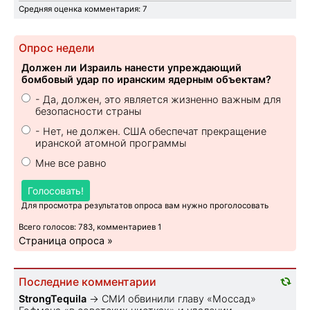
Средняя оценка комментария: 7
Опрос недели
Должен ли Израиль нанести упреждающий
бомбовый удар по иранским ядерным объектам?
- Да, должен, это является жизненно важным для
безопасности страны
- Нет, не должен. США обеспечат прекращение
иранской атомной программы
Мне все равно
Голосовать!
Для просмотра результатов опроса вам нужно проголосовать
Всего голосов: 783, комментариев 1
Страница опроса »
Последние комментарии
StrongTequila
→
СМИ обвинили главу «Моссад»