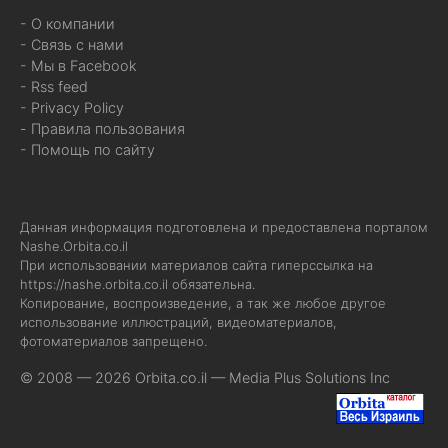
- О компании
- Связь с нами
- Мы в Facebook
- Rss feed
- Privacy Policy
- Правила пользования
- Помощь по сайту
Данная информация подготовлена и предоставлена порталом
Nashe.Orbita.co.il
При использовании материалов сайта гиперссылка на
https://nashe.orbita.co.il
обязательна.
Копирование, воспроизведение, а так же любое другое
использование иллюстраций, видеоматериалов,
фотоматериалов запрещено.
© 2008 — 2026 Orbita.co.il —
Media Plus Solutions Inc