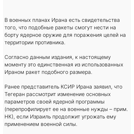
В военных планах Ирана есть свидетельства
того, что подобные ракеты смогут нести на
борту ядерное оружие для поражения целей на
территории противника.
Согласно данным издания, к настоящему
моменту это единственная из использованных
Ираном ракет подобного размера.
Ранее представитель КСИР Ирана заявил, что
Тегеран рассмотрит изменение основных
параметров своей ядерной программы
(перепрофилирует ее на военные нужды – прим.
НК), если Израиль продолжит угрожать ему
применением военной силы.