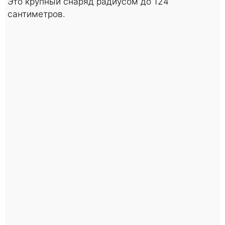
Это крупный снаряд радиусом до 124
сантиметров.