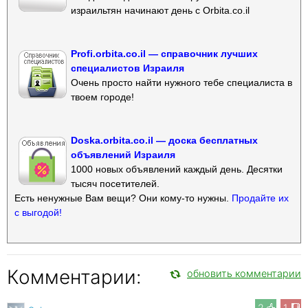
израильтян начинают день с Orbita.co.il
Profi.orbita.co.il — справочник лучших
специалистов Израиля
Очень просто найти нужного тебе специалиста в
твоем городе!
Doska.orbita.co.il — доска бесплатных
объявлений Израиля
1000 новых объявлений каждый день. Десятки
тысяч посетителей.
Есть ненужные Вам вещи? Они кому-то нужны.
Продайте их
с выгодой!
Комментарии:
обновить комментарии
2
1