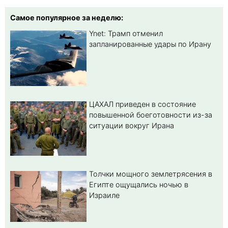
Самое популярное за неделю:
Ynet: Трамп отменил
запланированные удары по Ирану
ЦАХАЛ приведен в состояние
повышенной боеготовности из-за
ситуации вокруг Ирана
Толчки мощного землетрясения в
Египте ощущались ночью в
Израиле