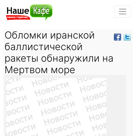
Обломки иранской
баллистической
ракеты обнаружили на
Мертвом море