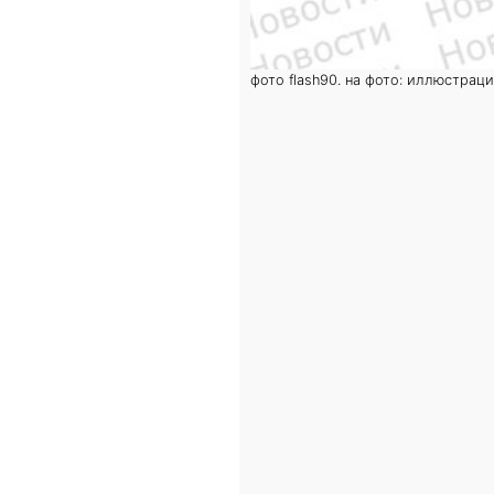
фото flash90. на фото: иллюстрац