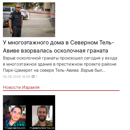
У многоэтажного дома в Северном Тель-
Авиве взорвалась осколочная граната
Взрыв осколочной гранаты произошел сегодня у входа
в многоэтажное здание в престижном проекте районе
Парк-Цамерет на севере Тель-Авива .Взрыв был...
06.08.2026 16:09
1
Новости Израиля