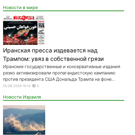
Новости в мире
Иранская пресса издевается над
Трампом: увяз в собственной грязи
Иранские государственные и консервативные издания
резко активизировали пропагандистскую кампанию
против президента США Дональда Трампа на фоне...
05.08.2026 19:10
0
Новости Израиля