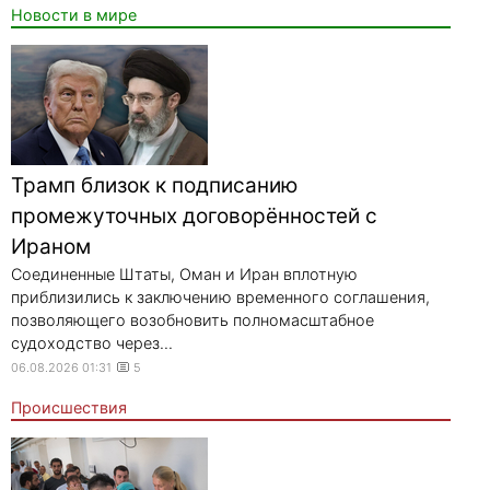
Новости в мире
Трамп близок к подписанию
промежуточных договорённостей с
Ираном
Соединенные Штаты, Оман и Иран вплотную
приблизились к заключению временного соглашения,
позволяющего возобновить полномасштабное
судоходство через...
06.08.2026 01:31
5
Происшествия