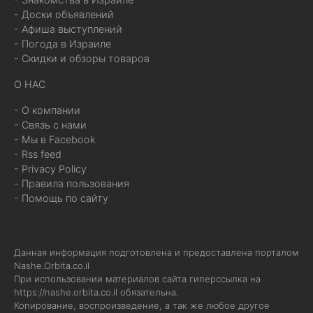
- Доски объявлений
- Афиша выступлений
- Погода в Израиле
- Скидки и обзоры товаров
О НАС
- О компании
- Связь с нами
- Мы в Facebook
- Rss feed
- Privacy Policy
- Правила пользования
- Помощь по сайту
Данная информация подготовлена и предоставлена порталом
Nashe.Orbita.co.il
При использовании материалов сайта гиперссылка на
https://nashe.orbita.co.il
обязательна.
Копирование, воспроизведение, а так же любое другое