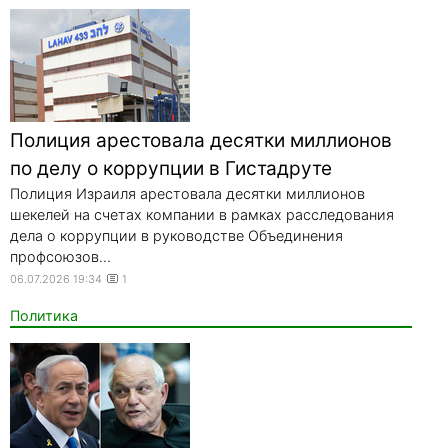
Полиция арестовала десятки миллионов
по делу о коррупции в Гистадруте
Полиция Израиля арестовала десятки миллионов
шекелей на счетах компании в рамках расследования
дела о коррупции в руководстве Объединения
профсоюзов...
06.07.2026 19:34
1
Политика