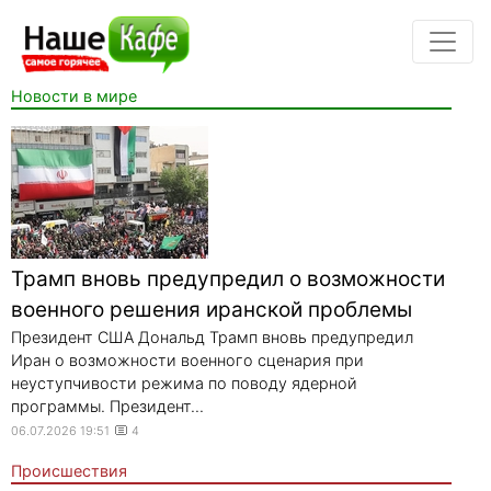
Новости в мире
Трамп вновь предупредил о возможности
военного решения иранской проблемы
Президент США Дональд Трамп вновь предупредил
Иран о возможности военного сценария при
неуступчивости режима по поводу ядерной
программы. Президент...
06.07.2026 19:51
4
Происшествия