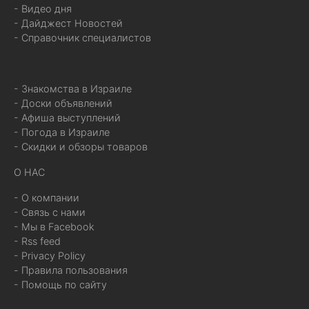
- Видео дня
- Дайджест Новостей
- Справочник специалистов
- Знакомства в Израиле
- Доски объявлений
- Афиша выступлений
- Погода в Израиле
- Скидки и обзоры товаров
О НАС
- О компании
- Связь с нами
- Мы в Facebook
- Rss feed
- Privacy Policy
- Правила пользования
- Помощь по сайту