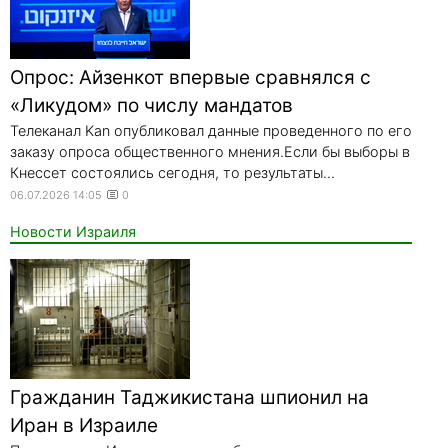
Опрос: Айзенкот впервые сравнялся с
«Ликудом» по числу мандатов
Телеканал Kan опубликовал данные проведенного по его
заказу опроса общественного мнения.Если бы выборы в
Кнессет состоялись сегодня, то результаты...
06.07.2026 14:05
0
Новости Израиля
Гражданин Таджикистана шпионил на
Иран в Израиле