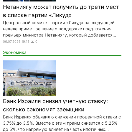
Нетаниягу может получить до трети мест
в списке партии «Ликуд»
Центральный комитет партии «Ликуд» на следующей
неделе примет решение о поддержке предложения
премьер-министра Нетаниягу, который добивается...
06.07.2026 19:13
0
Экономика
Банк Израиля снизил учетную ставку:
сколько сэкономят заемщики
Банк Израиля объявил о снижении процентной ставки с
3.75% до 3.5%. Вместе с этим прайм снизится с 5.25%
до 5%, что напрямую влияет на часть ипотечных...