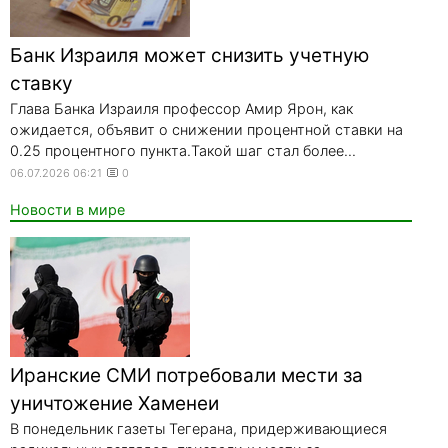
Банк Израиля может снизить учетную
ставку
Глава Банка Израиля профессор Амир Ярон, как
ожидается, объявит о снижении процентной ставки на
0.25 процентного пункта.Такой шаг стал более...
06.07.2026 06:21
0
Новости в мире
Иранские СМИ потребовали мести за
уничтожение Хаменеи
В понедельник газеты Тегерана, придерживающиеся