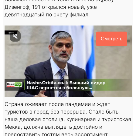
Дизенгоф, 191 открылся новый, уже
девятнадцатый по счету филиал.
Смотреть
Страна оживает после пандемии и ждет
туристов в город без перерыва. Стало быть,
наша деловая столица, кулинарная и туристская
Мекка, должна выглядеть достойно и
предоставить гостям весь ассортимент