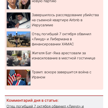
новую партию
Завершилось расследование убийства
на съемной квартире Airbnb в
Иерусалиме
Отец погибшей 7 октября обвинил
«Ликуд» и Либермана в
финансировании ХАМАС
Жителя Бат-Яма арестовали за
изнасилование в местной гостинице
Трамп: вскоре завершится война с
Ираном
Комментарий дня в статье:
Отец погибшей 7 октября обвинил «Ликуд» и