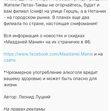
Жители Петах-Тиквы не огорчайтесь, будет и
вам филиал (сниф) на улице Герцль, а в Нетании
- на городском рынке. В планах еще два
филиала по стране, настоящая снифомания!
Вся информация о новостях и скидках
«Мааданей Мания» на их страничке в ФБ
https://www.facebook.com/Maadanei.Mania
и на
сайте
*Чрезмерное употребление алкоголя вредит
вашему здоровью и может быть опасно для
жизни.
Автор: Леонид Луцкий
На правах рекламы