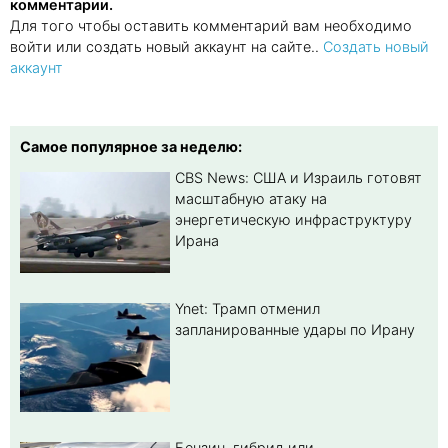
комментарии.
Для того чтобы оставить комментарий вам необходимо
войти или создать новый аккаунт на сайте..
Создать новый
аккаунт
Самое популярное за неделю:
CBS News: США и Израиль готовят
масштабную атаку на
энергетическую инфраструктуру
Ирана
Ynet: Трамп отменил
запланированные удары по Ирану
Бензин, гибрид или