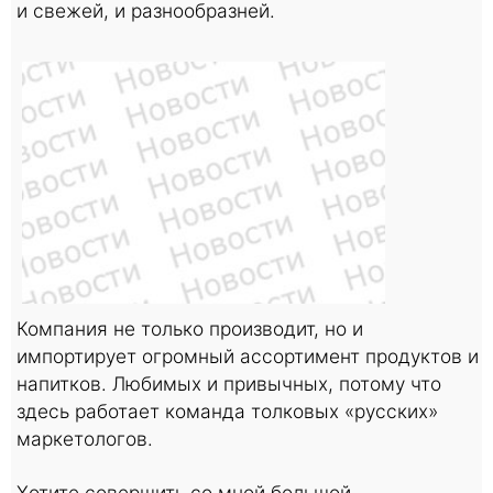
и свежей, и разнообразней.
Компания не только производит, но и
импортирует огромный ассортимент продуктов и
напитков. Любимых и привычных, потому что
здесь работает команда толковых «русских»
маркетологов.
Хотите совершить со мной большой