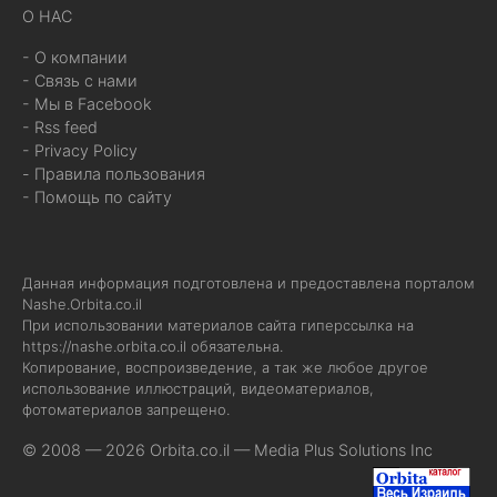
О НАС
- О компании
- Связь с нами
- Мы в Facebook
- Rss feed
- Privacy Policy
- Правила пользования
- Помощь по сайту
Данная информация подготовлена и предоставлена порталом
Nashe.Orbita.co.il
При использовании материалов сайта гиперссылка на
https://nashe.orbita.co.il
обязательна.
Копирование, воспроизведение, а так же любое другое
использование иллюстраций, видеоматериалов,
фотоматериалов запрещено.
© 2008 — 2026 Orbita.co.il —
Media Plus Solutions Inc