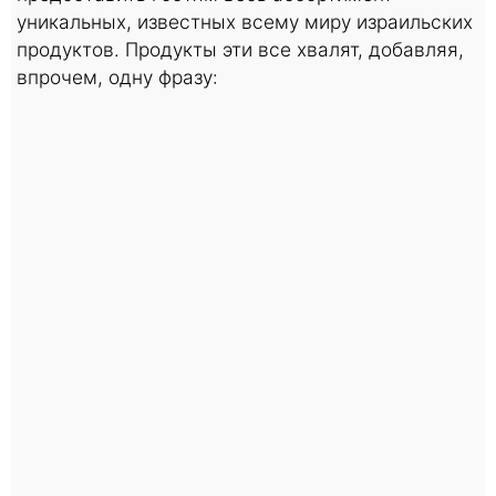
уникальных, известных всему миру израильских
продуктов. Продукты эти все хвалят, добавляя,
впрочем, одну фразу: