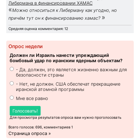
Либермана в финансировании ХАМАС
«
Можно относиться к Либерману как угодно, но
»
причём тут он к финансированию хамас?
Средняя оценка комментария: 12
Опрос недели
Должен ли Израиль нанести упреждающий
бомбовый удар по иранским ядерным объектам?
- Да, должен, это является жизненно важным для
безопасности страны
- Нет, не должен. США обеспечат прекращение
иранской атомной программы
Мне все равно
Голосовать!
Для просмотра результатов опроса вам нужно проголосовать
Всего голосов: 696, комментариев 1
Страница опроса »