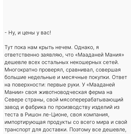
- Ну, и цены у вас!
Тут пока нам крыть нечем. Однако, я
ответственно заявляю, что «Мааданей Мания»
дешевле всех остальных некошерных сетей.
Многократно проверял, сравнивал, совершая
большие недельные и месячные покупки. Ответ
на поверхности: первые руки. У «Мааданей
Мании» своя животноводческая ферма на
Севере страны, свой мясоперерабатывающий
завод и фабрика по производству изделий из
теста в Ришон ле-Ционе, своя компания,
импортирующая продукты со всего мира и свой
транспорт для доставки. Поэтому все дешевле,