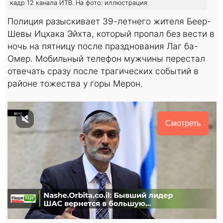
кадр 12 канала ИТВ. На фото: иллюстрация
Полиция разыскивает 39-летнего жителя Беер-
Шевы Ицхака Эйхта, который пропал без вести в
ночь на пятницу после празднования Лаг ба-
Омер. Мобильный телефон мужчины перестал
отвечать сразу после трагических событий в
районе тожества у горы Мерон.
Смотреть