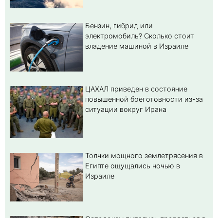
Бензин, гибрид или
электромобиль? Cколько стоит
владение машиной в Израиле
ЦАХАЛ приведен в состояние
повышенной боеготовности из-за
ситуации вокруг Ирана
Толчки мощного землетрясения в
Египте ощущались ночью в
Израиле