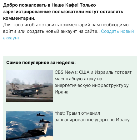
Добро пожаловать в Наше Кафе! Только
зарегистрированные пользователи могут оставлять
комментарии.
Для того чтобы оставить комментарий вам необходимо
войти или создать новый аккаунт на сайте..
Создать новый
аккаунт
Самое популярное за неделю:
CBS News: США и Израиль готовят
масштабную атаку на
энергетическую инфраструктуру
Ирана
Ynet: Трамп отменил
запланированные удары по Ирану