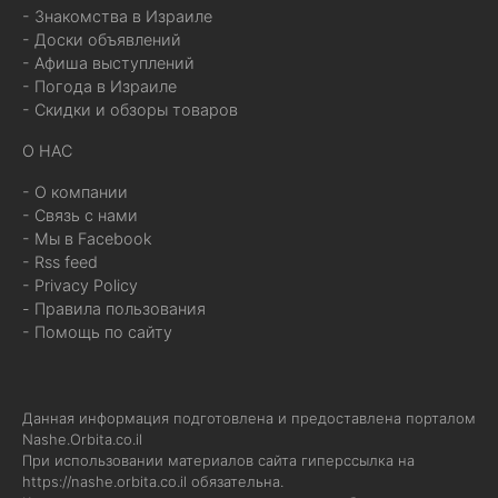
- Знакомства в Израиле
- Доски объявлений
- Афиша выступлений
- Погода в Израиле
- Скидки и обзоры товаров
О НАС
- О компании
- Связь с нами
- Мы в Facebook
- Rss feed
- Privacy Policy
- Правила пользования
- Помощь по сайту
Данная информация подготовлена и предоставлена порталом
Nashe.Orbita.co.il
При использовании материалов сайта гиперссылка на
https://nashe.orbita.co.il
обязательна.