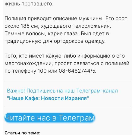
жизнь пропавшего.
Полиция приводит описание мужчины. Его рост
около 185 см, худощавого телосложения.
Темные волосы, карие глаза. Был одет в
традиционную для ортодоксов одежду.
Того, кто имеет какую-либо информацию о его
местонахождении, просят связаться с полицией
по телефону 100 или 08-6462744/5.
Важно! Подпишись на наш Телеграм-канал
"Наше Кафе: Новости Израиля"
Читайте нас в Телеграм
Статьи по теме: