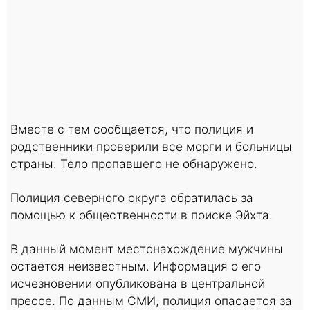
Вместе с тем сообщается, что полиция и
родственники проверили все морги и больницы
страны. Тело пропавшего не обнаружено.
Полиция северного округа обратилась за
помощью к общественности в поиске Эйхта.
В данный момент местонахождение мужчины
остается неизвестным. Информация о его
исчезновении опубликована в центральной
прессе. По данным СМИ, полиция опасается за