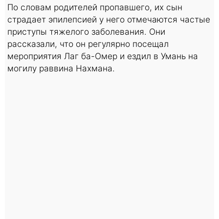
По словам родителей пропавшего, их сын
страдает эпилепсией у него отмечаются частые
приступы тяжелого заболевания. Они
рассказали, что он регулярно посещал
мероприятия Лаг ба-Омер и ездил в Умань на
могилу раввина Нахмана.