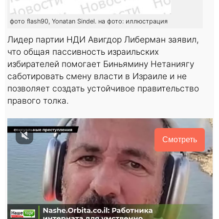
фото flash90, Yonatan Sindel. на фото: иллюстрация
Лидер партии НДИ Авигдор Либерман заявил,
что общая пассивность израильских
избирателей помогает Биньямину Нетаниягу
саботировать смену власти в Израиле и не
позволяет создать устойчивое правительство
правого толка.
Смотреть