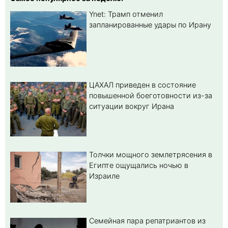
Ynet: Трамп отменил
запланированные удары по Ирану
ЦАХАЛ приведен в состояние
повышенной боеготовности из-за
ситуации вокруг Ирана
Толчки мощного землетрясения в
Египте ощущались ночью в
Израиле
Семейная пара репатриантов из