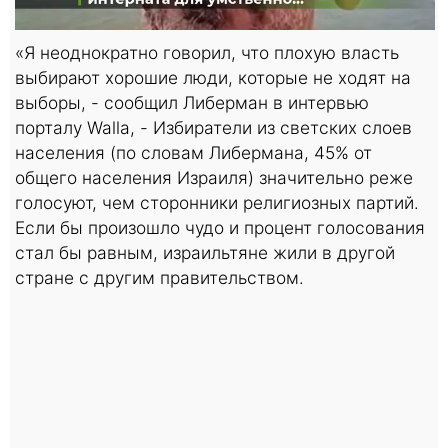
«Я неоднократно говорил, что плохую власть
выбирают хорошие люди, которые не ходят на
выборы, - сообщил Либерман в интервью
порталу Walla, - Избиратели из светских слоев
населения (по словам Либермана, 45% от
общего населения Израиля) значительно реже
голосуют, чем сторонники религиозных партий.
Если бы произошло чудо и процент голосования
стал бы равным, израильтяне жили в другой
стране с другим правительством.