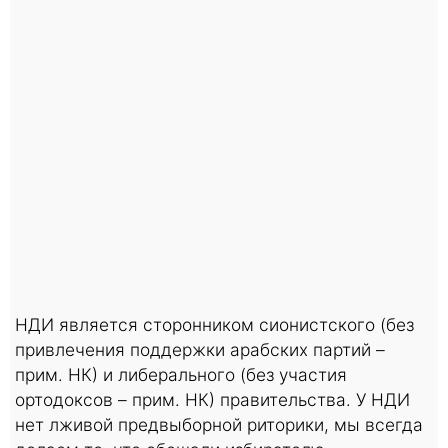
НДИ является сторонником сионистского (без
привлечения поддержки арабских партий –
прим. НК) и либерального (без участия
ортодоксов – прим. НК) правительства. У НДИ
нет лживой предвыборной риторики, мы всегда