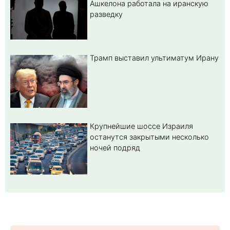
Ашкелона работала на иранскую
разведку
Трамп выставил ультиматум Ирану
Крупнейшие шоссе Израиля
останутся закрытыми несколько
ночей подряд