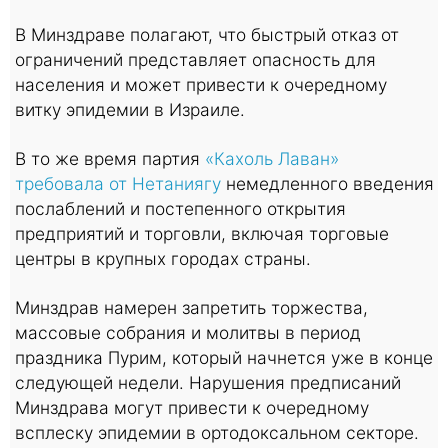
В Минздраве полагают, что быстрый отказ от
ограничений представляет опасность для
населения и может привести к очередному
витку эпидемии в Израиле.
В то же время партия
«Кахоль Лаван»
требовала от Нетаниягу
немедленного введения
послаблений и постепенного открытия
предприятий и торговли, включая торговые
центры в крупных городах страны.
Минздрав намерен запретить торжества,
массовые собрания и молитвы в период
праздника Пурим, который начнется уже в конце
следующей недели. Нарушения предписаний
Минздрава могут привести к очередному
всплеску эпидемии в ортодоксальном секторе.