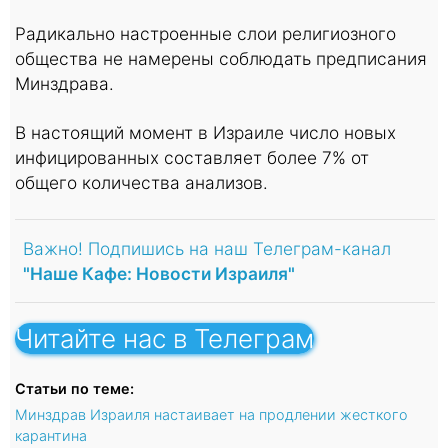
Радикально настроенные слои религиозного
общества не намерены соблюдать предписания
Минздрава.
В настоящий момент в Израиле число новых
инфицированных составляет более 7% от
общего количества анализов.
Важно! Подпишись на наш Телеграм-канал
"Наше Кафе: Новости Израиля"
Читайте нас в Телеграм
Статьи по теме:
Минздрав Израиля настаивает на продлении жесткого
карантина