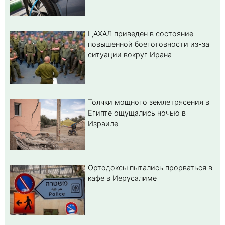
ЦАХАЛ приведен в состояние
повышенной боеготовности из-за
ситуации вокруг Ирана
Толчки мощного землетрясения в
Египте ощущались ночью в
Израиле
Ортодоксы пытались прорваться в
кафе в Иерусалиме