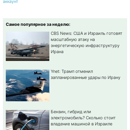
аккаунт
Самое популярное за неделю:
CBS News: США и Израиль готовят
масштабную атаку на
энергетическую инфраструктуру
Ирана
Ynet: Трамп отменил
запланированные удары по Ирану
Бензин, гибрид или
электромобиль? Cколько стоит
владение машиной в Израиле