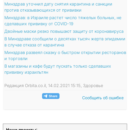
Минздрав уточнил дату снятия карантина и санкции
против отказывающихся от прививки
Минздрав: в Израиле растет число тяжелых больных, не
сделавших прививку от COVID-19
Двойные маски резко повышают защиту от коронавируса
В Минздраве сообщили о десятках тысяч жертв эпидемии
в случае отказа от карантина
Минздрав развеял сказку о быстром открытии ресторанов
и торговли
В магазины и кафе будут пускать только сделавших
прививку израильтян
Редакция Orbita.co.il, 14.02.2021 15:15, Здоровье
Сообщить об ошибке
Наши проекты: