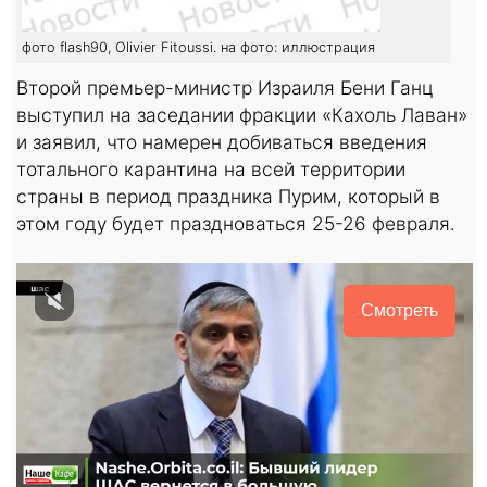
фото flash90, Olivier Fitoussi. на фото: иллюстрация
Второй премьер-министр Израиля Бени Ганц
выступил на заседании фракции «Кахоль Лаван»
и заявил, что намерен добиваться введения
тотального карантина на всей территории
страны в период праздника Пурим, который в
этом году будет праздноваться 25-26 февраля.
Смотреть