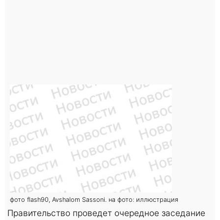
фото flash90, Avshalom Sassoni. на фото: иллюстрация
Правительство проведет очередное заседание