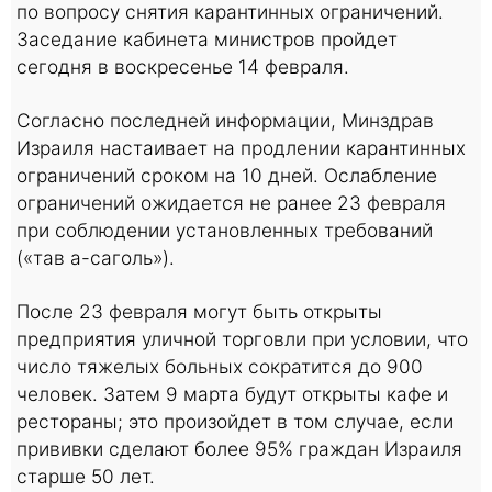
по вопросу снятия карантинных ограничений.
Заседание кабинета министров пройдет
сегодня в воскресенье 14 февраля.
Согласно последней информации, Минздрав
Израиля настаивает на продлении карантинных
ограничений сроком на 10 дней. Ослабление
ограничений ожидается не ранее 23 февраля
при соблюдении установленных требований
(«тав а-саголь»).
После 23 февраля могут быть открыты
предприятия уличной торговли при условии, что
число тяжелых больных сократится до 900
человек. Затем 9 марта будут открыты кафе и
рестораны; это произойдет в том случае, если
прививки сделают более 95% граждан Израиля
старше 50 лет.