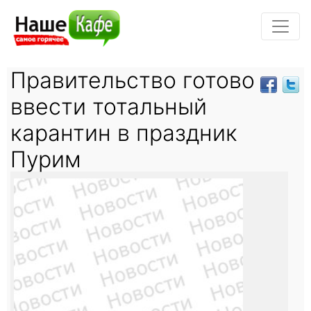
Правительство готово
ввести тотальный
карантин в праздник
Пурим