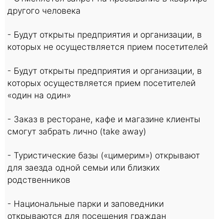
другого человека
- Будут открыты предприятия и организации, в
которых не осуществляется прием посетителей
- Будут открыты предприятия и организации, в
которых осуществляется прием посетителей
«один на один»
- Заказ в ресторане, кафе и магазине клиенты
смогут забрать лично (take away)
- Туристические базы («цимерим») открывают
для заезда одной семьи или близких
родственников
- Национальные парки и заповедники
открываются для посещения граждан