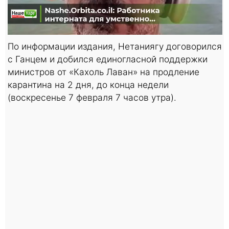
По информации издания, Нетаниягу договорился
с Ганцем и добился единогласной поддержки
министров от «Кахоль Лаван» на продление
карантина на 2 дня, до конца недели
(воскресенье 7 февраля 7 часов утра).