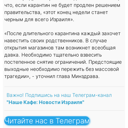
что, если карантин не будет продлен решением
правительства, «этот конец недели станет
черным для всего Израиля».
«После длительного карантина каждый захочет
навестить своих родственников. В случае
открытия магазинов там возникнет всеобщая
давка. Необходимо тщательно взвесить
постепенное снятие ограничений. Предстоящие
выходные необходимо пережить без массовой
трагедии», - уточнил глава Минздрава.
Важно! Подпишись на наш Телеграм-канал
"Наше Кафе: Новости Израиля"
Читайте нас в Телеграм