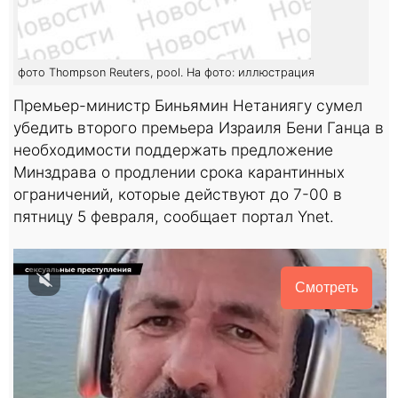
фото Thompson Reuters, pool. На фото: иллюстрация
Премьер-министр Биньямин Нетаниягу сумел
убедить второго премьера Израиля Бени Ганца в
необходимости поддержать предложение
Минздрава о продлении срока карантинных
ограничений, которые действуют до 7-00 в
пятницу 5 февраля, сообщает портал Ynet.
Смотреть