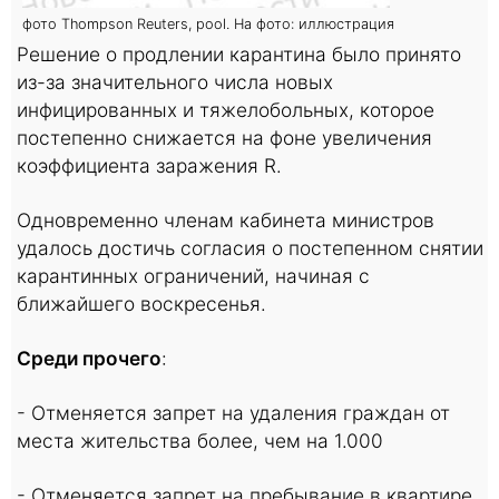
фото Thompson Reuters, pool. На фото: иллюстрация
Решение о продлении карантина было принято
из-за значительного числа новых
инфицированных и тяжелобольных, которое
постепенно снижается на фоне увеличения
коэффициента заражения R.
Одновременно членам кабинета министров
удалось достичь согласия о постепенном снятии
карантинных ограничений, начиная с
ближайшего воскресенья.
Среди прочего
:
- Отменяется запрет на удаления граждан от
места жительства более, чем на 1.000
- Отменяется запрет на пребывание в квартире