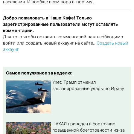
населения. И вообще всем пора в тюрьму .
Добро пожаловать в Наше Кафе! Только
зарегистрированные пользователи могут оставлять
комментарии.
Для того чтобы оставить комментарий вам необходимо
войти или создать новый аккаунт на сайте..
Создать новый
аккаунт
Самое популярное за неделю:
Ynet: Трамп отменил
запланированные удары по Ирану
ЦАХАЛ приведен в состояние
повышенной боеготовности из-за