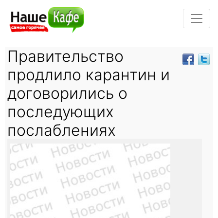
Правительство
продлило карантин и
договорились о
последующих
послаблениях