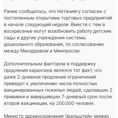
Ранее сообщалось, что Нетаниягу согласен с
постепенным открытием торговых предприятий
в начале следующей недели. Вместе с тем в
воскресенье могут возобновить работу детские
сады и другие учреждения системы
дошкольного образования, по согласованию
между Минздравом и Минпросом.
Дополнительным фактором в поддержку
продления карантина являлся тот факт, что
даже 2-дневное продление ограничений
приведет к увеличению числа полностью
вакцинированных пожилых людей, сделавших 2
прививки и завершивших 7-дневный срок после
второй вакцинации, на 200.000 человек.
Министр здравоохранения Эдельштейн заявил,