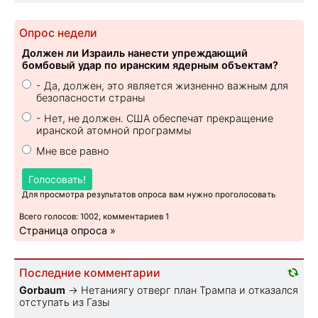
Опрос недели
Должен ли Израиль нанести упреждающий
бомбовый удар по иранским ядерным объектам?
- Да, должен, это является жизненно важным для
безопасности страны
- Нет, не должен. США обеспечат прекращение
иранской атомной программы
Мне все равно
Голосовать!
Для просмотра результатов опроса вам нужно проголосовать
Всего голосов: 1002, комментариев 1
Страница опроса »
Последние комментарии
Gorbaum
→
Нетаниягу отверг план Трампа и отказался
отступать из Газы