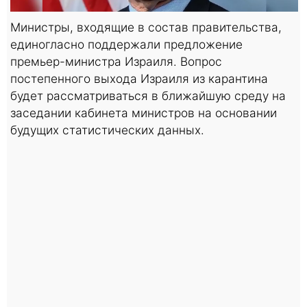
Министры, входящие в состав правительства,
единогласно поддержали предложение
премьер-министра Израиля. Вопрос
постепенного выхода Израиля из карантина
будет рассматриваться в ближайшую среду на
заседании кабинета министров на основании
будущих статистических данных.