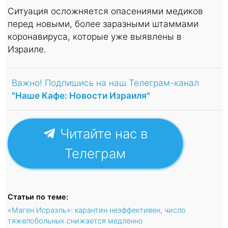
Ситуация осложняется опасениями медиков
перед новыми, более заразными штаммами
коронавируса, которые уже выявлены в
Израиле.
Важно! Подпишись на наш Телеграм-канал
"Наше Кафе: Новости Израиля"
Читайте нас в
Телеграм
Статьи по теме:
«Маген Исраэль»: карантин неэффективен, число
тяжелобольных снижается медленно