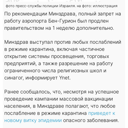
фото пресс-службы полиции Израиля. на фото: иллюстрация
По рекомендации Минздрава, полный запрет на
работу аэропорта Бен-Гурион был продлен
правительством на 1 неделю дополнительно.
Минздрав выступал против любых послаблений
в режиме карантина, включая частичное
открытие системы просвещения, торговых
предприятий, а также разрешение на работу
ограниченного числа религиозных школ и
синагог, информирует Ynet.
Ранее сообщалось, что, несмотря на успешное
проведение кампании массовой вакцинации
населения, в Минздраве полагают, что любое
послабление в режиме карантина
приведет к
новому витку эпидемии
опасного заболевания.