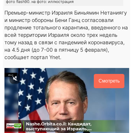
фото flash90. на фото: иллюстрация
Премьер-министр Израиля Биньямин Нетаниягу
и министр обороны Бени Ганц согласовали
продление тотального карантина, введенного на
всей территории Израиля около трех недель
тому назад в связи с пандемией коронавируса,
на 4.5 дня (до 7-00 в пятницу 5 февраля),
сообщает портал Ynet.
Смотреть