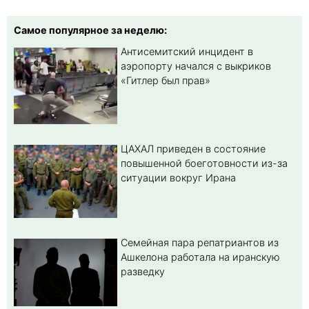
Самое популярное за неделю:
Антисемитский инцидент в
аэропорту начался с выкриков
«Гитлер был прав»
ЦАХАЛ приведен в состояние
повышенной боеготовности из-за
ситуации вокруг Ирана
Семейная пара репатриантов из
Ашкелона работала на иранскую
разведку