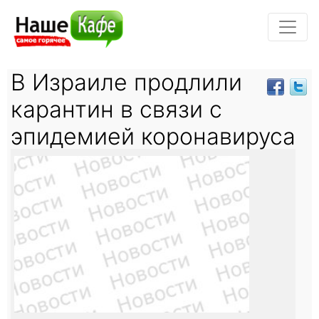
В Израиле продлили
карантин в связи с
эпидемией коронавируса