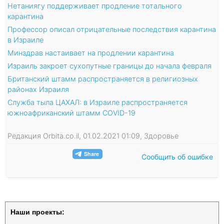
Нетаниягу поддерживает продление тотального
карантина
Профессор описал отрицательные последствия карантина
в Израиле
Минздрав настаивает на продлении карантина
Израиль закроет сухопутные границы до начала февраля
Британский штамм распространяется в религиозных
районах Израиля
Служба тыла ЦАХАЛ: в Израиле распространяется
южноафриканский штамм COVID-19
Редакция Orbita.co.il, 01.02.2021 01:09, Здоровье
Сообщить об ошибке
Наши проекты: