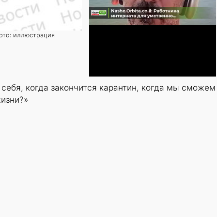
фото: иллюстрация
себя, когда закончится карантин, когда мы сможем
жизни?»