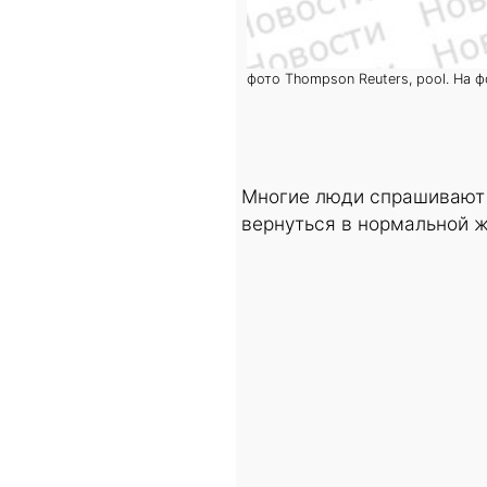
фото Thompson Reuters, pool. На 
Многие люди спрашивают 
вернуться в нормальной 