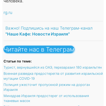
человека.
rg.ru
Важно! Подпишись на наш Телеграм-канал
"Наше Кафе: Новости Израиля"
Читайте нас в Телеграм
Статьи по теме:
Турист, вернувшийся из ОАЭ, перезаразил 180 израильтян
Военная разведка предостерегла от развития израильской
мутации COVID-19
Полиция ужесточит пропускной режим на дорогах
Израиля
Минздрав Израиля предостерег от использования
тканевых масок