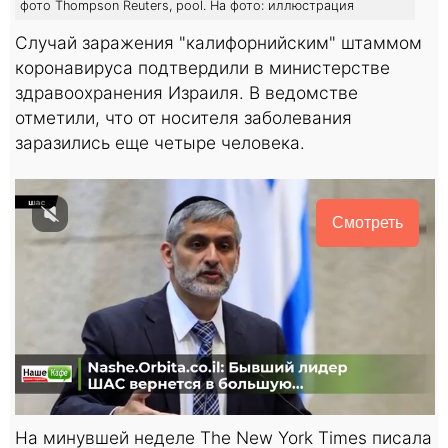
фото Thompson Reuters, pool. На фото: иллюстрация
Случай заражения "калифорнийским" штаммом
коронавируса подтвердили в министерстве
здравоохранения Израиля. В ведомстве
отметили, что от носителя заболевания
заразились еще четыре человека.
Смотреть
На минувшей неделе The New York Times писала