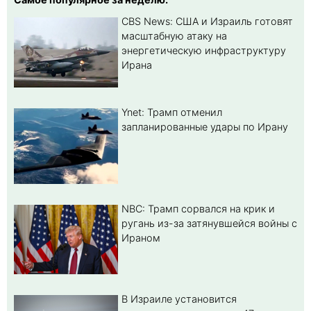
CBS News: США и Израиль готовят
масштабную атаку на
энергетическую инфраструктуру
Ирана
Ynet: Трамп отменил
запланированные удары по Ирану
NBC: Трамп сорвался на крик и
ругань из-за затянувшейся войны с
Ираном
В Израиле установится