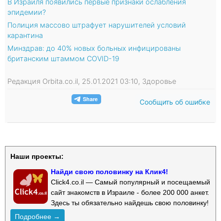
В Израиля появились первые признаки ослабления
эпидемии?
Полиция массово штрафует нарушителей условий
карантина
Минздрав: до 40% новых больных инфицированы
британским штаммом COVID-19
Редакция Orbita.co.il, 25.01.2021 03:10, Здоровье
Сообщить об ошибке
Наши проекты:
Найди свою половинку на Клик4!
Click4.co.il — Самый популярный и посещаемый
сайт знакомств в Израиле - более 200 000 анкет.
Здесь ты обязательно найдешь свою половинку!
Подробнее →