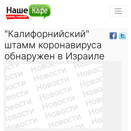
"Калифорнийский"
штамм коронавируса
обнаружен в Израиле