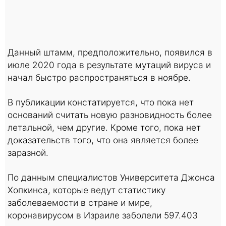
Данный штамм, предположительно, появился в
июле 2020 года в результате мутаций вируса и
начал быстро распространяться в ноябре.
В публикации констатируется, что пока нет
оснований считать новую разновидность более
летальной, чем другие. Кроме того, пока нет
доказательств того, что она является более
заразной.
По данным специалистов Университета Джонса
Хопкинса, которые ведут статистику
заболеваемости в стране и мире,
коронавирусом в Израиле заболели 597.403