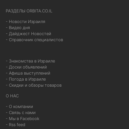
РАЗДЕЛЫ ORBITA.CO.IL
- Новости Израиля
- Видео дня
- Дайджест Новостей
- Справочник специалистов
- Знакомства в Израиле
- Доски объявлений
- Афиша выступлений
- Погода в Израиле
- Скидки и обзоры товаров
О НАС
- О компании
- Связь с нами
- Мы в Facebook
- Rss feed