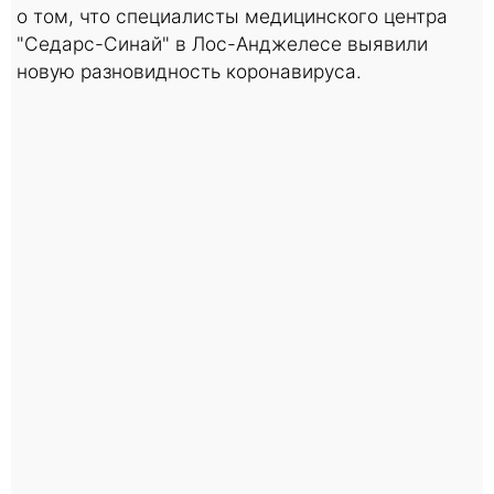
о том, что специалисты медицинского центра
"Седарс-Синай" в Лос-Анджелесе выявили
новую разновидность коронавируса.