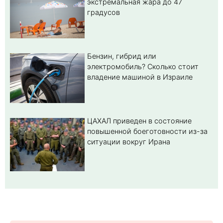
экстремальная жара до 47
градусов
Бензин, гибрид или
электромобиль? Cколько стоит
владение машиной в Израиле
ЦАХАЛ приведен в состояние
повышенной боеготовности из-за
ситуации вокруг Ирана