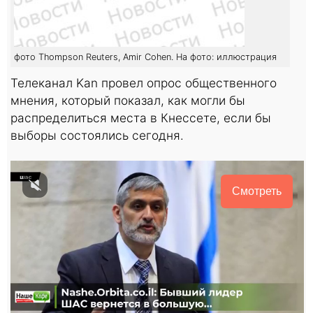
фото Thompson Reuters, Amir Cohen. На фото: иллюстрация
Телеканал Kan провел опрос общественного
мнения, который показал, как могли бы
распределиться места в Кнессете, если бы
выборы состоялись сегодня.
Смотреть