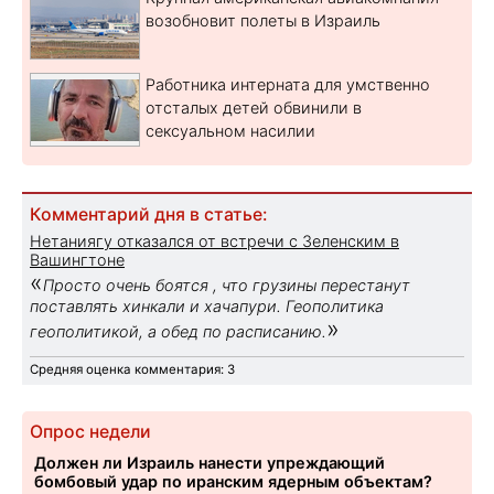
возобновит полеты в Израиль
Работника интерната для умственно
отсталых детей обвинили в
сексуальном насилии
Комментарий дня в статье:
Нетаниягу отказался от встречи с Зеленским в
Вашингтоне
«
Просто очень боятся , что грузины перестанут
поставлять хинкали и хачапури. Геополитика
»
геополитикой, а обед по расписанию.
Средняя оценка комментария: 3
Опрос недели
Должен ли Израиль нанести упреждающий
бомбовый удар по иранским ядерным объектам?