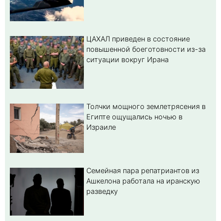
ЦАХАЛ приведен в состояние
повышенной боеготовности из-за
ситуации вокруг Ирана
Толчки мощного землетрясения в
Египте ощущались ночью в
Израиле
Семейная пара репатриантов из
Ашкелона работала на иранскую
разведку