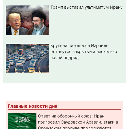
Трамп выставил ультиматум Ирану
Крупнейшие шоссе Израиля
останутся закрытыми несколько
ночей подряд
Главные новости дня
Ответ на оборонный союз: Иран
пригрозил Саудовской Аравии, атаки в
Ормузском проливе продолжаются