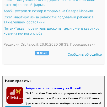
сжег офис своей фирмы
Арабы устроили пожар в тюрьме на Севере Израиля
Сжег квартиру из-за ревности: годовалый ребенок в
тяжелейшем состоянии
Петах-Тиква: посетитель диско пытался сжечь квартиру
хозяина ночного клуба
Редакция Orbita.co.il, 26.10.2020 08:33, Происшествия
Сообщить об ошибке
Наши проекты:
Найди свою половинку на Клик4!
Click4.co.il — Самый популярный и посещаемый
сайт знакомств в Израиле - более 200 000 анкет.
Здесь ты обязательно найдешь свою половинку!