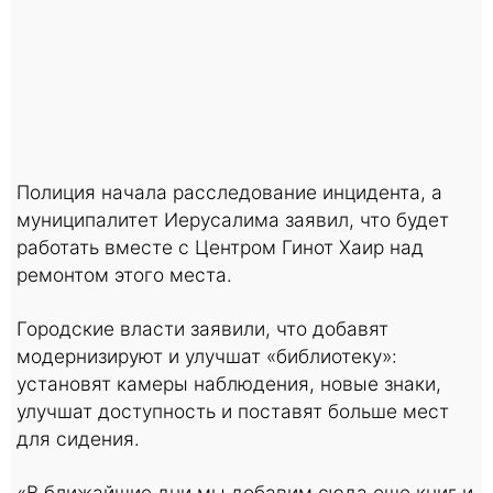
Полиция начала расследование инцидента, а
муниципалитет Иерусалима заявил, что будет
работать вместе с Центром Гинот Хаир над
ремонтом этого места.
Городские власти заявили, что добавят
модернизируют и улучшат «библиотеку»:
установят камеры наблюдения, новые знаки,
улучшат доступность и поставят больше мест
для сидения.
«В ближайшие дни мы добавим сюда еще книг и