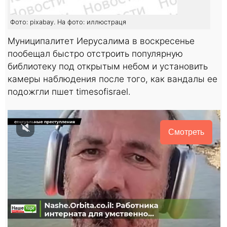
Фото: pixabay. На фото: иллюстраця
Муниципалитет Иерусалима в воскресенье
пообещал быстро отстроить популярную
библиотеку под открытым небом и установить
камеры наблюдения после того, как вандалы ее
подожгли пшет timesofisrael.
Смотреть