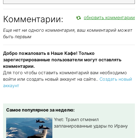
Комментарии:
обновить комментарии
Еще нет ни одного комментария, ваш комментарий может
быть первым
Добро пожаловать в Наше Кафе! Только
зарегистрированные пользователи могут оставлять
комментарии.
Для того чтобы оставить комментарий вам необходимо
войти или создать новый аккаунт на сайте..
Создать новый
аккаунт
Самое популярное за неделю:
Ynet: Трамп отменил
запланированные удары по Ирану