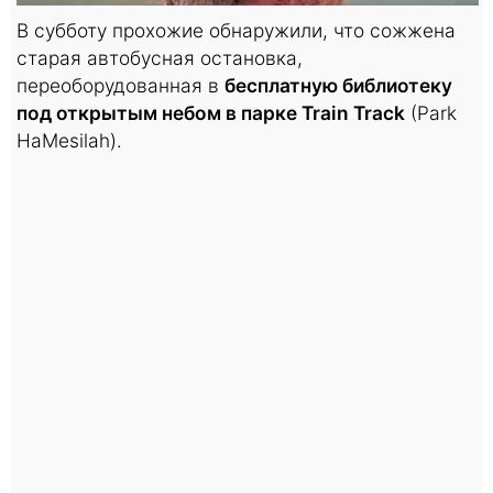
В субботу прохожие обнаружили, что сожжена
старая автобусная остановка,
переоборудованная в
бесплатную библиотеку
под открытым небом в парке Train Track
(Park
HaMesilah).