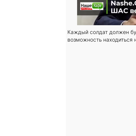
Каждый солдат должен буд
возможность находиться 