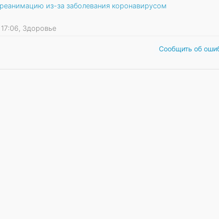
 реанимацию из-за заболевания коронавирусом
0 17:06, Здоровье
Сообщить об оши