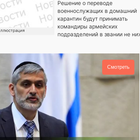
Решение о переводе
военнослужащих в домашний
карантин будут принимать
командиры армейских
 иллюстрация
подразделений в звании не ни
Смотреть