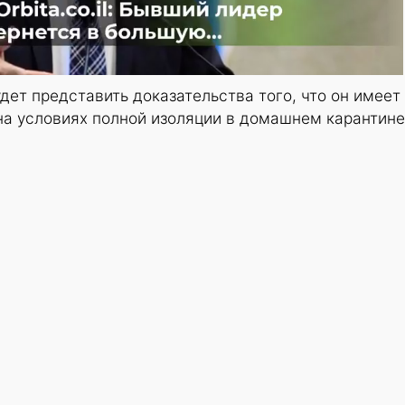
ет представить доказательства того, что он имеет
на условиях полной изоляции в домашнем карантине