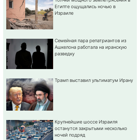
Египте ощущались ночью в
Израиле
Семейная пара репатриантов из
Ашкелона работала на иранскую
разведку
Трамп выставил ультиматум Ирану
Крупнейшие шоссе Израиля
останутся закрытыми несколько
ночей подряд