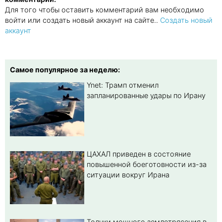
Для того чтобы оставить комментарий вам необходимо
войти или создать новый аккаунт на сайте..
Создать новый
аккаунт
Самое популярное за неделю:
Ynet: Трамп отменил
запланированные удары по Ирану
ЦАХАЛ приведен в состояние
повышенной боеготовности из-за
ситуации вокруг Ирана
Толчки мощного землетрясения в