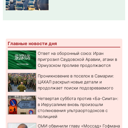
Главные новости дня
Ответ на оборонный союз: Иран
пригрозил Саудовской Аравии, атаки в
Ормузском проливе продолжаются
Проникновение в поселок в Самарии:
ЦАХАЛ раскрыл новые детали и
продолжает поиски подозреваемого
Четвертая суббота против «Ба-Симта»:
в Иерусалиме вновь произошли
столкновения ультраортодоксов с
полицией
СМИ обвинили главу «Моссад» Гофмана