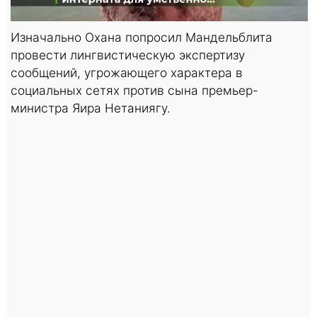
Изначально Охана попросил Мандельблита
провести лингвистическую экспертизу
сообщений, угрожающего характера в
социальных сетях против сына премьер-
министра Яира Нетаниягу.