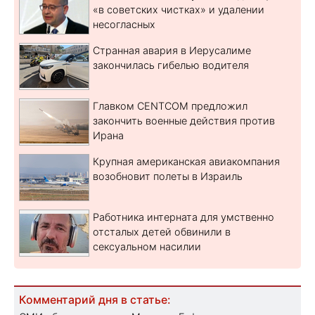
«в советских чистках» и удалении
несогласных
Странная авария в Иерусалиме
закончилась гибелью водителя
Главком CENTCOM предложил
закончить военные действия против
Ирана
Крупная американская авиакомпания
возобновит полеты в Израиль
Работника интерната для умственно
отсталых детей обвинили в
сексуальном насилии
Комментарий дня в статье: