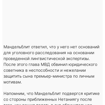
Мандельблит ответил, что у него нет оснований
для уголовного расследования на основании
проведенной лингвистической экспертизы.
После этого глава МВД обвинил юридического
советника в неспособности и нежелании
защитить сына премьер-министра по личным
мотивам.
Напомним, что Мандельблит подвергся критике
со стороны приближенных Нетаниягу после