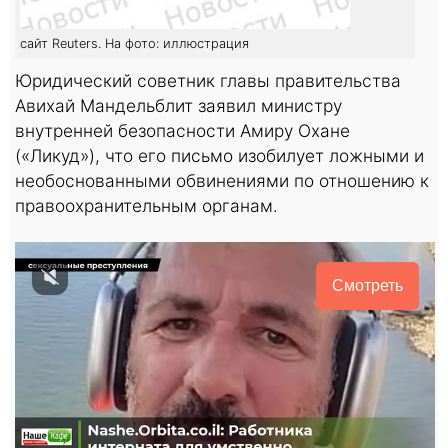
сайт Reuters. На фото: иллюстрация
Юридический советник главы правительства
Авихай Мандельблит заявил министру
внутренней безопасности Амиру Охане
(«Ликуд»), что его письмо изобилует ложными и
необоснованными обвинениями по отношению к
правоохранительным органам.
Смотреть