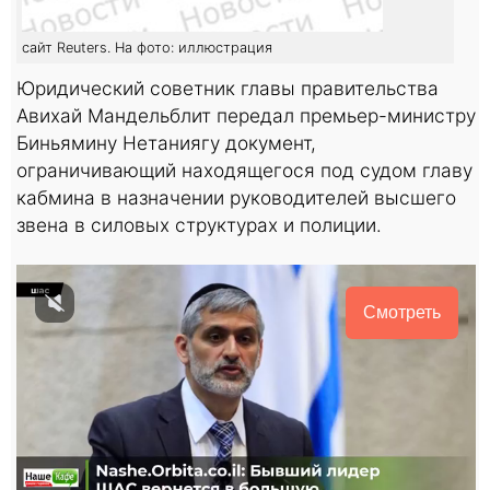
сайт Reuters. На фото: иллюстрация
Юридический советник главы правительства
Авихай Мандельблит передал премьер-министру
Биньямину Нетаниягу документ,
ограничивающий находящегося под судом главу
кабмина в назначении руководителей высшего
звена в силовых структурах и полиции.
Смотреть