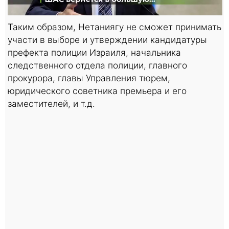
Таким образом, Нетаниягу не сможет принимать
участи в выборе и утверждении кандидатуры
префекта полиции Израиля, начальника
следственного отдела полиции, главного
прокурора, главы Управления тюрем,
юридического советника премьера и его
заместителей, и т.д.