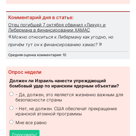
Комментарий дня в статье:
Отец погибшей 7 октября обвинил «Ликуд» и
Либермана в финансировании ХАМАС
«
Можно относиться к Либерману как угодно, но
»
причём тут он к финансированию хамас?
Средняя оценка комментария: 10
Опрос недели
Должен ли Израиль нанести упреждающий
бомбовый удар по иранским ядерным объектам?
- Да, должен, это является жизненно важным для
безопасности страны
- Нет, не должен. США обеспечат прекращение
иранской атомной программы
Мне все равно
Голосовать!