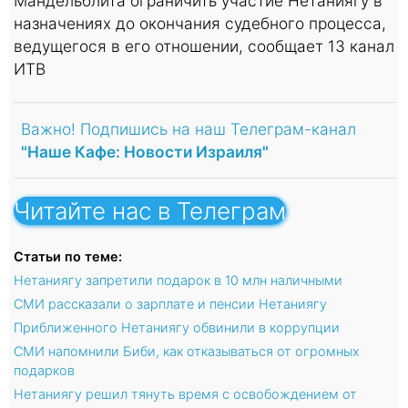
Мандельблита ограничить участие Нетаниягу в
назначениях до окончания судебного процесса,
ведущегося в его отношении, сообщает 13 канал
ИТВ
Важно! Подпишись на наш Телеграм-канал
"Наше Кафе: Новости Израиля"
Читайте нас в Телеграм
Статьи по теме:
Нетаниягу запретили подарок в 10 млн наличными
СМИ рассказали о зарплате и пенсии Нетаниягу
Приближенного Нетаниягу обвинили в коррупции
СМИ напомнили Биби, как отказываться от огромных
подарков
Нетаниягу решил тянуть время с освобождением от