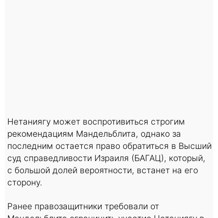
Нетаниягу может воспротивиться строгим
рекомендациям Мандельблита, однако за
последним остается право обратиться в Высший
суд справедливости Израиля (БАГАЦ), который,
с большой долей вероятности, встанет на его
сторону.
Ранее правозащитники требовали от