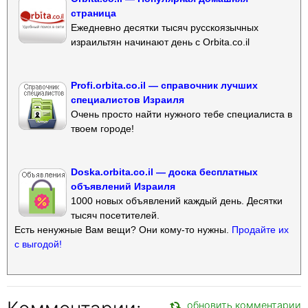
страница
Ежедневно десятки тысяч русскоязычных
израильтян начинают день с Orbita.co.il
Profi.orbita.co.il — справочник лучших
специалистов Израиля
Очень просто найти нужного тебе специалиста в
твоем городе!
Doska.orbita.co.il — доска бесплатных
объявлений Израиля
1000 новых объявлений каждый день. Десятки
тысяч посетителей.
Есть ненужные Вам вещи? Они кому-то нужны.
Продайте их
с выгодой!
обновить комментарии