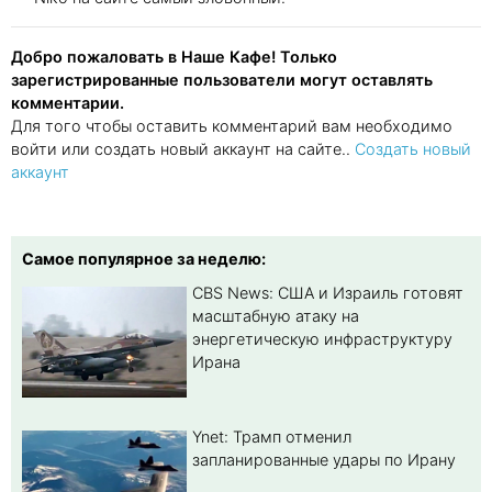
Добро пожаловать в Наше Кафе! Только
зарегистрированные пользователи могут оставлять
комментарии.
Для того чтобы оставить комментарий вам необходимо
войти или создать новый аккаунт на сайте..
Создать новый
аккаунт
Самое популярное за неделю:
CBS News: США и Израиль готовят
масштабную атаку на
энергетическую инфраструктуру
Ирана
Ynet: Трамп отменил
запланированные удары по Ирану