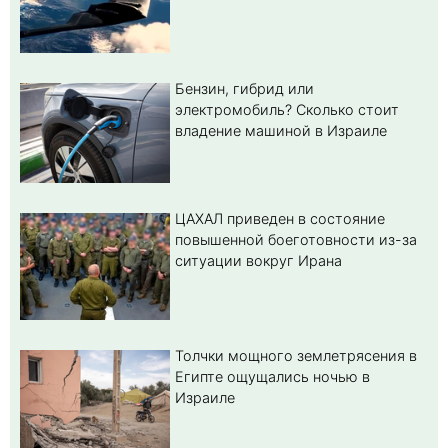
Бензин, гибрид или
электромобиль? Cколько стоит
владение машиной в Израиле
ЦАХАЛ приведен в состояние
повышенной боеготовности из-за
ситуации вокруг Ирана
Толчки мощного землетрясения в
Египте ощущались ночью в
Израиле