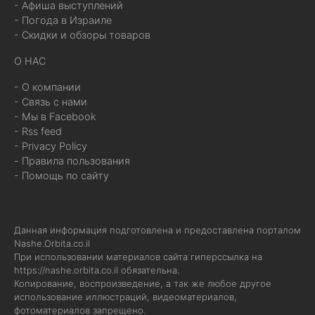
- Афиша выступлений
- Погода в Израиле
- Скидки и обзоры товаров
О НАС
- О компании
- Связь с нами
- Мы в Facebook
- Rss feed
- Privacy Policy
- Правила пользования
- Помощь по сайту
Данная информация подготовлена и предоставлена порталом
Nashe.Orbita.co.il
При использовании материалов сайта гиперссылка на
https://nashe.orbita.co.il
обязательна.
Копирование, воспроизведение, а так же любое другое
использование иллюстраций, видеоматериалов,
фотоматериалов запрещено.