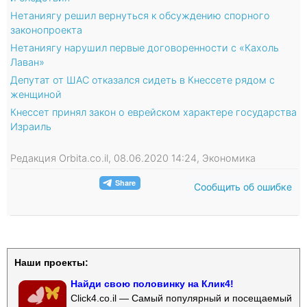
Нетаниягу решил вернуться к обсуждению спорного
законопроекта
Нетаниягу нарушил первые договоренности с «Кахоль
Лаван»
Депутат от ШАС отказался сидеть в Кнессете рядом с
женщиной
Кнессет принял закон о еврейском характере государства
Израиль
Редакция Orbita.co.il, 08.06.2020 14:24, Экономика
Сообщить об ошибке
Наши проекты:
Найди свою половинку на Клик4!
Click4.co.il — Самый популярный и посещаемый