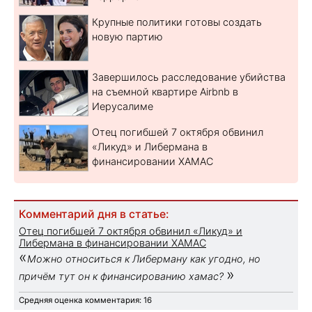
Крупные политики готовы создать
новую партию
Завершилось расследование убийства
на съемной квартире Airbnb в
Иерусалиме
Отец погибшей 7 октября обвинил
«Ликуд» и Либермана в
финансировании ХАМАС
Комментарий дня в статье:
Отец погибшей 7 октября обвинил «Ликуд» и
Либермана в финансировании ХАМАС
«
Можно относиться к Либерману как угодно, но
»
причём тут он к финансированию хамас?
Средняя оценка комментария: 16