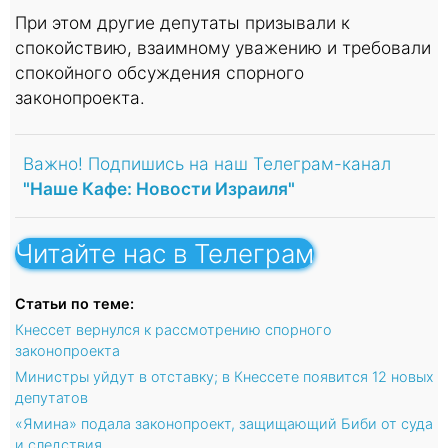
При этом другие депутаты призывали к
спокойствию, взаимному уважению и требовали
спокойного обсуждения спорного
законопроекта.
Важно! Подпишись на наш Телеграм-канал
"Наше Кафе: Новости Израиля"
Читайте нас в Телеграм
Статьи по теме:
Кнессет вернулся к рассмотрению спорного
законопроекта
Министры уйдут в отставку; в Кнессете появится 12 новых
депутатов
«Ямина» подала законопроект, защищающий Биби от суда
и следствия