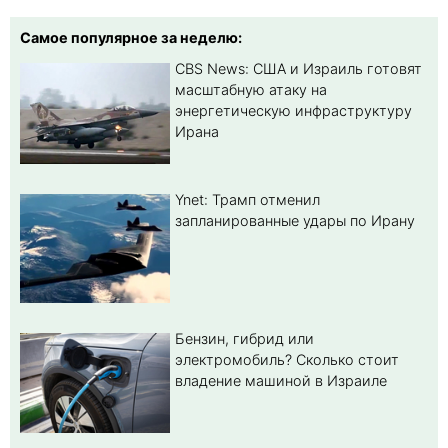
Самое популярное за неделю:
CBS News: США и Израиль готовят
масштабную атаку на
энергетическую инфраструктуру
Ирана
Ynet: Трамп отменил
запланированные удары по Ирану
Бензин, гибрид или
электромобиль? Cколько стоит
владение машиной в Израиле