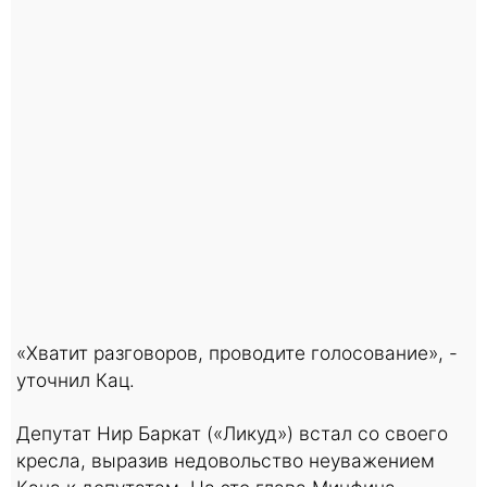
«Хватит разговоров, проводите голосование», -
уточнил Кац.
Депутат Нир Баркат («Ликуд») встал со своего
кресла, выразив недовольство неуважением