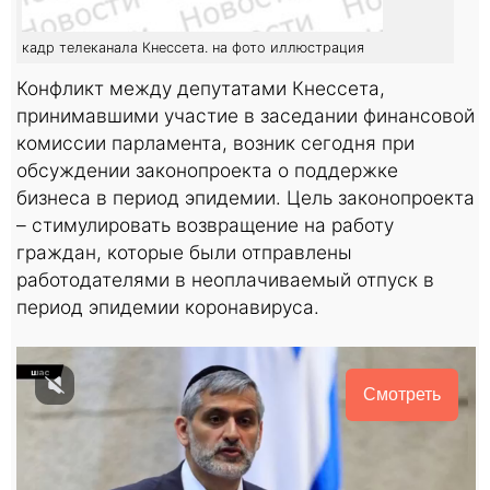
кадр телеканала Кнессета. на фото иллюстрация
Конфликт между депутатами Кнессета,
принимавшими участие в заседании финансовой
комиссии парламента, возник сегодня при
обсуждении законопроекта о поддержке
бизнеса в период эпидемии. Цель законопроекта
– стимулировать возвращение на работу
граждан, которые были отправлены
работодателями в неоплачиваемый отпуск в
период эпидемии коронавируса.
Смотреть