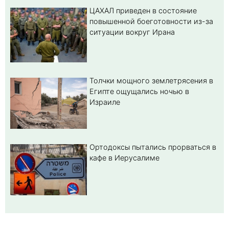
ЦАХАЛ приведен в состояние
повышенной боеготовности из-за
ситуации вокруг Ирана
Толчки мощного землетрясения в
Египте ощущались ночью в
Израиле
Ортодоксы пытались прорваться в
кафе в Иерусалиме