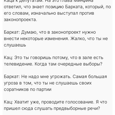
Каца к депутатам. На это глава Минфина
ответил, что знает позицию Барката, который, по
его словам, изначально выступал против
законопроекта.
Баркат: Думаю, что в законопроект нужно
внести некоторые изменения. Жалко, что ты не
слушаешь
Кац: Это ты говоришь потому, что в зале есть
телевидение. Когда там очередные выборы?
Баркат: Не надо мне угрожать. Самая большая
угроза в том, что ты не слушаешь своих
соратников по партии
Кац: Хватит уже, проводите голосование. Я что
пришел сюда слушать предвыборные речи?