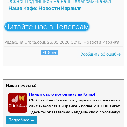
Важно! Подпишись на наш Телеграм-канал
"Наше Кафе: Новости Израиля"
Читайте нас в Телеграм
Редакция Orbita.co.il, 26.05.2020 02:10, Новости Израиля
Сообщить об ошибке
Наши проекты:
Найди свою половинку на Клик4!
Click4.co.il — Самый популярный и посещаемый
сайт знакомств в Израиле - более 200 000 анкет.
Здесь ты обязательно найдешь свою половинку!
Подробнее →