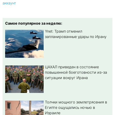
аккаунт
Самое популярное за неделю:
Ynet: Трамп отменил
запланированные удары по Ирану
ЦАХАЛ приведен в состояние
повышенной боеготовности из-за
ситуации вокруг Ирана
Толчки мощного землетрясения в
Египте ощущались ночью в
Израиле