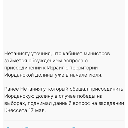
Нетаниягу уточнил, что кабинет министров
займется обсуждением вопроса о
присоединении к Израилю территории
Иорданской долины уже в начале июля.
Ранее Нетаниягу, который обещал присоединить
Иорданскую долину в случае победы на
выборах, поднимал данный вопрос на заседании
Кнессета 17 мая.