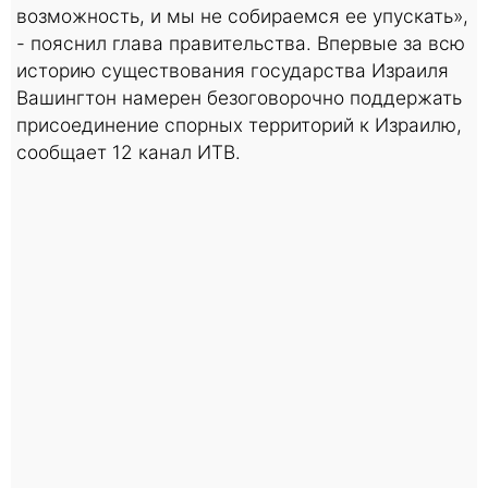
возможность, и мы не собираемся ее упускать»,
- пояснил глава правительства. Впервые за всю
историю существования государства Израиля
Вашингтон намерен безоговорочно поддержать
присоединение спорных территорий к Израилю,
сообщает 12 канал ИТВ.