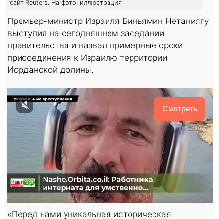
сайт Reuters. На фото: иллюстрация
Премьер-министр Израиля Биньямин Нетаниягу
выступил на сегодняшнем заседании
правительства и назвал примерные сроки
присоединения к Израилю территории
Иорданской долины.
Смотреть
«Перед нами уникальная историческая