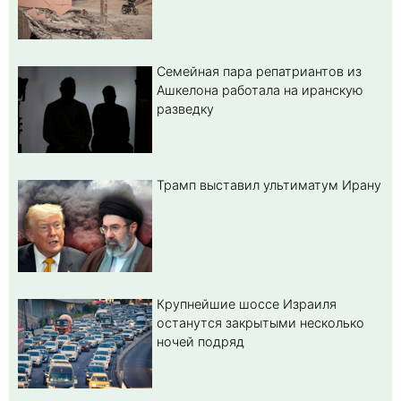
Семейная пара репатриантов из
Ашкелона работала на иранскую
разведку
Трамп выставил ультиматум Ирану
Крупнейшие шоссе Израиля
останутся закрытыми несколько
ночей подряд