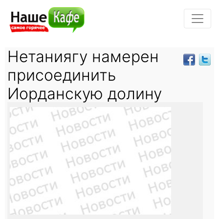
Нетаниягу намерен
присоединить
Иорданскую долину