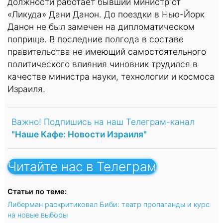
должности работает бывший министр от
«Ликуда» Дани Данон. До поездки в Нью-Йорк
Данон не был замечен на дипломатическом
поприще. В последние полгода в составе
правительства не имеющий самостоятельного
политического влияния чиновник трудился в
качестве министра науки, технологии и космоса
Израиля.
Важно! Подпишись на наш Телеграм-канал
"Наше Кафе: Новости Израиля"
Читайте нас в Телеграм
Статьи по теме:
Либерман раскритиковал Биби: театр пропаганды и курс
на новые выборы