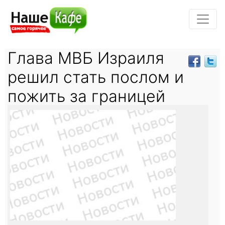
Глава МВБ Израиля
решил стать послом и
пожить за границей