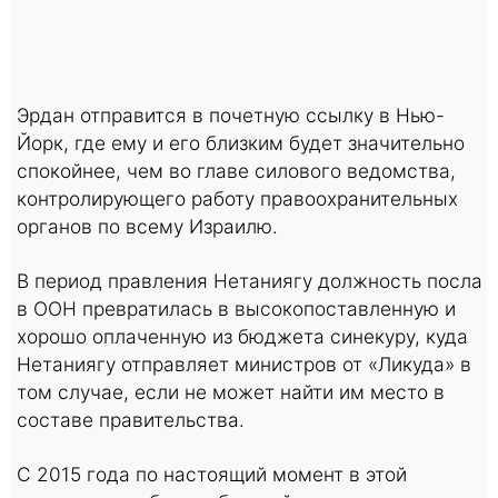
Эрдан отправится в почетную ссылку в Нью-
Йорк, где ему и его близким будет значительно
спокойнее, чем во главе силового ведомства,
контролирующего работу правоохранительных
органов по всему Израилю.
В период правления Нетаниягу должность посла
в ООН превратилась в высокопоставленную и
хорошо оплаченную из бюджета синекуру, куда
Нетаниягу отправляет министров от «Ликуда» в
том случае, еcли не может найти им место в
составе правительства.
С 2015 года по настоящий момент в этой