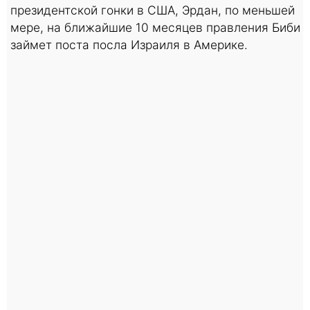
президентской гонки в США, Эрдан, по меньшей
мере, на ближайшие 10 месяцев правления Биби
займет поста посла Израиля в Америке.