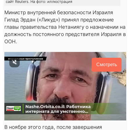
сайт Reuters. На фото: иллюстрация
Министр внутренней безопасности Израиля
Гилад Эрдан («Ликуд») принял предложение
главы правительства Нетаниягу о назначении на
должность постоянного предствителя Израиля в
ООН.
Смотреть
В ноябре этого года, после завершения