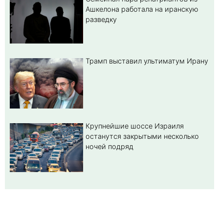
Ашкелона работала на иранскую
разведку
Трамп выставил ультиматум Ирану
Крупнейшие шоссе Израиля
останутся закрытыми несколько
ночей подряд