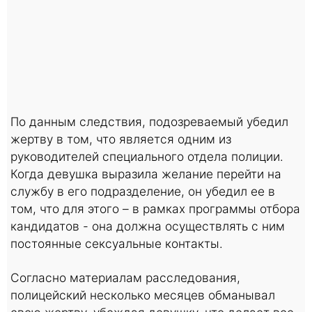
По данным следствия, подозреваемый убедил
жертву в том, что является одним из
руководителей специального отдела полиции.
Когда девушка выразила желание перейти на
службу в его подразделение, он убедил ее в
том, что для этого – в рамках программы отбора
кандидатов - она должна осуществлять с ним
постоянные сексуальные контакты.
Согласно материалам расследования,
полицейский несколько месяцев обманывал