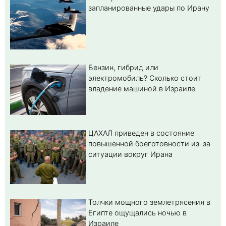
запланированные удары по Ирану
Бензин, гибрид или
электромобиль? Cколько стоит
владение машиной в Израиле
ЦАХАЛ приведен в состояние
повышенной боеготовности из-за
ситуации вокруг Ирана
Толчки мощного землетрясения в
Египте ощущались ночью в
Израиле