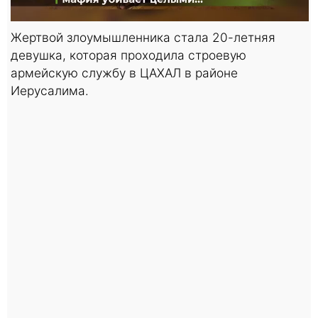
Жертвой злоумышленника стала 20-летняя
девушка, которая проходила строевую
армейскую службу в ЦАХАЛ в районе
Иерусалима.