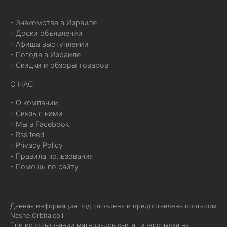
- Знакомства в Израиле
- Доски объявлений
- Афиша выступлений
- Погода в Израиле
- Скидки и обзоры товаров
О НАС
- О компании
- Связь с нами
- Мы в Facebook
- Rss feed
- Privacy Policy
- Правила пользования
- Помощь по сайту
Данная информация подготовлена и предоставлена порталом
Nashe.Orbita.co.il
При использовании материалов сайта гиперссылка на