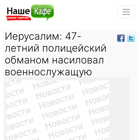
Иерусалим: 47-
летний полицейский
обманом насиловал
военнослужащую