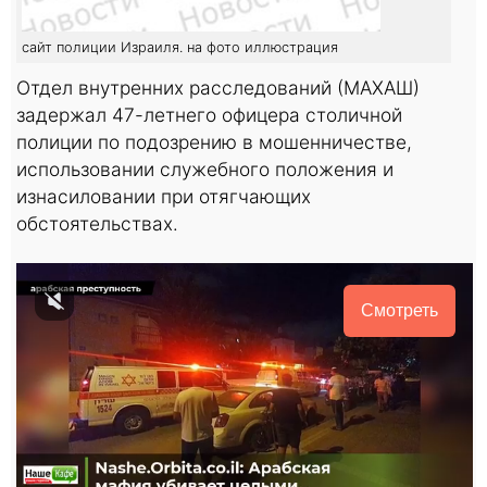
сайт полиции Израиля. на фото иллюстрация
Отдел внутренних расследований (МАХАШ)
задержал 47-летнего офицера столичной
полиции по подозрению в мошенничестве,
использовании служебного положения и
изнасиловании при отягчающих
обстоятельствах.
Смотреть