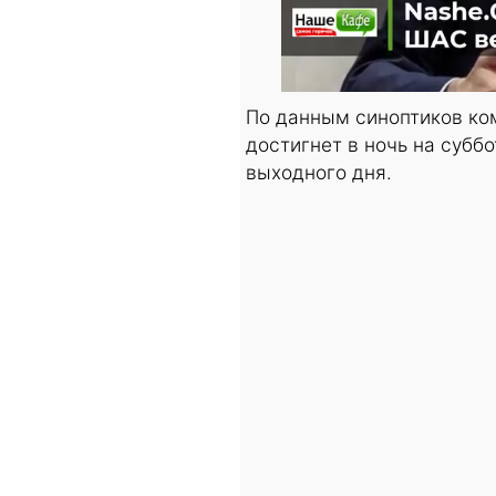
По данным синоптиков ко
достигнет в ночь на субб
выходного дня.