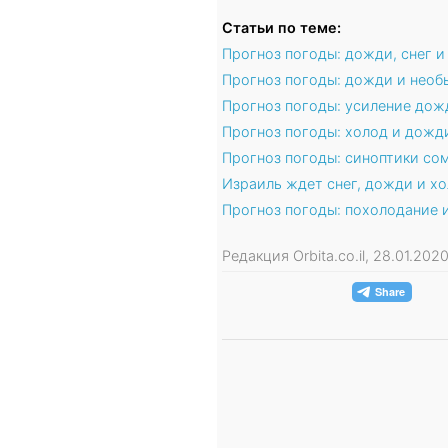
Статьи по теме:
Прогноз погоды: дожди, снег и
Прогноз погоды: дожди и необ
Прогноз погоды: усиление дожд
Прогноз погоды: холод и дожди
Прогноз погоды: синоптики со
Израиль ждет снег, дожди и х
Прогноз погоды: похолодание 
Редакция Orbita.co.il, 28.01.202