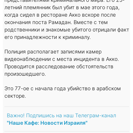
летний племянник был убит в мае этого года,
когда сидел в ресторане Акко вскоре после
окончания поста Рамадан. Вместе с тем
родственники и знакомые убитого отрицали факт
его принадлежности к криминалу.
Полиция располагает записями камер
видеонаблюдении с места инцидента в Акко.
Проводится расследование обстоятельств
произошедшего.
Это 77-ое с начала года убийство в арабском
секторе.
Важно! Подпишись на наш Телеграм-канал
"Наше Кафе: Новости Израиля"