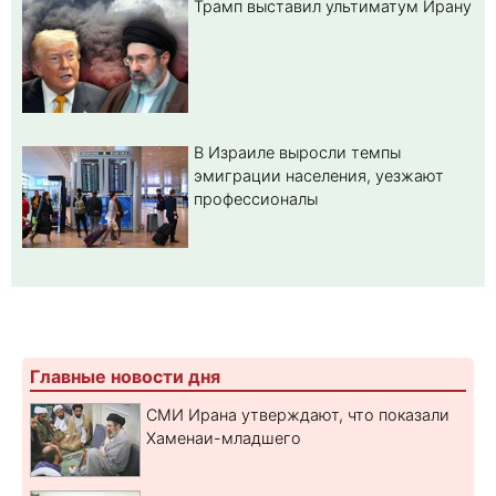
Трамп выставил ультиматум Ирану
В Израиле выросли темпы
эмиграции населения, уезжают
профессионалы
Главные новости дня
СМИ Ирана утверждают, что показали
Хаменаи-младшего