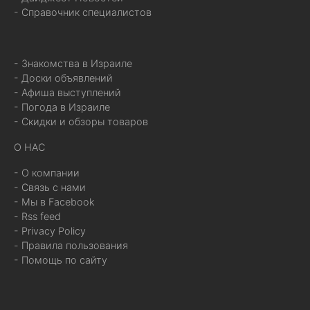
- Справочник специалистов
- Знакомства в Израиле
- Доски объявлений
- Афиша выступлений
- Погода в Израиле
- Скидки и обзоры товаров
О НАС
- О компании
- Связь с нами
- Мы в Facebook
- Rss feed
- Privacy Policy
- Правила пользования
- Помощь по сайту