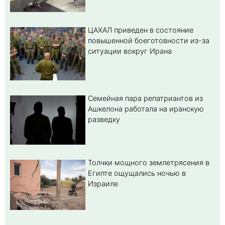
ЦАХАЛ приведен в состояние
повышенной боеготовности из-за
ситуации вокруг Ирана
Семейная пара репатриантов из
Ашкелона работала на иранскую
разведку
Толчки мощного землетрясения в
Египте ощущались ночью в
Израиле