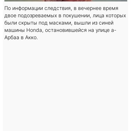
По информации следствия, в вечернее время
двое подозреваемых в покушении, лица которых
были скрыты под масками, вышли из синей
машины Honda, остановившейся на улице а-
Арбаа в Акко.