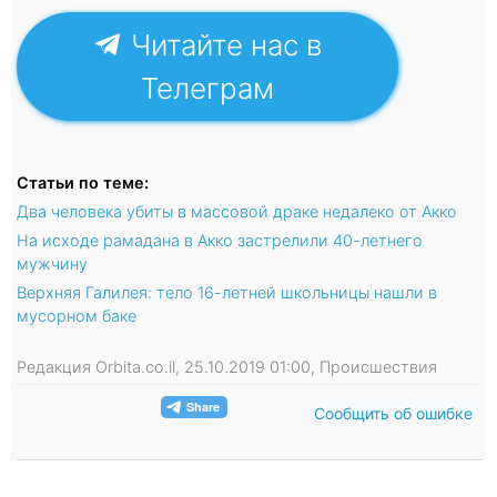
Читайте нас в
Телеграм
Статьи по теме:
Два человека убиты в массовой драке недалеко от Акко
На исходе рамадана в Акко застрелили 40-летнего
мужчину
Верхняя Галилея: тело 16-летней школьницы нашли в
мусорном баке
Редакция Orbita.co.il, 25.10.2019 01:00, Происшествия
Сообщить об ошибке