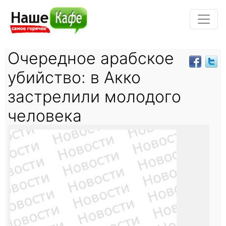
Очередное арабское
убийство: в Акко
застрелили молодого
человека