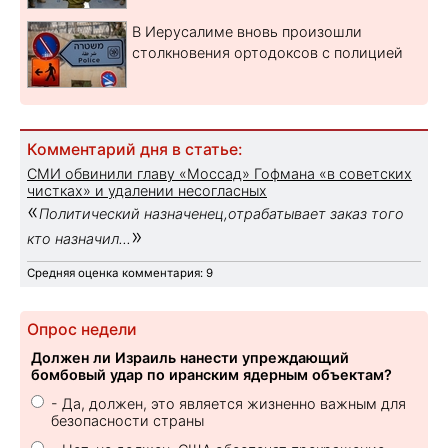
В Иерусалиме вновь произошли
столкновения ортодоксов с полицией
Комментарий дня в статье:
СМИ обвинили главу «Моссад» Гофмана «в советских
чистках» и удалении несогласных
«
Политический назначенец,отрабатывает заказ того
»
кто назначил...
Средняя оценка комментария: 9
Опрос недели
Должен ли Израиль нанести упреждающий
бомбовый удар по иранским ядерным объектам?
- Да, должен, это является жизненно важным для
безопасности страны