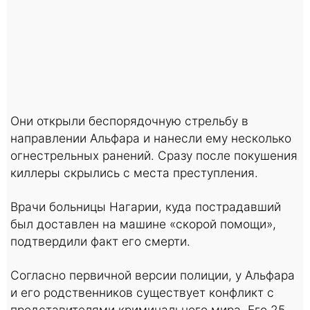
Они открыли беспорядочную стрельбу в
направлении Альфара и нанесли ему несколько
огнестрельных ранений. Сразу после покушения
киллеры скрылись с места преступления.
Врачи больницы Нагарии, куда пострадавший
был доставлен на машине «скорой помощи»,
подтвердили факт его смерти.
Согласно первичной версии полиции, у Альфара
и его родственников существует конфликт с
представителями криминального мира. Его 25-