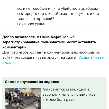
если нет сообщения, что убийство в арабском
секторе, то что каждый знает что думать и что
там за сектор такой?
не далеко ушли.
Добро пожаловать в Наше Кафе! Только
зарегистрированные пользователи могут оставлять
комментарии.
Для того чтобы оставить комментарий вам необходимо
войти или создать новый аккаунт на сайте..
Создать новый
аккаунт
Самое популярное за неделю:
Антисемитский инцидент в
аэропорту начался с выкриков
«Гитлер был прав»