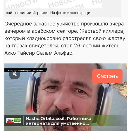
сайт полиции Израиля. На фото: иллюстрация
Очередное заказное убийство произошло вчера
вечером в арабском секторе. Жертвой киллера,
который хладнокровно расстрелял свою жертву
на глазах свидетелей, стал 26-летний житель
Акко Тайсир Салам Альфар.
Смотреть