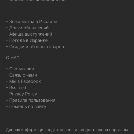
- Знакомства в Израиле
- Доски объявлений
- Афиша выступлений
- Погода в Израиле
- Скидки и обзоры товаров
О НАС
- О компании
- Связь с нами
- Мы в Facebook
- Rss feed
- Privacy Policy
- Правила пользования
- Помощь по сайту
Данная информация подготовлена и предоставлена порталом