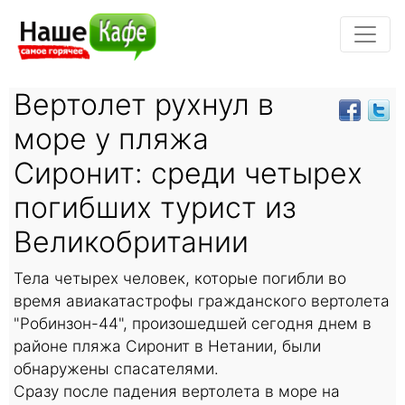
Вертолет рухнул в
море у пляжа
Сиронит: среди четырех
погибших турист из
Великобритании
Тела четырех человек, которые погибли во
время авиакатастрофы гражданского вертолета
"Робинзон-44", произошедшей сегодня днем в
районе пляжа Сиронит в Нетании, были
обнаружены спасателями.
Сразу после падения вертолета в море на