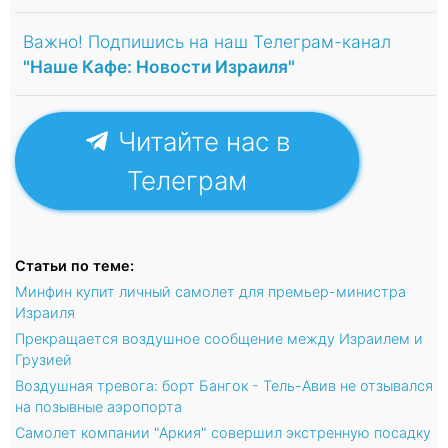
Важно! Подпишись на наш Телеграм-канал
"Наше Кафе: Новости Израиля"
Читайте нас в
Телеграм
Статьи по теме:
Минфин купит личный самолет для премьер-министра
Израиля
Прекращается воздушное сообщение между Израилем и
Грузией
Воздушная тревога: борт Бангок - Тель-Авив не отзывался
на позывные аэропорта
Самолет компании "Аркия" совершил экстренную посадку