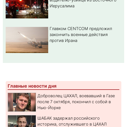
Иерусалима
Главком CENTCOM предложил
закончить военные действия
против Ирана
Главные новости дня
Доброволец ЦАХАЛ, воевавший в Газе
после 7 октября, покончил с собой в
Нью-Йорке
ШАБАК задержал российского
историка, отслужившего в ЦАХАЛ