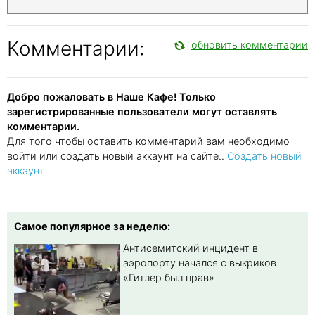
Комментарии:
обновить комментарии
Добро пожаловать в Наше Кафе! Только
зарегистрированные пользователи могут оставлять
комментарии.
Для того чтобы оставить комментарий вам необходимо
войти или создать новый аккаунт на сайте..
Создать новый
аккаунт
Самое популярное за неделю:
Антисемитский инцидент в
аэропорту начался с выкриков
«Гитлер был прав»