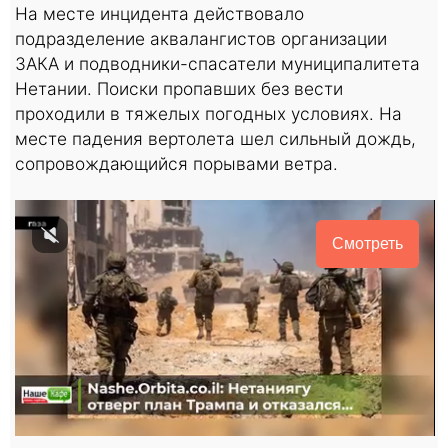
На месте инцидента действовало
подразделение аквалангистов организации
ЗАКА и подводники-спасатели муниципалитета
Нетании. Поиски пропавших без вести
проходили в тяжелых погодных условиях. На
месте падения вертолета шел сильный дождь,
сопровождающийся порывами ветра.
Смотреть