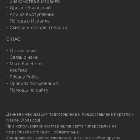
- Знакомства в Израиле
- Доски объявлений
- Афиша выступлений
- Погода в Израиле
- Скидки и обзоры товаров
О НАС
- О компании
- Связь с нами
- Мы в Facebook
- Rss feed
- Privacy Policy
- Правила пользования
- Помощь по сайту
Данная информация подготовлена и предоставлена порталом
Nashe.Orbita.co.il
При использовании материалов сайта гиперссылка на
https://nashe.orbita.co.il
обязательна.
Копирование, воспроизведение, а так же любое другое