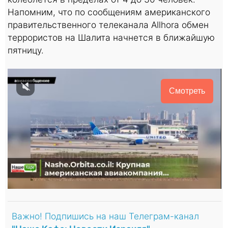
Напомним, что по сообщениям американского
правительственного телеканала Allhora обмен
террористов на Шалита начнется в ближайшую
пятницу.
Смотреть
Важно! Подпишись на наш Телеграм-канал