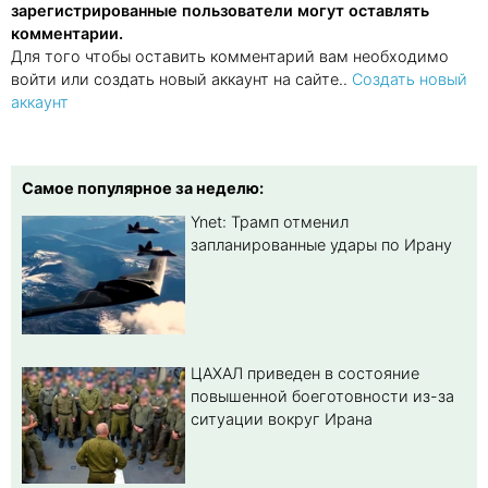
зарегистрированные пользователи могут оставлять
комментарии.
Для того чтобы оставить комментарий вам необходимо
войти или создать новый аккаунт на сайте..
Создать новый
аккаунт
Самое популярное за неделю:
Ynet: Трамп отменил
запланированные удары по Ирану
ЦАХАЛ приведен в состояние
повышенной боеготовности из-за
ситуации вокруг Ирана