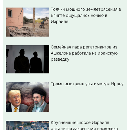
Толчки мощного землетрясения в
Египте ощущались ночью в
Израиле
Семейная пара репатриантов из
Ашкелона работала на иранскую
разведку
Трамп выставил ультиматум Ирану
Крупнейшие шоссе Израиля
останутся закрытыми несколько