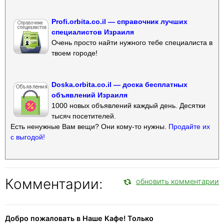
Profi.orbita.co.il — справочник лучших
специалистов Израиля
Очень просто найти нужного тебе специалиста в
твоем городе!
Doska.orbita.co.il — доска бесплатных
объявлений Израиля
1000 новых объявлений каждый день. Десятки
тысяч посетителей.
Есть ненужные Вам вещи? Они кому-то нужны.
Продайте их
с выгодой!
Комментарии:
обновить комментарии
Добро пожаловать в Наше Кафе! Только