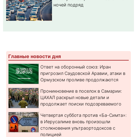
ночей подряд
Главные новости дня
Ответ на оборонный союз: Иран
пригрозил Саудовской Аравии, атаки в
Ормузском проливе продолжаются
Проникновение в поселок в Самарии:
ЦАХАЛ раскрыл новые детали и
продолжает поиски подозреваемого
Четвертая суббота против «Ба-Симта»:
в Иерусалиме вновь произошли
столкновения ультраортодоксов с
полицией