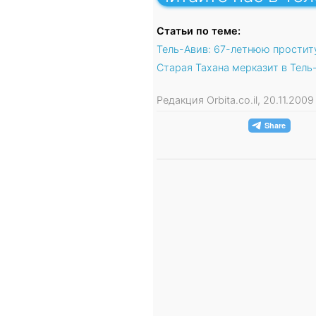
Статьи по теме:
Тель-Авив: 67-летнюю простит
Старая Тахана мерказит в Тель
Редакция Orbita.co.il, 20.11.200