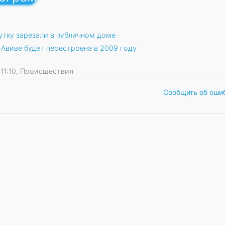
утку зарезали в публичном доме
-Авиве будет перестроена в 2009 году
9 11:10, Происшествия
Сообщить об оши