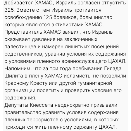
добивается ХАМАС, Израиль согласен отпустить
325. Вместе с тем Израиль противится
освобождению 125 боевиков, большинство
которых являются активистами ХАМАС.
Представитель ХАМАС заявил, что Израиль
оказывает давление на заключенных
палестинцев и намерен лишить их посещений
родственников, уравняв условия их содержания
с условиями пленного военнослужащего ЦАХАЛ.
Напомним, что за три года пребывания Гилада
Шилита в плену ХАМАС исламисты не позволили
Красному Кресту или другой гуманитарной
организации посетить и проверить условия его
содержания.
Депутаты Кнессета неоднократно призывали
правительство уравнять условия содержания
пленных террористов с условиями, в которых
приходится жить пленному сержанту ЦАХАЛ.