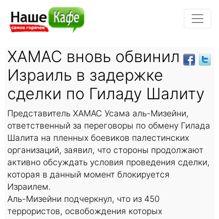
ХАМАС вновь обвинил
Израиль в задержке
сделки по Гиладу Шалиту
Представитель ХАМАС Усама аль-Мизейни,
ответственный за переговоры по обмену Гилада
Шалита на пленных боевиков палестинских
организаций, заявил, что стороны продолжают
активно обсуждать условия проведения сделки,
которая в данный момент блокируется
Израилем.
Аль-Мизейни подчеркнул, что из 450
террористов, освобождения которых