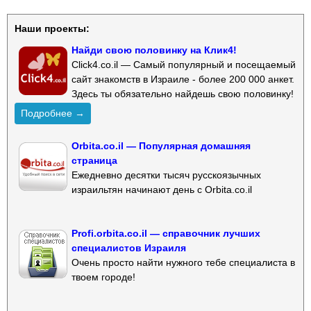
Наши проекты:
Найди свою половинку на Клик4!
Click4.co.il — Самый популярный и посещаемый
сайт знакомств в Израиле - более 200 000 анкет.
Здесь ты обязательно найдешь свою половинку!
Подробнее →
Orbita.co.il — Популярная домашняя
страница
Ежедневно десятки тысяч русскоязычных
израильтян начинают день с Orbita.co.il
Profi.orbita.co.il — справочник лучших
специалистов Израиля
Очень просто найти нужного тебе специалиста в
твоем городе!