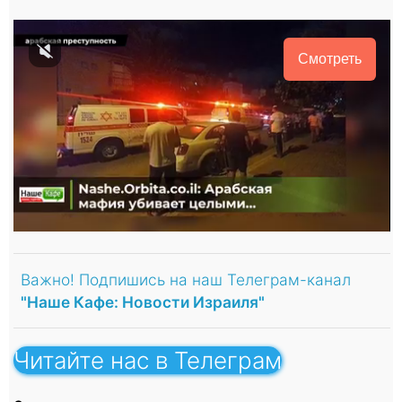
Смотреть
Важно! Подпишись на наш Телеграм-канал
"Наше Кафе: Новости Израиля"
Читайте нас в Телеграм