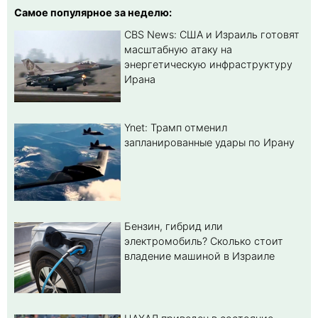
Самое популярное за неделю:
CBS News: США и Израиль готовят
масштабную атаку на
энергетическую инфраструктуру
Ирана
Ynet: Трамп отменил
запланированные удары по Ирану
Бензин, гибрид или
электромобиль? Cколько стоит
владение машиной в Израиле