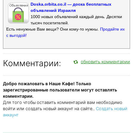
Doska.orbita.co.il — доска бесплатных
объявлений Израиля
1000 новых объявлений каждый день. Десятки
тысяч посетителей.
Есть ненужные Вам вещи? Они кому-то нужны.
Продайте их
с выгодой!
Комментарии:
обновить комментарии
Добро пожаловать в Наше Кафе! Только
зарегистрированные пользователи могут оставлять
комментарии.
Для того чтобы оставить комментарий вам необходимо
войти или создать новый аккаунт на сайте..
Создать новый
аккаунт