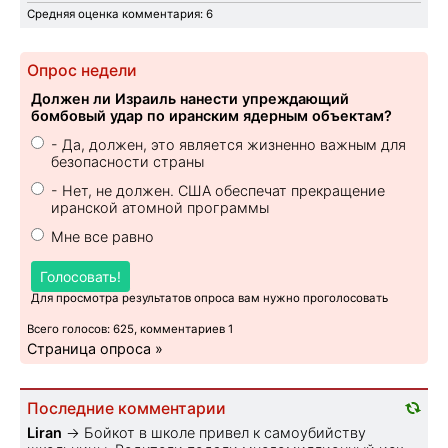
Средняя оценка комментария: 6
Опрос недели
Должен ли Израиль нанести упреждающий
бомбовый удар по иранским ядерным объектам?
- Да, должен, это является жизненно важным для
безопасности страны
- Нет, не должен. США обеспечат прекращение
иранской атомной программы
Мне все равно
Голосовать!
Для просмотра результатов опроса вам нужно проголосовать
Всего голосов: 625, комментариев 1
Страница опроса »
Последние комментарии
Liran
→
Бойкот в школе привел к самоубийству